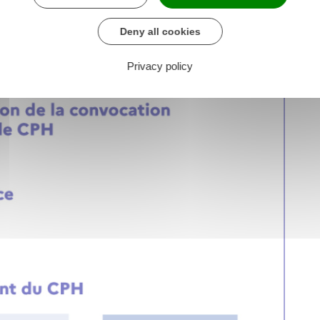
Deny all cookies
Privacy policy