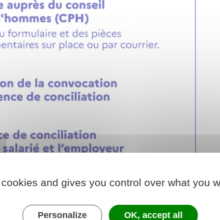
 cookies and gives you control over what you w
Personalize
OK, accept all