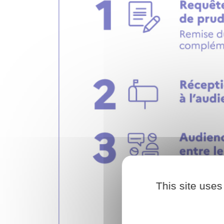
This site uses