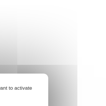
ant to activate