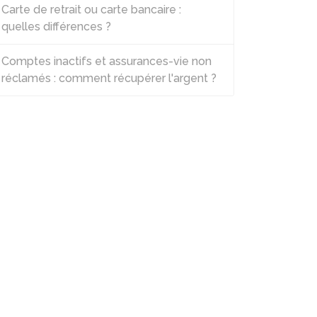
Carte de retrait ou carte bancaire :
quelles différences ?
Comptes inactifs et assurances-vie non
réclamés : comment récupérer l'argent ?