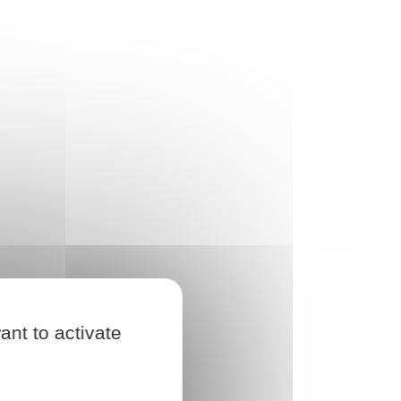
ant to activate