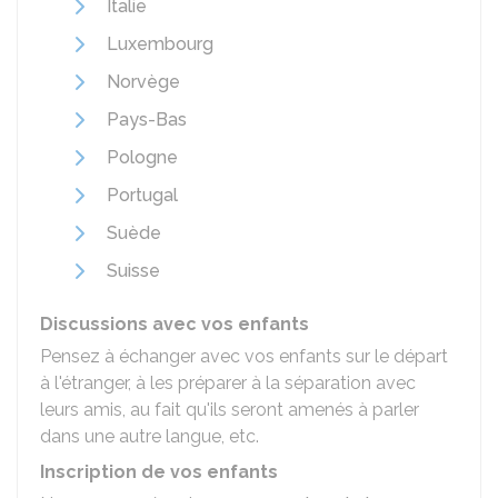
Italie
Luxembourg
Norvège
Pays-Bas
Pologne
Portugal
Suède
Suisse
Discussions avec vos enfants
Pensez à échanger avec vos enfants sur le départ
à l'étranger, à les préparer à la séparation avec
leurs amis, au fait qu'ils seront amenés à parler
dans une autre langue, etc.
Inscription de vos enfants