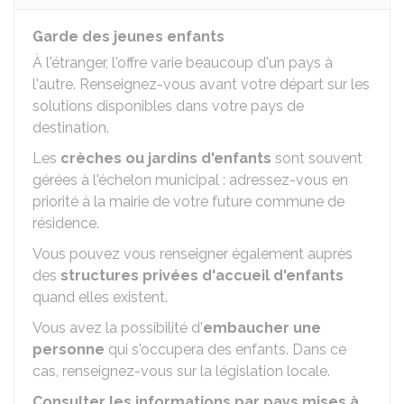
Garde des jeunes enfants
À l'étranger, l'offre varie beaucoup d'un pays à
l'autre. Renseignez-vous avant votre départ sur les
solutions disponibles dans votre pays de
destination.
Les
crèches ou jardins d'enfants
sont souvent
gérées à l'échelon municipal : adressez-vous en
priorité à la mairie de votre future commune de
résidence.
Vous pouvez vous renseigner également auprès
des
structures privées d'accueil d'enfants
quand elles existent.
Vous avez la possibilité d'
embaucher une
personne
qui s'occupera des enfants. Dans ce
cas, renseignez-vous sur la législation locale.
Consulter les informations par pays mises à