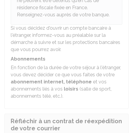
ne peuvent être détenus qu'en cas de
résidence fiscale fixée en France.
Renseignez-vous auprès de votre banque.
Si vous décidez d'ouvrir un compte bancaire à
l'étranger, informez-vous au préalable sur la
démarche à suivre et sur les protections bancaires
que vous pourrez avoir.
Abonnements
En fonction de la durée de votre séjour à l'étranger,
vous devez décider ce que vous faites de votre
abonnement internet, téléphone
et vos
abonnements liés à vos
loisirs
(salle de sport,
abonnements télé, etc.).
Réfléchir à un contrat de réexpédition
de votre courrier