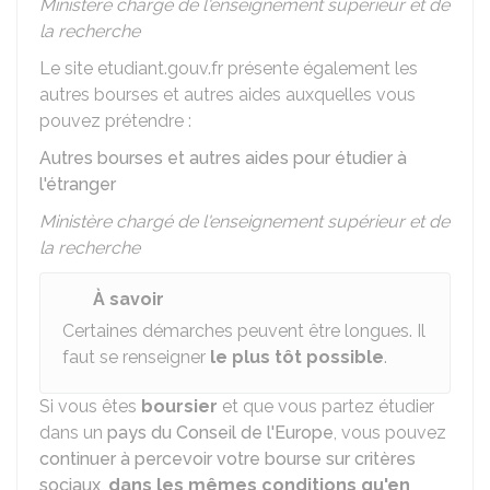
Ministère chargé de l'enseignement supérieur et de
la recherche
Le site etudiant.gouv.fr présente également les
autres bourses et autres aides auxquelles vous
pouvez prétendre :
Autres bourses et autres aides pour étudier à
l'étranger
Ministère chargé de l'enseignement supérieur et de
la recherche
À savoir
Certaines démarches peuvent être longues. Il
faut se renseigner
le plus tôt possible
.
Si vous êtes
boursier
et que vous partez étudier
dans un
pays du Conseil de l'Europe
, vous pouvez
continuer à percevoir votre bourse sur critères
sociaux
,
dans les mêmes conditions qu'en