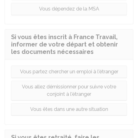
Vous dépendez de la MSA
Si vous êtes inscrit à France Travail,
informer de votre départ et obtenir
les documents nécessaires
Vous partez chercher un emploi à l'étranger
Vous allez démissionner pour suivre votre
conjoint à l'étranger
Vous êtes dans une autre situation
Si vous êtes retraité, faire les