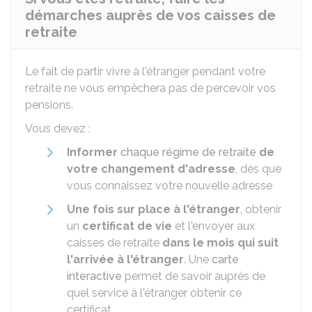
démarches auprès de vos caisses de
retraite
Le fait de partir vivre à l'étranger pendant votre
retraite ne vous empêchera pas de percevoir vos
pensions.
Vous devez :
Informer
chaque régime de retraite
de
votre changement d'adresse
, dès que
vous connaissez votre nouvelle adresse
Une fois sur place à l'étranger
, obtenir
un
certificat de vie
et l'envoyer aux
caisses de retraite
dans le mois qui suit
l'arrivée à l'étranger
. Une
carte
interactive
permet de savoir auprès de
quel service à l'étranger obtenir ce
certificat.