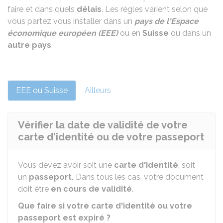
faire et dans quels
délais
. Les règles varient selon que
vous partez vous installer dans un
pays de l'Espace
économique européen (EEE)
ou en
Suisse
ou dans un
autre pays
.
EEE ou Suisse
Ailleurs
Vérifier la date de validité de votre
carte d'identité ou de votre passeport
Vous devez avoir soit une
carte d'identité
, soit
un
passeport.
Dans tous les cas, votre document
doit être
en cours de validité
.
Que faire si votre carte d'identité ou votre
passeport est expiré ?