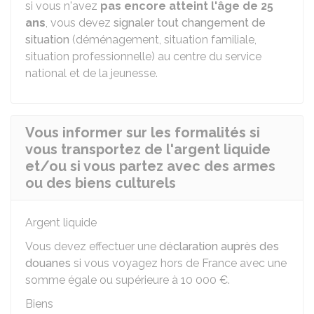
si vous n'avez
pas encore atteint l'âge de 25
ans
, vous devez
signaler tout changement de
situation
(déménagement, situation familiale,
situation professionnelle) au centre du service
national et de la jeunesse.
Vous informer sur les formalités si
vous transportez de l'argent liquide
et/ou si vous partez avec des armes
ou des biens culturels
Argent liquide
Vous devez effectuer une
déclaration auprès des
douanes
si vous voyagez hors de France avec une
somme égale ou supérieure à
10 000 €
.
Biens