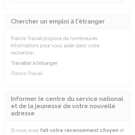
Chercher un emploi à l'étranger
France Travail propose de nombreuses
informations pour vous aider dans votre
recherche :
Travailler à l'étranger
France Travail
Informer le centre du service national
et de la jeunesse de votre nouvelle
adresse
Si vous avez
fait votre recensement citoyen
et