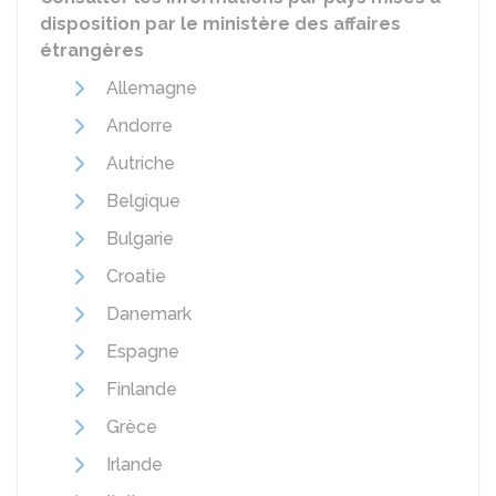
disposition par le ministère des affaires
étrangères
Allemagne
Andorre
Autriche
Belgique
Bulgarie
Croatie
Danemark
Espagne
Finlande
Grèce
Irlande