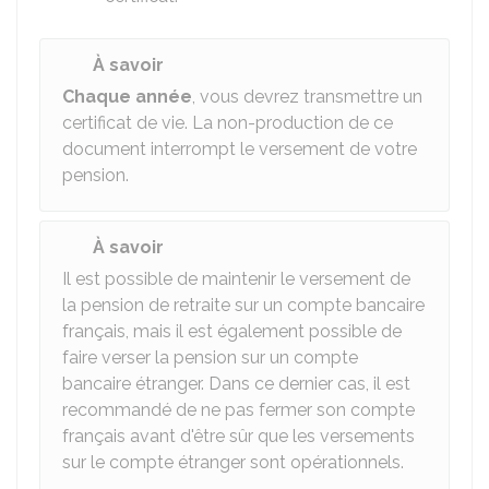
À savoir
Chaque année
, vous devrez transmettre un
certificat de vie. La non-production de ce
document interrompt le versement de votre
pension.
À savoir
Il est possible de maintenir le versement de
la pension de retraite sur un compte bancaire
français, mais il est également possible de
faire verser la pension sur un compte
bancaire étranger. Dans ce dernier cas, il est
recommandé de ne pas fermer son compte
français avant d'être sûr que les versements
sur le compte étranger sont opérationnels.