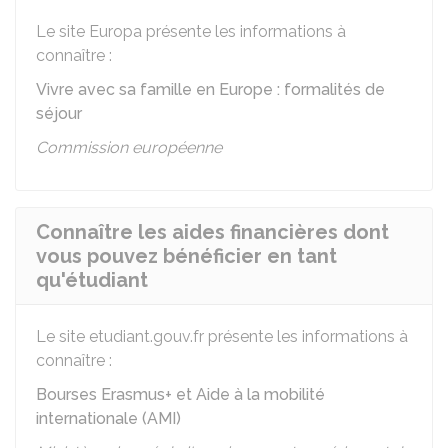
Le site Europa présente les informations à
connaître :
Vivre avec sa famille en Europe : formalités de
séjour
Commission européenne
Connaître les aides financières dont
vous pouvez bénéficier en tant
qu'étudiant
Le site etudiant.gouv.fr présente les informations à
connaître :
Bourses Erasmus+ et Aide à la mobilité
internationale (AMI)