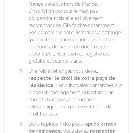
Français établis hors de France
.
L'inscription consulaire n'est pas
obligatoire, mais elle est vivement
recommandée. Elle facilite notamment
vos démarches administratives à l'étranger
(par exemple, participation aux élections
politiques, demande de documents
d'identité). L'inscription au registre est
gratuite et valable 5 ans.
Une fois à l'étranger, vous devez
respecter le droit de votre pays de
résidence
. Les principales démarches sur
place (emménagement, ouverture d'un
compte bancaire, abonnement
téléphonique, etc.) ne relèvent plus du
droit français.
Dans la plupart des pays,
après 3 mois
de résidence
, vous devez
respecter