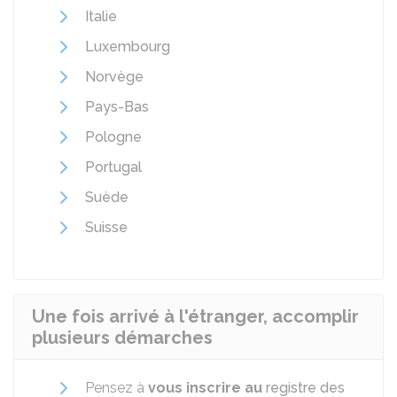
Italie
Luxembourg
Norvège
Pays-Bas
Pologne
Portugal
Suède
Suisse
Une fois arrivé à l'étranger, accomplir
plusieurs démarches
Pensez à
vous inscrire au
registre des