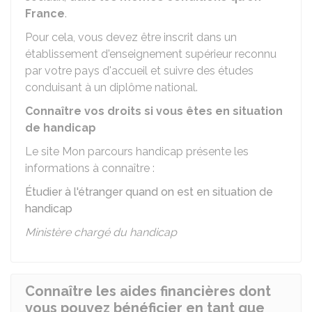
France
.
Pour cela, vous devez être inscrit dans un
établissement d'enseignement supérieur reconnu
par votre pays d'accueil et suivre des études
conduisant à un diplôme national.
Connaître vos droits si vous êtes en situation
de handicap
Le site Mon parcours handicap présente les
informations à connaître :
Étudier à l'étranger quand on est en situation de
handicap
Ministère chargé du handicap
Connaître les aides financières dont
vous pouvez bénéficier en tant que