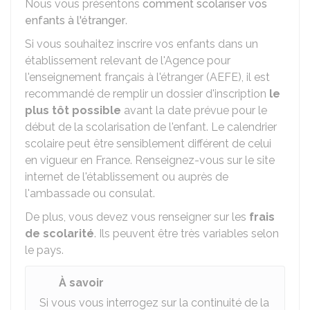
Nous vous présentons
comment scolariser vos
enfants à l'étranger
.
Si vous souhaitez inscrire vos enfants dans un
établissement relevant de l'Agence pour
l'enseignement français à l'étranger (AEFE), il est
recommandé de remplir un dossier d'inscription
le
plus tôt possible
avant la date prévue pour le
début de la scolarisation de l'enfant. Le calendrier
scolaire peut être sensiblement différent de celui
en vigueur en France. Renseignez-vous sur le site
internet de l'établissement ou auprès de
l'ambassade ou consulat.
De plus, vous devez vous renseigner sur les
frais
de scolarité
. Ils peuvent être très variables selon
le pays.
À savoir
Si vous vous interrogez sur la continuité de la