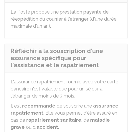
La Poste propose une
prestation payante de
réexpédition du courrier à l'étranger
(d'une durée
maximale d'un an).
Réfléchir à la souscription d'une
assurance spécifique pour
l'assistance et le rapatriement
L'assurance rapatriement fournie avec votre carte
bancaire n'est valable que pour un séjour à
l'étranger de moins de 3 mois.
Il est
recommandé
de souscrire une
assurance
rapatriement
. Elle vous permet d'être assuré en
cas de
rapatriement sanitaire
, de
maladie
grave
ou d'
accident
.