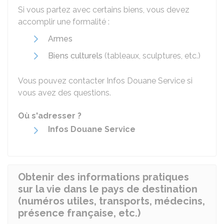
Si vous partez avec certains biens, vous devez
accomplir une formalité :
Armes
Biens culturels
(tableaux, sculptures, etc.)
Vous pouvez contacter Infos Douane Service si
vous avez des questions.
Où s'adresser ?
Infos Douane Service
Obtenir des informations pratiques
sur la vie dans le pays de destination
(numéros utiles, transports, médecins,
présence française, etc.)