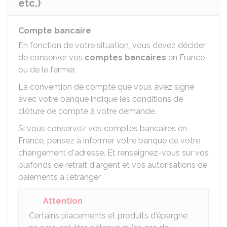
etc.)
Compte bancaire
En fonction de votre situation, vous devez décider
de conserver vos
comptes bancaires
en France
ou de le fermer.
La convention de compte que vous avez signé
avec votre banque indique les conditions de
clôture de compte à votre demande.
Si vous conservez vos comptes bancaires en
France, pensez à informer votre banque de votre
changement d'adresse. Et renseignez-vous sur vos
plafonds de retrait d'argent et vos autorisations de
paiements à l'étranger
Attention
Certains placements et produits d'épargne