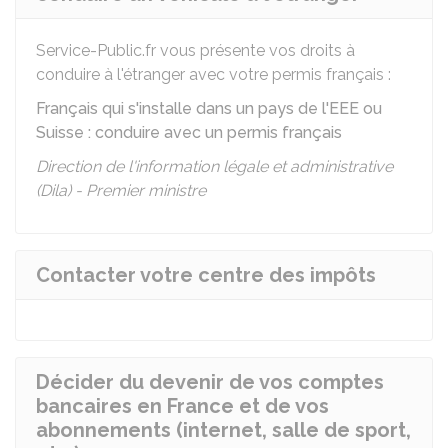
Service-Public.fr vous présente vos droits à
conduire à l'étranger avec votre permis français :
Français qui s'installe dans un pays de l'EEE ou
Suisse : conduire avec un permis français
Direction de l'information légale et administrative
(Dila) - Premier ministre
Contacter votre centre des impôts
Décider du devenir de vos comptes
bancaires en France et de vos
abonnements (internet, salle de sport,