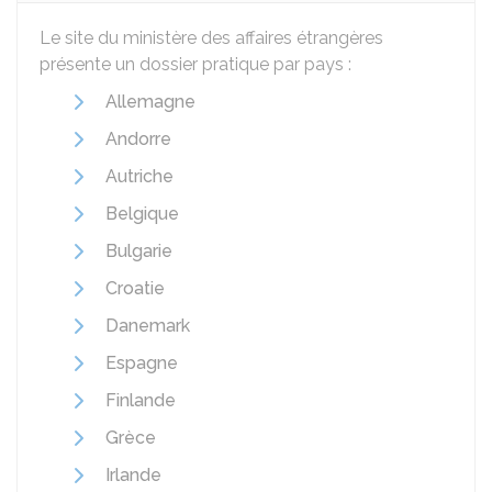
Le site du ministère des affaires étrangères
présente un dossier pratique par pays :
Allemagne
Andorre
Autriche
Belgique
Bulgarie
Croatie
Danemark
Espagne
Finlande
Grèce
Irlande