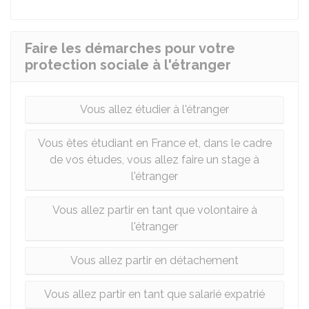
Faire les démarches pour votre
protection sociale à l'étranger
Vous allez étudier à l'étranger
Vous êtes étudiant en France et, dans le cadre
de vos études, vous allez faire un stage à
l'étranger
Vous allez partir en tant que volontaire à
l'étranger
Vous allez partir en détachement
Vous allez partir en tant que salarié expatrié