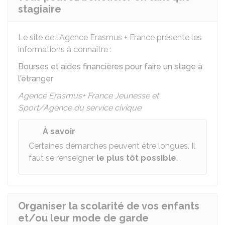
stagiaire
Le site de l'Agence Erasmus + France présente les
informations à connaître :
Bourses et aides financières pour faire un stage à
l'étranger
Agence Erasmus+ France Jeunesse et
Sport/Agence du service civique
À savoir
Certaines démarches peuvent être longues. Il
faut se renseigner
le plus tôt possible
.
Organiser la scolarité de vos enfants
et/ou leur mode de garde