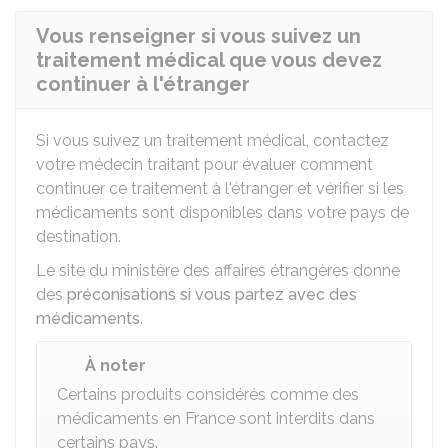
Vous renseigner si vous suivez un
traitement médical que vous devez
continuer à l'étranger
Si vous suivez un traitement médical, contactez
votre médecin traitant pour évaluer comment
continuer ce traitement à l'étranger et vérifier si les
médicaments sont disponibles dans votre pays de
destination.
Le site du ministère des affaires étrangères donne
des
préconisations si vous partez avec des
médicaments
.
À noter
Certains produits considérés comme des
médicaments en France sont interdits dans
certains pays.