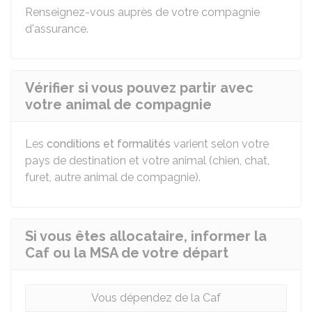
Renseignez-vous auprès de votre compagnie
d'assurance.
Vérifier si vous pouvez partir avec
votre animal de compagnie
Les
conditions et formalités
varient selon votre
pays de destination et votre animal (chien, chat,
furet, autre animal de compagnie).
Si vous êtes allocataire, informer la
Caf ou la MSA de votre départ
Vous dépendez de la Caf