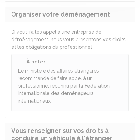
Organiser votre déménagement
Si vous faites appel à une entreprise de
déménagement, nous vous présentons
vos droits
et les obligations du professionnel
.
À noter
Le ministère des affaires étrangères
recommande de faire appel à un
professionnel reconnu par la
Fédération
internationale des déménageurs
internationaux
.
Vous renseigner sur vos droits à
conduire un véhicule à l'étranger