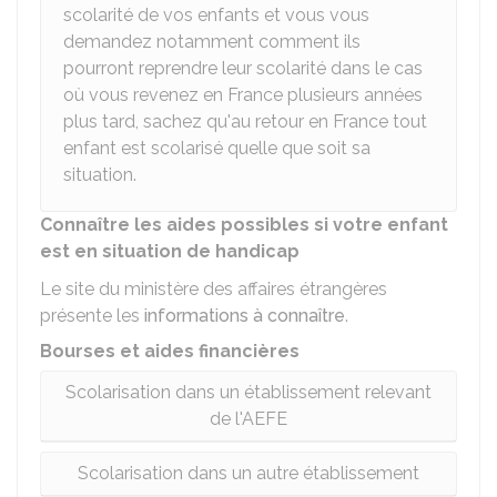
scolarité de vos enfants et vous vous
demandez notamment comment ils
pourront reprendre leur scolarité dans le cas
où vous revenez en France plusieurs années
plus tard, sachez qu'au retour en France tout
enfant est scolarisé quelle que soit sa
situation.
Connaître les aides possibles si votre enfant
est en situation de handicap
Le site du ministère des affaires étrangères
présente les
informations à connaître
.
Bourses et aides financières
Scolarisation dans un établissement relevant
de l'AEFE
Scolarisation dans un autre établissement