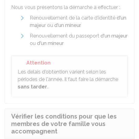
Nous vous présentons la démarche à effectuer :
Renouvellement de la carte d'identité
d'un
majeu
r ou
d'un mineur
Renouvellement du passeport
d'un majeur
ou
d'un mineur
Attention
Les délais d'obtention varient selon les
périodes de l'année. Il faut faire la démarche
sans tarder
.
Vérifier les conditions pour que les
membres de votre famille vous
accompagnent