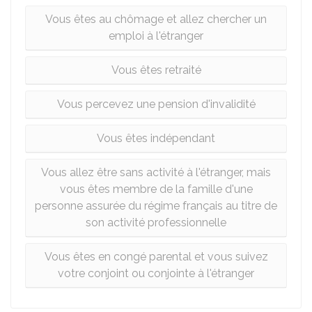
Vous êtes au chômage et allez chercher un
emploi à l'étranger
Vous êtes retraité
Vous percevez une pension d'invalidité
Vous êtes indépendant
Vous allez être sans activité à l'étranger, mais
vous êtes membre de la famille d'une
personne assurée du régime français au titre de
son activité professionnelle
Vous êtes en congé parental et vous suivez
votre conjoint ou conjointe à l'étranger