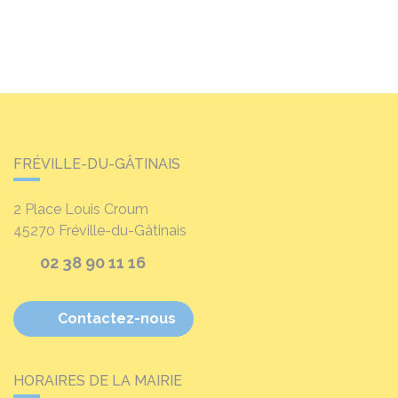
FRÉVILLE-DU-GÂTINAIS
2 Place Louis Croum
45270
Fréville-du-Gâtinais
02 38 90 11 16
Contactez-nous
HORAIRES DE LA MAIRIE