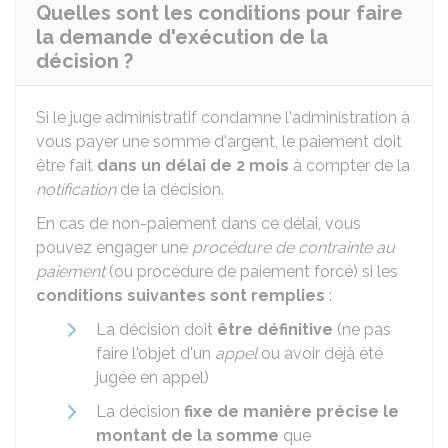
Quelles sont les conditions pour faire
la demande d'exécution de la
décision ?
Si le juge administratif condamne l'administration à
vous payer une somme d'argent, le paiement doit
être fait
dans un délai de 2 mois
à compter de la
notification
de la décision.
En cas de non-paiement dans ce délai, vous
pouvez engager une
procédure de contrainte au
paiement
(ou procédure de paiement forcé) si les
conditions suivantes sont remplies
:
La décision doit
être définitive
(ne pas
faire l'objet d'un
appel
ou avoir déjà été
jugée en appel)
La décision
fixe de manière précise le
montant de la somme
que