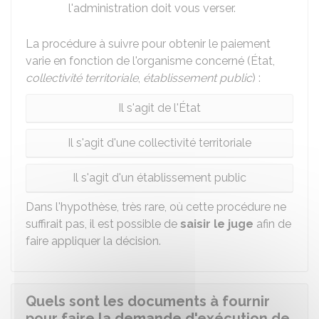
l'administration doit vous verser.
La procédure à suivre pour obtenir le paiement
varie en fonction de l'organisme concerné (État,
collectivité territoriale
,
établissement public
) :
Il s'agit de l'État
Il s'agit d'une collectivité territoriale
Il s'agit d'un établissement public
Dans l'hypothèse, très rare, où cette procédure ne
suffirait pas, il est possible de
saisir le juge
afin de
faire appliquer la décision.
Quels sont les documents à fournir
pour faire la demande d'exécution de