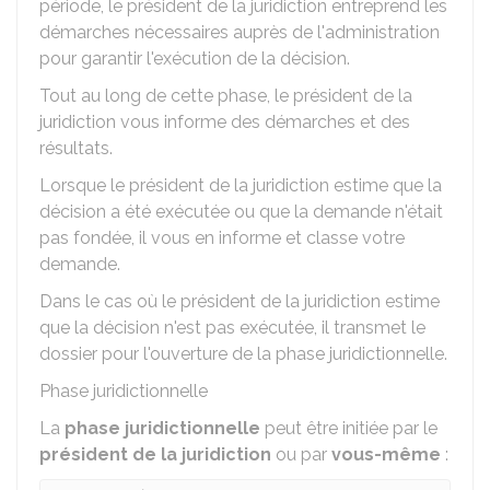
période, le président de la juridiction entreprend les
démarches nécessaires auprès de l'administration
pour garantir l'exécution de la décision.
Tout au long de cette phase, le président de la
juridiction vous informe des démarches et des
résultats.
Lorsque le président de la juridiction estime que la
décision a été exécutée ou que la demande n'était
pas fondée, il vous en informe et classe votre
demande.
Dans le cas où le président de la juridiction estime
que la décision n'est pas exécutée, il transmet le
dossier pour l'ouverture de la phase juridictionnelle.
Phase juridictionnelle
La
phase juridictionnelle
peut être initiée par le
président de la juridiction
ou par
vous-même
: