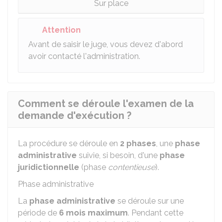
Sur place
Attention
Avant de saisir le juge, vous devez d'abord
avoir contacté l'administration.
Comment se déroule l'examen de la
demande d'exécution ?
La procédure se déroule en
2 phases
, une
phase
administrative
suivie, si besoin, d'une
phase
juridictionnelle
(phase
contentieuse
).
Phase administrative
La
phase administrative
se déroule sur une
période de
6 mois maximum
. Pendant cette