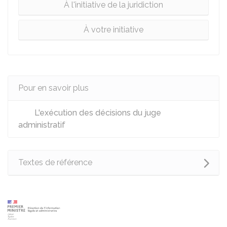
À l'initiative de la juridiction
À votre initiative
Pour en savoir plus
L'exécution des décisions du juge
administratif
Textes de référence