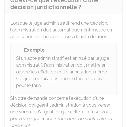
Qu'est-ce que l'exécution d'une
décision juridictionnelle ?
Lorsque le juge administratif rend une décision,
l'administration doit automatiquement mettre en
application les mesures prises dans la décision.
Exemple
Si un acte administratif est annulé par le juge
administratif, l'administration doit mettre en
œuvre les effets de cette annulation, même
si le juge ne lui a pas donné d'ordre précis
pour le faire.
Si votre demande concerne l'exécution d'une
décision obligeant l'administration à vous verser
une somme d'argent, et que celle-ci refuse, vous
pouvez engager une
procédure de contrainte au
paiement
.