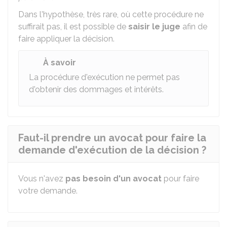
Dans l'hypothèse, très rare, où cette procédure ne
suffirait pas, il est possible de
saisir le juge
afin de
faire appliquer la décision.
À savoir
La procédure d'exécution ne permet pas
d'obtenir des dommages et intérêts.
Faut-il prendre un avocat pour faire la
demande d'exécution de la décision ?
Vous n'avez
pas besoin d'un avocat
pour faire
votre demande.