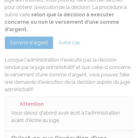
pour obtenir
l'exécution
de la décision. La procédure à
suivre varie
selon que la décision à exécuter
concerne ou non le versement d'une somme
d'argent.
Somme d'argent
Autre cas
Lorsque l'administration n'exécute pas la décision
rendue par le juge administratif et que celle-ci concerne
le versement d'une somme d'argent, vous pouvez faire
une demande d'exécution de la décision auprès du juge
administratif.
Attention
Vous devez d'abord avoir écrit à l'administration
avant d'écrire au juge.