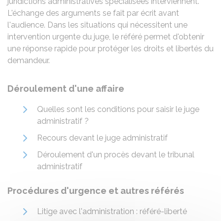
juridictions administratives spécialisées interviennent.
L'échange des arguments se fait par écrit avant
l'audience. Dans les situations qui nécessitent une
intervention urgente du juge, le référé permet d'obtenir
une réponse rapide pour protéger les droits et libertés du
demandeur.
Déroulement d'une affaire
Quelles sont les conditions pour saisir le juge
administratif ?
Recours devant le juge administratif
Déroulement d'un procès devant le tribunal
administratif
Procédures d'urgence et autres référés
Litige avec l'administration : référé-liberté