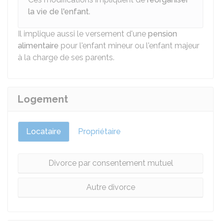
la vie de l'enfant
.
Il implique aussi le versement d'une
pension
alimentaire
pour l'enfant mineur ou l'enfant majeur
à la charge de ses parents.
Logement
Locataire
Propriétaire
Divorce par consentement mutuel
Autre divorce