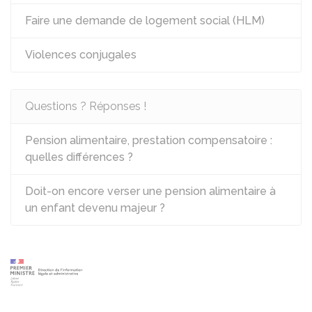
Faire une demande de logement social (HLM)
Violences conjugales
Questions ? Réponses !
Pension alimentaire, prestation compensatoire :
quelles différences ?
Doit-on encore verser une pension alimentaire à
un enfant devenu majeur ?