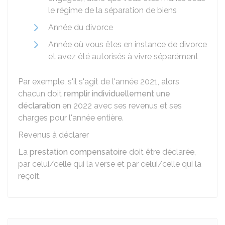
le régime de la séparation de biens
Année du divorce
Année où vous êtes en instance de divorce
et avez été autorisés à vivre séparément
Par exemple, s'il s'agit de l'année 2021, alors
chacun doit
remplir individuellement une
déclaration
en 2022 avec ses revenus et ses
charges pour l'année entière.
Revenus à déclarer
La
prestation compensatoire
doit être déclarée,
par celui/celle qui la verse et par celui/celle qui la
reçoit.