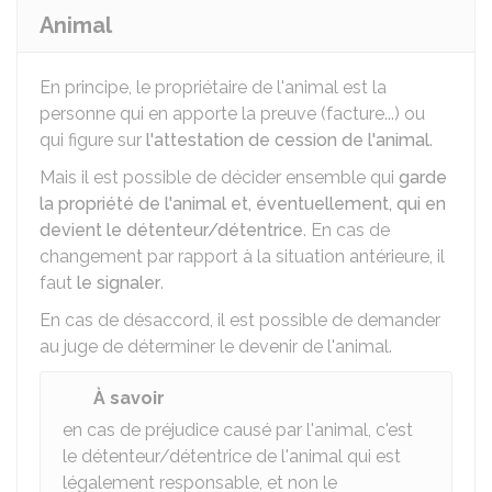
Animal
En principe, le propriétaire de l'animal est la
personne qui en apporte la preuve (facture...) ou
qui figure sur
l'attestation de cession de l'animal
.
Mais il est possible de décider ensemble qui
garde
la propriété de l'animal et, éventuellement, qui en
devient le détenteur/détentrice
. En cas de
changement par rapport à la situation antérieure, il
faut
le signaler
.
En cas de désaccord, il est possible de demander
au juge de déterminer le devenir de l'animal.
À savoir
en cas de préjudice causé par l'animal, c'est
le détenteur/détentrice de l'animal qui est
légalement responsable, et non le