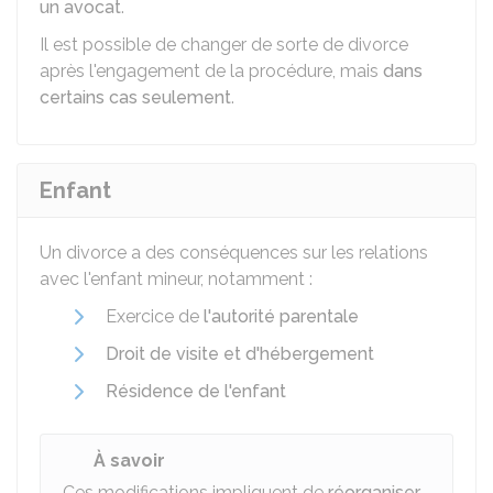
un avocat
.
Il est possible de changer de sorte de divorce
après l'engagement de la procédure, mais
dans
certains cas seulement
.
Enfant
Un divorce a des conséquences sur les relations
avec l'enfant mineur, notamment :
Exercice de
l'autorité parentale
Droit de visite et d'hébergement
Résidence de l'enfant
À savoir
Ces modifications impliquent de
réorganiser