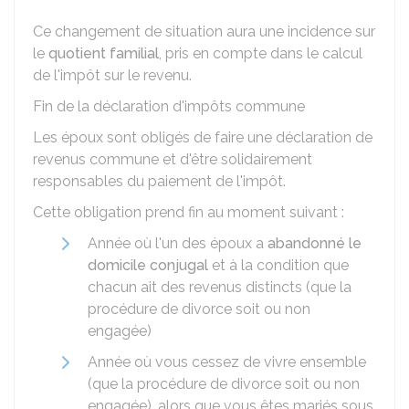
Ce changement de situation aura une incidence sur
le
quotient familial
, pris en compte dans le calcul
de l'impôt sur le revenu.
Fin de la déclaration d'impôts commune
Les époux sont obligés de faire une déclaration de
revenus commune et d'être solidairement
responsables du paiement de l'impôt.
Cette obligation prend fin au moment suivant :
Année où l'un des époux a
abandonné le
domicile conjugal
et à la condition que
chacun ait des revenus distincts (que la
procédure de divorce soit ou non
engagée)
Année où vous cessez de vivre ensemble
(que la procédure de divorce soit ou non
engagée), alors que vous êtes mariés sous