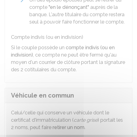
compte
"en le dénonçant"
auprès de la
banque. L'autre titulaire du compte restera
seul à pouvoir faire fonctionner le compte.
Compte indivis (ou en indivision)
Si le couple possède un
compte indivis (ou en
indivision)
, ce compte ne peut être fermé qu'au
moyen d'un courrier de clôture portant la signature
des 2 cotitulaires du compte.
Véhicule en commun
Celui/celle qui conserve un véhicule dont le
certificat d'immatriculation (
carte grise
) portait les
2 noms, peut faire
retirer un nom
.