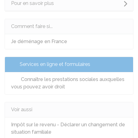
Pour en savoir plus
Comment faire si...
Je déménage en France
Services en ligne et formulaires
Connaître les prestations sociales auxquelles
vous pouvez avoir droit
Voir aussi
Impôt sur le revenu - Déclarer un changement de
situation familiale