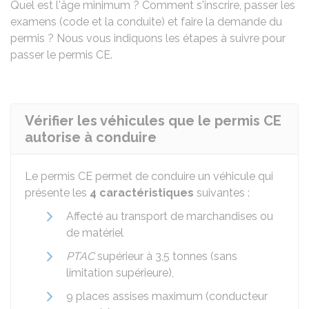
Quel est l'âge minimum ? Comment s'inscrire, passer les
examens (code et la conduite) et faire la demande du
permis ? Nous vous indiquons les étapes à suivre pour
passer le permis CE.
Vérifier les véhicules que le permis CE
autorise à conduire
Le permis CE permet de conduire un véhicule qui
présente les
4 caractéristiques
suivantes :
Affecté au transport de marchandises ou
de matériel
PTAC
supérieur à 3,5 tonnes (sans
limitation supérieure),
9 places assises maximum (conducteur