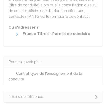
(titre de conduite) alors que la consultation du suivi
de courrier affiche une distribution effectuée,
contactez l'
ANTS
via le formulaire de contact :
Où s'adresser ?
France Titres - Permis de conduire
Pour en savoir plus
Contrat type de l'enseignement de la
conduite
Textes de référence