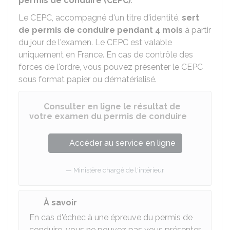
permis de conduire (CEPC)
.
Le CEPC, accompagné d'un titre d'identité,
sert
de permis de conduire pendant 4 mois
à partir
du jour de l'examen. Le CEPC est valable
uniquement en France. En cas de contrôle des
forces de l'ordre, vous pouvez présenter le CEPC
sous format papier ou dématérialisé.
Consulter en ligne le résultat de
votre examen du permis de conduire
Accéder au service en ligne
Ministère chargé de l'intérieur
À savoir
En cas d'échec à une épreuve du permis de
conduire, vous ne pouvez pas vous présenter