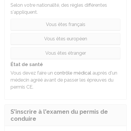
Selon votre nationalité, des règles différentes
s'appliquent.
Vous êtes français
Vous êtes européen
Vous êtes étranger
État de santé
Vous devez faire un
contrôle médical
auprès d'un
médecin agréé avant de passer les épreuves du
permis CE.
S'inscrire à l'examen du permis de
conduire