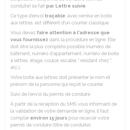
conduite) se fait
par Lettre suivie
.
Ce type d'envoi
traçable
, avec remise en boîte
aux lettres, est différent d'un courrier classique.
Vous devez
faire attention à l'adresse que
vous fournissez
dans la procédure en ligne. Elle
doit être la plus complète possible (numéro de
bâtiment, numéro d'appartement, numéro de boite
à lettres, étage, couloir, escalier, " résidant chez ",
etc.).
Votre boite aux lettres doit présenter le nom et
prénom de la personne qui reçoit le courrier.
Suivi de l'envoi du permis de conduire
À partir de la réception du SMS vous informant de
la validation de votre demande en ligne, il faut
compter
environ 15 jours
pour recevoir votre
permis de conduire (titre de conduite).