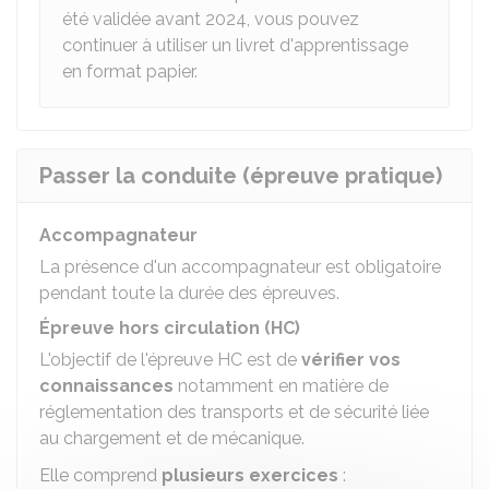
été validée avant 2024, vous pouvez
continuer à utiliser un livret d'apprentissage
en format papier.
Passer la conduite (épreuve pratique)
Accompagnateur
La présence d'un accompagnateur est obligatoire
pendant toute la durée des épreuves.
Épreuve hors circulation (HC)
L'objectif de l'épreuve HC est de
vérifier vos
connaissances
notamment en matière de
réglementation des transports et de sécurité liée
au chargement et de mécanique.
Elle comprend
plusieurs exercices
: