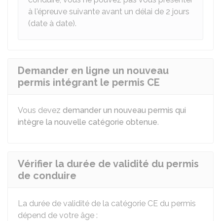
à l'épreuve suivante avant un délai de 2 jours
(date à date).
Demander en ligne un nouveau
permis intégrant le permis CE
Vous devez
demander un nouveau permis qui
intègre la nouvelle catégorie obtenue
.
Vérifier la durée de validité du permis
de conduire
La durée de validité de la catégorie CE du permis
dépend de votre âge :