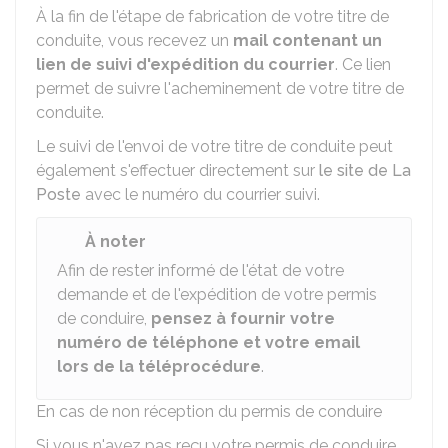
À la fin de l'étape de fabrication de votre titre de
conduite, vous recevez un
mail contenant un
lien de suivi d'expédition du courrier
. Ce lien
permet de suivre l'acheminement de votre titre de
conduite.
Le suivi de l'envoi de votre titre de conduite peut
également s'effectuer directement sur
le site de La
Poste
avec le numéro du courrier suivi.
À noter
Afin de rester informé de l'état de votre
demande et de l'expédition de votre permis
de conduire,
pensez à fournir votre
numéro de téléphone et votre email
lors de la téléprocédure
.
En cas de non réception du permis de conduire
Si vous n'avez pas reçu votre permis de conduire