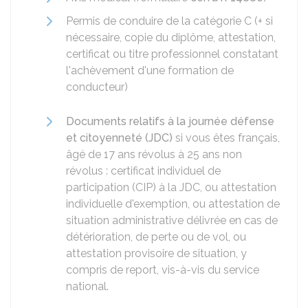
Permis de conduire de la catégorie C (+ si
nécessaire, copie du diplôme, attestation,
certificat ou titre professionnel constatant
l'achèvement d'une formation de
conducteur)
Documents relatifs à la journée défense
et citoyenneté (JDC)
si vous êtes français,
âgé de 17 ans révolus à 25 ans non
révolus : certificat individuel de
participation (CIP) à la JDC, ou attestation
individuelle d'exemption, ou attestation de
situation administrative délivrée en cas de
détérioration, de perte ou de vol, ou
attestation provisoire de situation, y
compris de report, vis-à-vis du service
national.