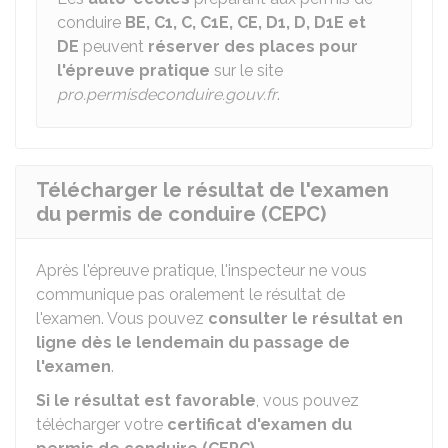
conduire
BE, C1, C, C1E, CE, D1, D, D1E et
DE
peuvent
réserver des places pour
l'épreuve pratique
sur le site
pro.permisdeconduire.gouv.fr
.
Télécharger le résultat de l'examen
du permis de conduire (CEPC)
Après l'épreuve pratique, l'inspecteur ne vous
communique pas oralement le résultat de
l'examen. Vous pouvez
consulter le résultat en
ligne dès le lendemain du passage de
l'examen
.
Si le résultat est favorable
, vous pouvez
télécharger votre
certificat d'examen du