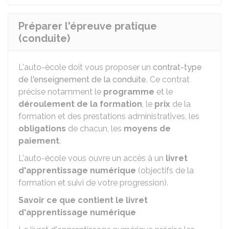
Préparer l'épreuve pratique
(conduite)
L'auto-école doit vous proposer un
contrat-type
de l'enseignement de la conduite
. Ce contrat
précise notamment le
programme
et le
déroulement de la formation
, le
prix
de la
formation et des prestations administratives, les
obligations
de chacun, les
moyens de
paiement
.
L'auto-école vous ouvre un accès à un
livret
d'apprentissage numérique
(objectifs de la
formation et suivi de votre progression).
Savoir ce que contient le livret
d'apprentissage numérique