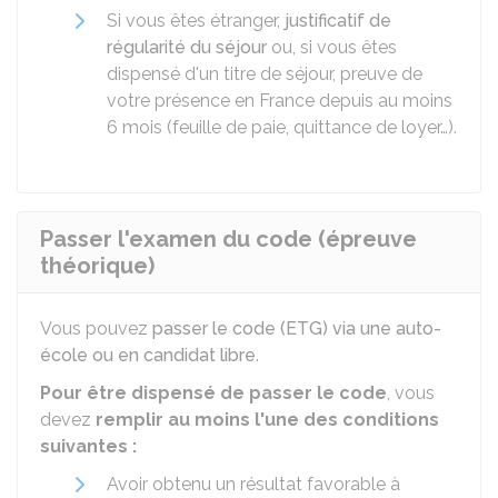
Si vous êtes étranger,
justificatif de
régularité du séjour
ou, si vous êtes
dispensé d'un titre de séjour, preuve de
votre présence en France depuis au moins
6 mois (feuille de paie, quittance de loyer…).
Passer l'examen du code (épreuve
théorique)
Vous pouvez
passer le code (ETG) via une auto-
école ou en candidat libre
.
Pour être dispensé de passer le code
, vous
devez
remplir au moins l'une des conditions
suivantes :
Avoir obtenu un résultat favorable à