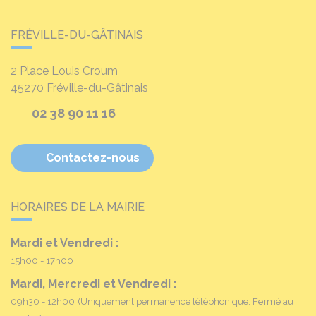
FRÉVILLE-DU-GÂTINAIS
2 Place Louis Croum
45270
Fréville-du-Gâtinais
02 38 90 11 16
Contactez-nous
HORAIRES DE LA MAIRIE
Mardi et Vendredi :
15h00 - 17h00
Mardi, Mercredi et Vendredi :
09h30 - 12h00
(Uniquement permanence téléphonique. Fermé au