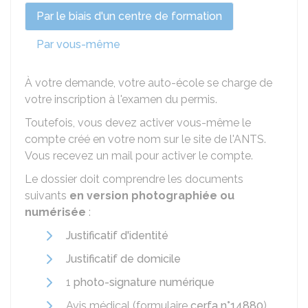
Par le biais d'un centre de formation
Par vous-même
À votre demande, votre auto-école se charge de
votre inscription à l'examen du permis.
Toutefois, vous devez activer vous-même le
compte créé en votre nom sur le site de l'
ANTS
.
Vous recevez un mail pour activer le compte.
Le dossier doit comprendre les documents
suivants
en version photographiée ou
numérisée
:
Justificatif d'identité
Justificatif de domicile
1
photo-signature numérique
Avis médical (formulaire
cerfa n°14880
)