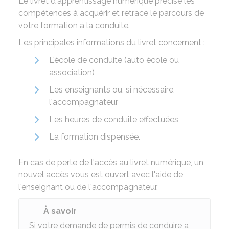
Le livret d'apprentissage numérique précise les
compétences à acquérir et retrace le parcours de
votre formation à la conduite.
Les principales informations du livret concernent :
L'école de conduite (auto école ou
association)
Les enseignants ou, si nécessaire,
l'accompagnateur
Les heures de conduite effectuées
La formation dispensée.
En cas de perte de l'accès au livret numérique, un
nouvel accès vous est ouvert avec l'aide de
l'enseignant ou de l'accompagnateur.
À savoir
Si votre demande de permis de conduire a