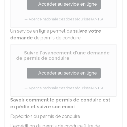
Accéder au service en ligne
Agence nationale des titres sécurisés (ANTS)
Un service en ligne permet de
suivre votre
demande
de permis de conduire :
Suivre l'avancement d'une demande
de permis de conduire
Accéder au service en ligne
Agence nationale des titres sécurisés (ANTS)
Savoir comment le permis de conduire est
expédié et suivre son envoi
Expédition du permis de conduire
L'expédition du permis de conduire (titre de