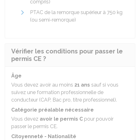
compris)
PTAC de la remorque supérieur à 750 kg
(ou semi-remorque)
Vérifier les conditions pour passer le
permis CE ?
Âge
Vous devez avoir au moins
21 ans
sauf si vous
suivez une formation professionnelle de
conducteur (CAP, Bac pro, titre professionnel).
Catégorie préalable nécessaire
Vous devez
avoir le permis C
pour pouvoir
passer le permis CE.
Citoyenneté - Nationalité