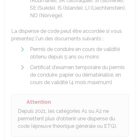
(Roumanie), SK (Slovaquie), SI (Slovénie),
SE (Suède), IS (Islande), LI (Liechtenstein),
NO (Norvège).
La dispense de code peut être accordée si vous
présentez l'un des documents suivants :
Permis de conduire en cours de validité
obtenu depuis 5 ans ou moins
Certificat d'examen temporaire du permis
de conduire, papier ou dématérialisé, en
cours de validité (4 mois maximum)
Attention
Depuis 2021, les catégories A1 ou A2 ne
permettent plus d'obtenir une dispense du
code (épreuve théorique générale ou ETG).