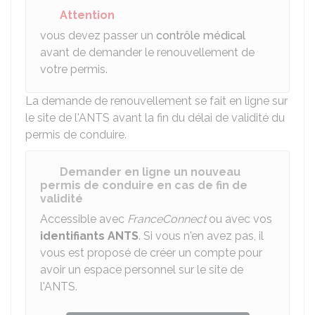
Attention
vous devez passer un
contrôle médical
avant de demander le renouvellement de
votre permis.
La demande de renouvellement se fait en ligne sur
le site de l'
ANTS
avant la fin du délai de validité du
permis de conduire.
Demander en ligne un nouveau
permis de conduire en cas de fin de
validité
Accessible avec
FranceConnect
ou avec vos
identifiants
ANTS
. Si vous n'en avez pas, il
vous est proposé de créer un compte pour
avoir un espace personnel sur le site de
l'ANTS.