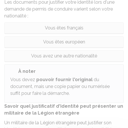
Les documents pour justifier votre identité lors d'une
demande de permis de conduire varient selon votre
nationalité :
Vous êtes français
Vous êtes européen
Vous avez une autre nationalité
À noter
Vous devez
pouvoir fournir l'original
du
document, mais une copie papier ou numérisée
suffit pour faire la démarche.
Savoir quel justificatif d'identité peut présenter un
militaire de la Légion étrangère
Un militaire de la Légion étrangère peut justifier son