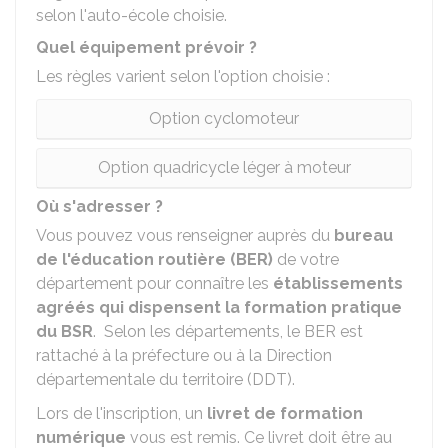
selon l'auto-école choisie.
Quel équipement prévoir ?
Les règles varient selon l'option choisie :
Option cyclomoteur
Option quadricycle léger à moteur
Où s'adresser ?
Vous pouvez vous renseigner auprès du
bureau
de l'éducation routière (BER)
de votre
département pour connaître les
établissements
agréés qui dispensent la formation pratique
du BSR
. Selon les départements, le BER est
rattaché à la préfecture ou à la Direction
départementale du territoire (DDT).
Lors de l'inscription, un
livret de formation
numérique
vous est remis. Ce livret doit être au