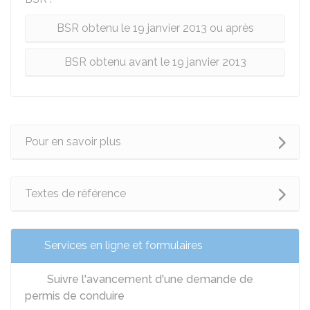
BSR obtenu le 19 janvier 2013 ou après
BSR obtenu avant le 19 janvier 2013
Pour en savoir plus
Textes de référence
Services en ligne et formulaires
Suivre l'avancement d'une demande de
permis de conduire