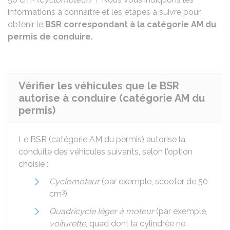
informations à connaître et les étapes à suivre pour
obtenir le
BSR correspondant à la catégorie AM du
permis de conduire.
Vérifier les véhicules que le BSR
autorise à conduire (catégorie AM du
permis)
Le
BSR
(catégorie AM du permis) autorise la
conduite des véhicules suivants, selon l'option
choisie :
Cyclomoteur
(par exemple, scooter de 50
3
cm
)
Quadricycle léger à moteur
(par exemple,
voiturette
, quad dont la cylindrée ne