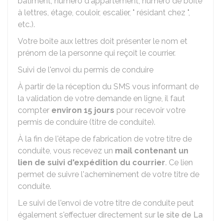
bâtiment, numéro d'appartement, numéro de boite
à lettres, étage, couloir, escalier, " résidant chez ",
etc.).
Votre boite aux lettres doit présenter le nom et
prénom de la personne qui reçoit le courrier.
Suivi de l'envoi du permis de conduire
À partir de la réception du SMS vous informant de
la validation de votre demande en ligne, il faut
compter
environ 15 jours
pour recevoir votre
permis de conduire (titre de conduite).
À la fin de l'étape de fabrication de votre titre de
conduite, vous recevez un
mail contenant un
lien de suivi d'expédition du courrier
. Ce lien
permet de suivre l'acheminement de votre titre de
conduite.
Le suivi de l'envoi de votre titre de conduite peut
également s'effectuer directement sur
le site de La