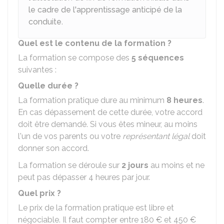
le cadre de l'apprentissage anticipé de la
conduite
.
Quel est le contenu de la formation ?
La formation se compose des
5 séquences
suivantes :
Quelle durée ?
La formation pratique dure au minimum
8 heures
.
En cas dépassement de cette durée, votre accord
doit être demandé. Si vous êtes mineur, au moins
l'un de vos parents ou votre
représentant légal
doit
donner son accord.
La formation se déroule sur
2 jours
au moins et ne
peut pas dépasser 4 heures par jour.
Quel prix ?
Le prix de la formation pratique est libre et
négociable. Il faut compter entre
180 €
et
450 €