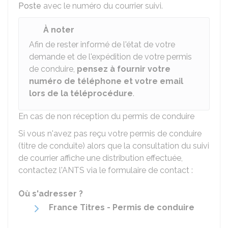
Poste
avec le numéro du courrier suivi.
À noter
Afin de rester informé de l'état de votre
demande et de l'expédition de votre permis
de conduire,
pensez à fournir votre
numéro de téléphone et votre email
lors de la téléprocédure
.
En cas de non réception du permis de conduire
Si vous n'avez pas reçu votre permis de conduire
(titre de conduite) alors que la consultation du suivi
de courrier affiche une distribution effectuée,
contactez l'
ANTS
via le formulaire de contact :
Où s'adresser ?
France Titres - Permis de conduire