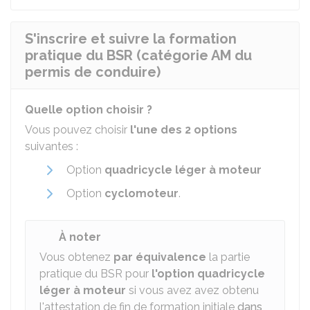
S'inscrire et suivre la formation
pratique du BSR (catégorie AM du
permis de conduire)
Quelle option choisir ?
Vous pouvez choisir
l'une des 2 options
suivantes :
Option
quadricycle léger à moteur
Option
cyclomoteur
.
À noter
Vous obtenez
par équivalence
la partie
pratique du
BSR
pour
l'option quadricycle
léger à moteur
si vous avez avez obtenu
l'attestation de fin de formation initiale
dans