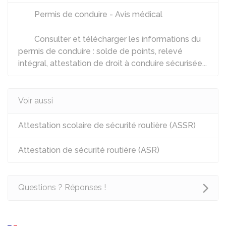
Permis de conduire - Avis médical
Consulter et télécharger les informations du
permis de conduire : solde de points, relevé
intégral, attestation de droit à conduire sécurisée...
Voir aussi
Attestation scolaire de sécurité routière (ASSR)
Attestation de sécurité routière (ASR)
Questions ? Réponses !