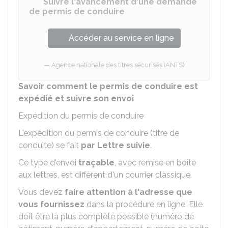
Suivre l'avancement d'une demande
de permis de conduire
Accéder au service en ligne
Agence nationale des titres sécurisés (ANTS)
Savoir comment le permis de conduire est
expédié et suivre son envoi
Expédition du permis de conduire
L'expédition du permis de conduire (titre de
conduite) se fait
par Lettre suivie
.
Ce type d'envoi
traçable
, avec remise en boîte
aux lettres, est différent d'un courrier classique.
Vous devez
faire attention à l'adresse que
vous fournissez
dans la procédure en ligne. Elle
doit être la plus complète possible (numéro de