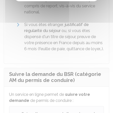
compris de report, vis-à-vis du service
national.
Si vous êtes étranger,
justificatif de
régularité du séjour
ou, si vous êtes
dispensé d'un titre de séjour, preuve de
votre présence en France depuis au moins
6 mois (feuille de paie, quittance de loyer…).
Suivre la demande du BSR (catégorie
AM du permis de conduire)
Un service en ligne permet de
suivre votre
demande
de permis de conduire :