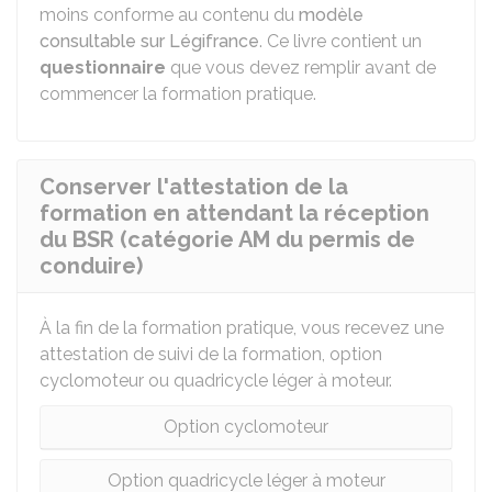
moins conforme au contenu du
modèle
consultable sur Légifrance
. Ce livre contient un
questionnaire
que vous devez remplir avant de
commencer la formation pratique.
Conserver l'attestation de la
formation en attendant la réception
du BSR (catégorie AM du permis de
conduire)
À la fin de la formation pratique, vous recevez une
attestation de suivi de la formation, option
cyclomoteur ou quadricycle léger à moteur.
Option cyclomoteur
Option quadricycle léger à moteur