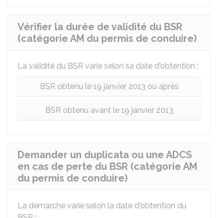
Vérifier la durée de validité du BSR
(catégorie AM du permis de conduire)
La validité du
BSR
varie selon sa date d'obtention :
BSR obtenu le 19 janvier 2013 ou après
BSR obtenu avant le 19 janvier 2013
Demander un duplicata ou une ADCS
en cas de perte du BSR (catégorie AM
du permis de conduire)
La démarche varie selon la date d'obtention du
BSR
: