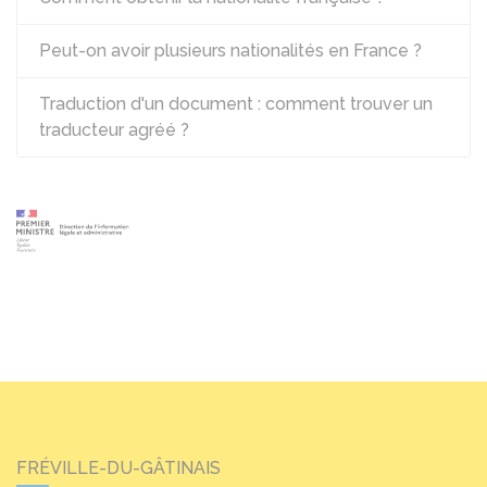
Peut-on avoir plusieurs nationalités en France ?
Traduction d'un document : comment trouver un
traducteur agréé ?
FRÉVILLE-DU-GÂTINAIS