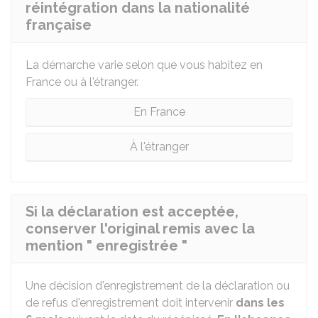
réintégration dans la nationalité
française
La démarche varie selon que vous habitez en
France ou à l'étranger.
En France
À l'étranger
Si la déclaration est acceptée,
conserver l'original remis avec la
mention " enregistrée "
Une décision d'enregistrement de la déclaration ou
de refus d'enregistrement doit intervenir
dans les