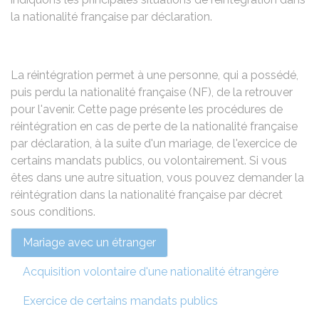
la nationalité française par déclaration.
La réintégration permet à une personne, qui a possédé,
puis perdu la nationalité française (NF), de la retrouver
pour l'avenir. Cette page présente les procédures de
réintégration en cas de perte de la nationalité française
par déclaration, à la suite d'un mariage, de l'exercice de
certains mandats publics, ou volontairement. Si vous
êtes dans une autre situation, vous pouvez
demander la
réintégration dans la nationalité française par décret
sous conditions
.
Mariage avec un étranger
Acquisition volontaire d'une nationalité étrangère
Exercice de certains mandats publics