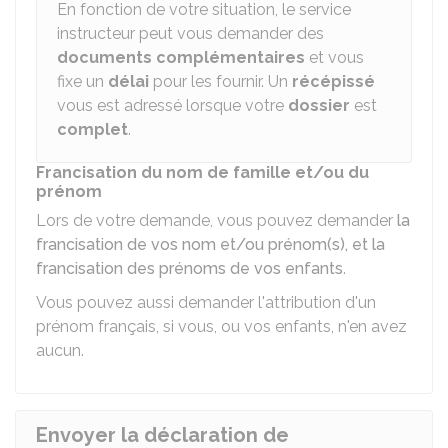
En fonction de votre situation, le service
instructeur peut vous demander des
documents complémentaires
et vous
fixe un
délai
pour les fournir. Un
récépissé
vous est adressé lorsque votre
dossier
est
complet
.
Francisation du nom de famille et/ou du
prénom
Lors de votre demande, vous pouvez demander
la
francisation de vos nom et/ou prénom(s), et la
francisation des prénoms de vos enfants
.
Vous pouvez aussi demander l'attribution d'un
prénom français, si vous, ou vos enfants, n'en avez
aucun.
Envoyer la déclaration de