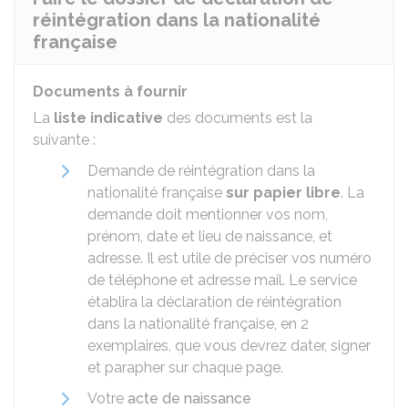
réintégration dans la nationalité
française
Documents à fournir
La
liste indicative
des documents est la
suivante :
Demande de réintégration dans la
nationalité française
sur papier libre
. La
demande doit mentionner vos nom,
prénom, date et lieu de naissance, et
adresse. Il est utile de préciser vos numéro
de téléphone et adresse mail. Le service
établira la déclaration de réintégration
dans la nationalité française, en 2
exemplaires, que vous devrez dater, signer
et parapher sur chaque page.
Votre
acte de naissance