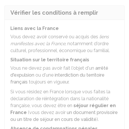
Vérifier les conditions à remplir
Liens avec la France
Vous devez avoir conservé ou acquis des
liens
manifestes avec la France
, notamment d'ordre
culturel, professionnel, économique ou familial.
Situation sur le territoire français
Vous ne devez pas avoir fait l'objet d'un
arrêté
d'expulsion
ou d'une
interdiction du territoire
français
toujours en vigueur.
Si vous résidez en France lorsque vous faites la
déclaration de réintégration dans la nationalité
française, vous devez être en
séjour régulier en
France
(vous devez avoir
un document provisoire
ou un titre de séjour en cours de validité
).
Absence de condamnations pénales