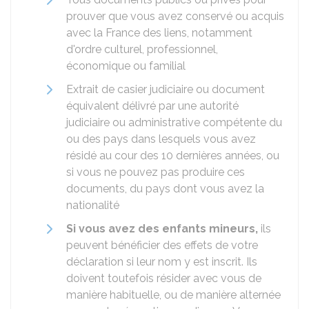
prouver que vous avez conservé ou acquis
avec la France des liens, notamment
d'ordre culturel, professionnel,
économique ou familial
Extrait de casier judiciaire ou document
équivalent délivré par une autorité
judiciaire ou administrative compétente du
ou des pays dans lesquels vous avez
résidé au cour des 10 dernières années, ou
si vous ne pouvez pas produire ces
documents, du pays dont vous avez la
nationalité
Si vous avez des enfants mineurs,
ils
peuvent bénéficier des effets de votre
déclaration si leur nom y est inscrit. Ils
doivent toutefois résider avec vous de
manière habituelle, ou de manière alternée