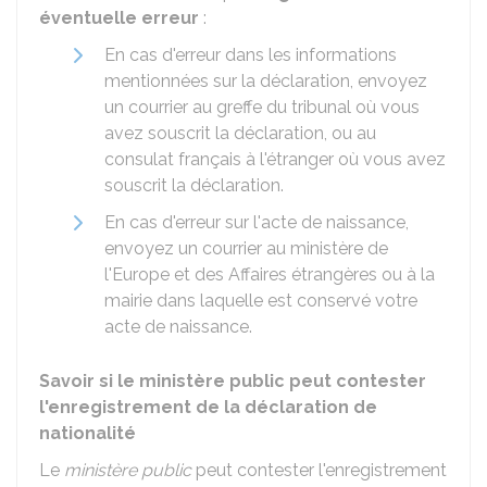
éventuelle erreur
:
En cas d'erreur dans les informations
mentionnées sur la déclaration, envoyez
un courrier au greffe du tribunal où vous
avez souscrit la déclaration, ou au
consulat français à l'étranger où vous avez
souscrit la déclaration.
En cas d'erreur sur l'acte de naissance,
envoyez un courrier au ministère de
l'Europe et des Affaires étrangères ou à la
mairie dans laquelle est conservé votre
acte de naissance.
Savoir si le ministère public peut contester
l'enregistrement de la déclaration de
nationalité
Le
ministère public
peut contester l'enregistrement