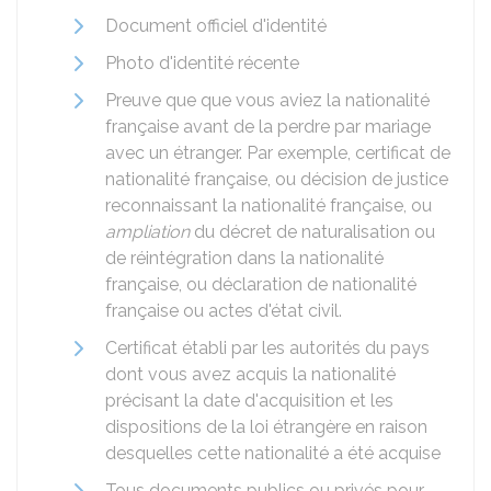
Document officiel d'identité
Photo d'identité récente
Preuve que que vous aviez la nationalité
française avant de la perdre par mariage
avec un étranger. Par exemple, certificat de
nationalité française, ou décision de justice
reconnaissant la nationalité française, ou
ampliation
du décret de naturalisation ou
de réintégration dans la nationalité
française, ou déclaration de nationalité
française ou actes d'état civil.
Certificat établi par les autorités du pays
dont vous avez acquis la nationalité
précisant la date d'acquisition et les
dispositions de la loi étrangère en raison
desquelles cette nationalité a été acquise
Tous documents publics ou privés pour