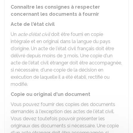
Connaître les consignes à respecter
concernant les documents à fournir
Acte de l'état civil
Un
acte d'état civil
doit être fourni en copie
intégrale et en original dans la langue du pays
d'origine. Un acte de l'état civil français doit être
délivré depuis moins de 3 mois. Une copie d'un
acte de l'état civil étranger doit être accompagnée,
si nécessaire, d'une copie de la décision en
exécution de laquelle il a été établi, rectifié ou
modifié.
Copie ou original d'un document
Vous pouvez fournir des copies des documents
demandés à l'exception des actes de l'état civil.
Vous devez toutefois pouvoir présenter les
originaux des documents si nécessaire. Une copie
d'un acte étranger doit être accompagnée, si