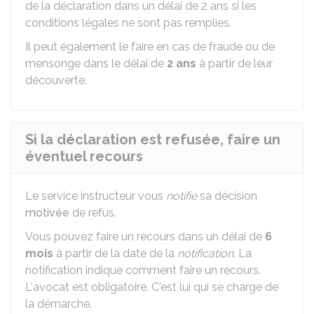
de la déclaration dans un délai de 2 ans si les
conditions légales ne sont pas remplies.
Il peut également le faire en cas de fraude ou de
mensonge dans le délai de
2 ans
à partir de leur
découverte.
Si la déclaration est refusée, faire un
éventuel recours
Le service instructeur vous
notifie
sa décision
motivée
de refus.
Vous pouvez faire un recours dans un délai de
6
mois
à partir de la date de la
notification
. La
notification indique comment faire un recours.
L'avocat est obligatoire. C'est lui qui se charge de
la démarche.