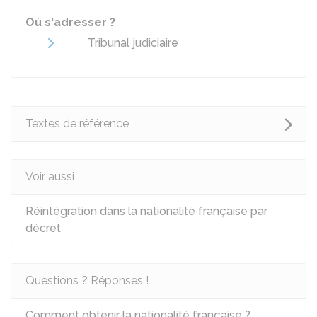
Où s'adresser ?
Tribunal judiciaire
Textes de référence
Voir aussi
Réintégration dans la nationalité française par
décret
Questions ? Réponses !
Comment obtenir la nationalité française ?