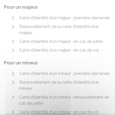
Pour un majeur
Carte d'identité d'un majeur : première demande
Renouvellement de la carte d'identité d'un
majeur
Carte d'identité d'un majeur : en cas de perte
Carte d'identité d'un majeur : en cas de vol
Pour un mineur
Carte d'identité d'un mineur : première demande
Renouvellement de la carte d'identité d'un
mineur
Carte d'identité d'un mineur : renouvellement en
cas de perte
Carte d'identité d'un mineur : en cas de vol