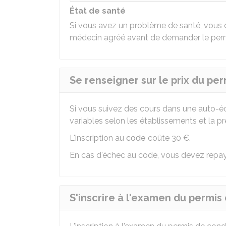
État de santé
Si vous avez un problème de santé, vous
médecin agréé avant de demander le perm
Se renseigner sur le prix du pe
Si vous suivez des cours dans une auto-éc
variables selon les établissements et la pr
L'inscription au
code
coûte
30 €
.
En cas d'échec au code, vous devez repa
S'inscrire à l'examen du permis