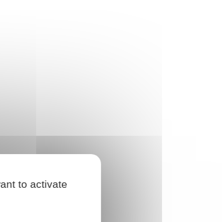
ant to activate