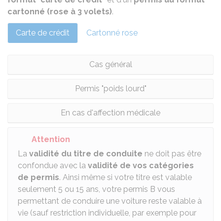
cartonné (rose à 3 volets)
.
Carte de crédit
Cartonné rose
Cas général
Permis "poids lourd"
En cas d'affection médicale
Attention
La
validité du titre de conduite
ne doit pas être
confondue avec la
validité de vos catégories
de permis
. Ainsi même si votre titre est valable
seulement 5 ou 15 ans, votre permis B vous
permettant de conduire une voiture reste valable à
vie (sauf restriction individuelle, par exemple pour