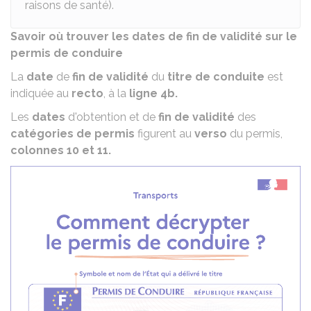
raisons de santé).
Savoir où trouver les dates de fin de validité sur le
permis de conduire
La
date
de
fin de validité
du
titre de conduite
est
indiquée au
recto
, à la
ligne 4b.
Les
dates
d'obtention et de
fin de validité
des
catégories de permis
figurent au
verso
du permis,
colonnes 10 et 11.