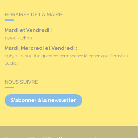
HORAIRES DE LA MAIRIE
Mardi et Vendredi :
15h00 - 17h00
Mardi, Mercredi et Vendredi :
09h30 - 12h00
(Uniquement permanence téléphonique. Fermé au
public.)
NOUS SUIVRE
S'abonner à la newsletter