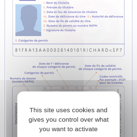
This site uses cookies and
gives you control over what
you want to activate