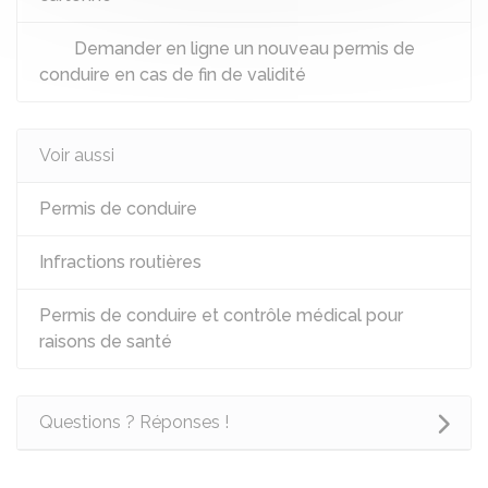
Demander en ligne un nouveau permis de
conduire en cas de fin de validité
Voir aussi
Permis de conduire
Infractions routières
Permis de conduire et contrôle médical pour
raisons de santé
Questions ? Réponses !