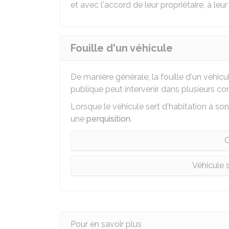
et avec l'accord de leur propriétaire, à leur 
Fouille d'un véhicule
De manière générale, la fouille d'un véhicul
publique peut intervenir dans plusieurs co
Lorsque le véhicule sert d'habitation à so
une
perquisition
.
C
Véhicule 
Pour en savoir plus