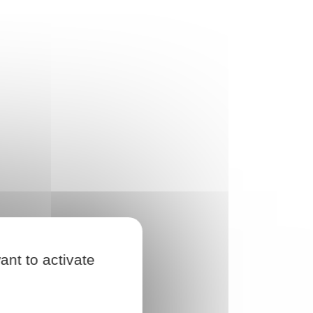
ant to activate