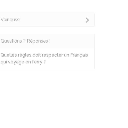
Voir aussi
Questions ? Réponses !
Quelles règles doit respecter un Français
qui voyage en ferry ?