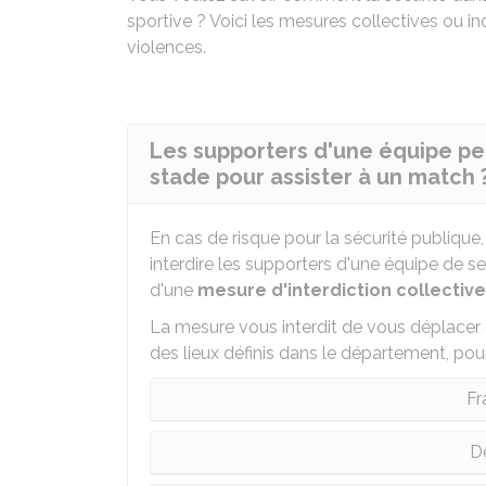
sportive ? Voici les mesures collectives ou i
violences.
Les supporters d'une équipe peu
stade pour assister à un match 
En cas de risque pour la sécurité publique, 
interdire les supporters d'une équipe de se
d'une
mesure d'interdiction collective
La mesure vous interdit de vous déplacer 
des lieux définis dans le département, pou
Fr
D