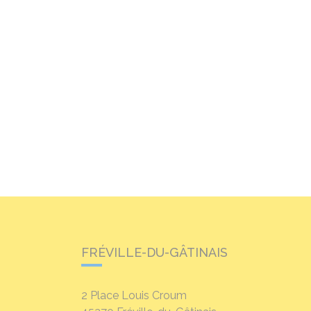
FRÉVILLE-DU-GÂTINAIS
2 Place Louis Croum