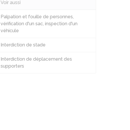
Voir aussi
Palpation et fouille de personnes,
vérification d'un sac, inspection d'un
véhicule
Interdiction de stade
Interdiction de déplacement des
supporters