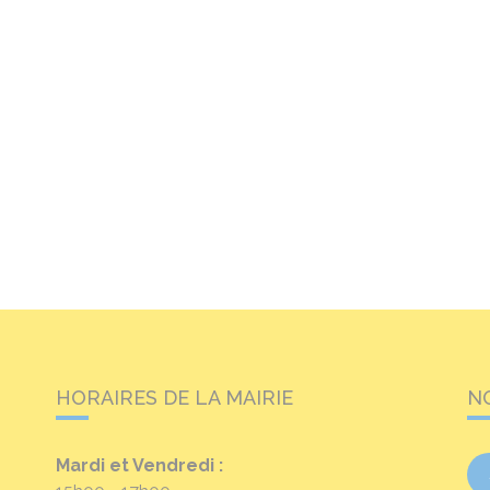
HORAIRES DE LA MAIRIE
N
Mardi et Vendredi :