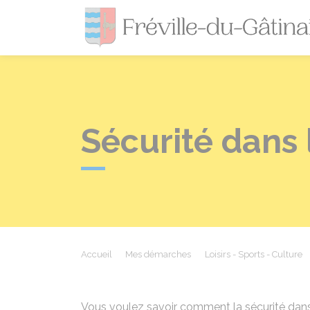
Sécurité dans 
Accueil
Mes démarches
Loisirs - Sports - Culture
Vous voulez savoir comment la sécurité dans