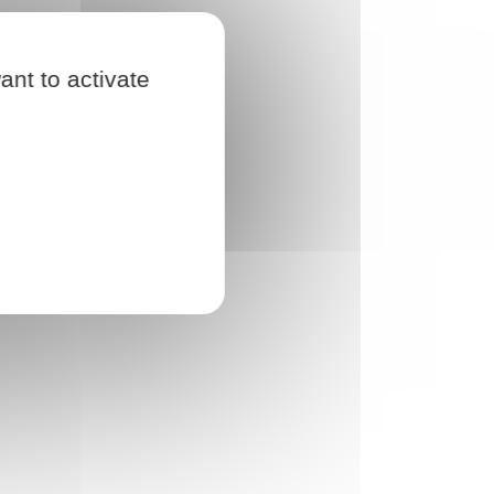
ant to activate