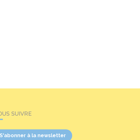
OUS SUIVRE
S'abonner à la newsletter