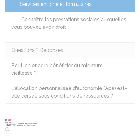
Services en ligne et formulaires
Connaître les prestations sociales auxquelles
vous pouvez avoir droit
Questions ? Réponses !
Peut-on encore bénéficier du minimum
vieillesse ?
L'allocation personnalisée d'autonomie (Apa) est-
elle versée sous conditions de ressources ?