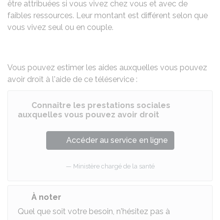
être attribuées si vous vivez chez vous et avec de
faibles ressources. Leur montant est différent selon que
vous vivez seul ou en couple.
Vous pouvez estimer les aides auxquelles vous pouvez
avoir droit à l'aide de ce téléservice :
Connaître les prestations sociales
auxquelles vous pouvez avoir droit
Accéder au service en ligne
Ministère chargé de la santé
À noter
Quel que soit votre besoin, n'hésitez pas à