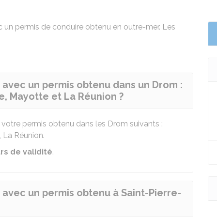
ec un permis de conduire obtenu en outre-mer. Les
 avec un permis obtenu dans un Drom :
, Mayotte et La Réunion ?
votre permis obtenu dans les
Drom
suivants :
 La Réunion.
rs de validité
.
avec un permis obtenu à Saint-Pierre-