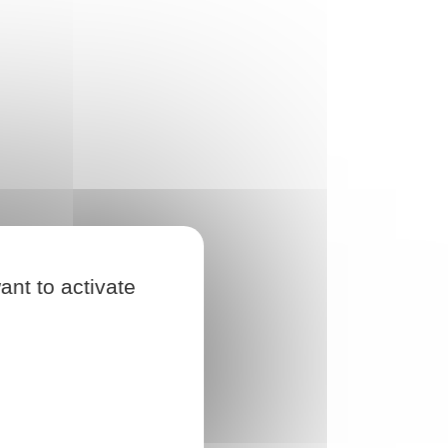
ant to activate