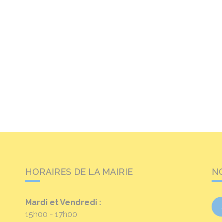
HORAIRES DE LA MAIRIE
N
Mardi et Vendredi :
15h00 - 17h00