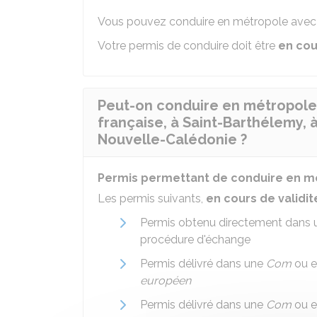
Vous pouvez conduire en métropole avec v
Votre permis de conduire doit être
en cou
Peut-on conduire en métropole
française, à Saint-Barthélemy, à
Nouvelle-Calédonie ?
Permis permettant de conduire en m
Les permis suivants,
en cours de validit
Permis obtenu directement dans
procédure d'échange
Permis délivré dans une
Com
ou e
européen
Permis délivré dans une
Com
ou e