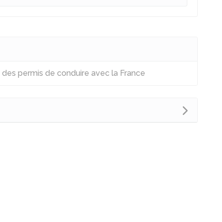
 des permis de conduire avec la France