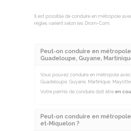
Il est possible de conduire en métropole av
règles varient selon les
Drom-Com
.
Peut-on conduire en métropole
Guadeloupe, Guyane, Martinique
Vous pouvez conduire en métropole avec 
Guadeloupe, Guyane, Martinique, Mayotte,
Votre permis de conduire doit être
en cou
Peut-on conduire en métropole 
et-Miquelon ?