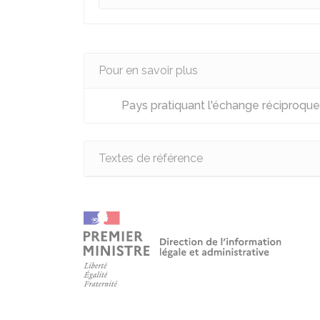
Pour en savoir plus
Pays pratiquant l'échange réciproque
Textes de référence