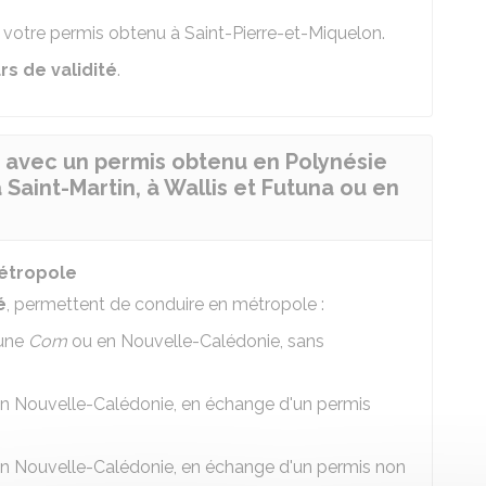
otre permis obtenu à Saint-Pierre-et-Miquelon.
rs de validité
.
 avec un permis obtenu en Polynésie
 Saint-Martin, à Wallis et Futuna ou en
étropole
é
, permettent de conduire en métropole :
 une
Com
ou en Nouvelle-Calédonie, sans
n Nouvelle-Calédonie, en échange d'un permis
n Nouvelle-Calédonie, en échange d'un permis non