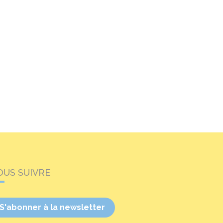
OUS SUIVRE
S'abonner à la newsletter