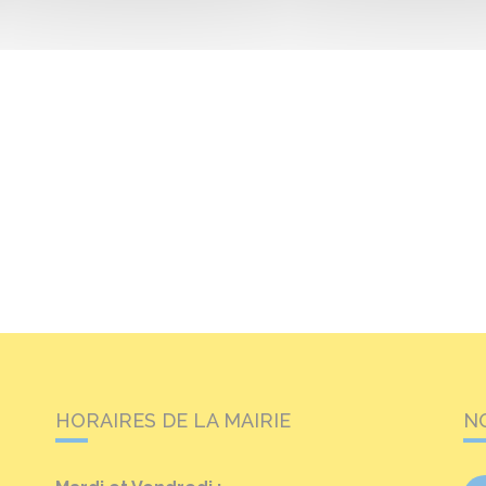
HORAIRES DE LA MAIRIE
N