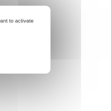
ant to activate