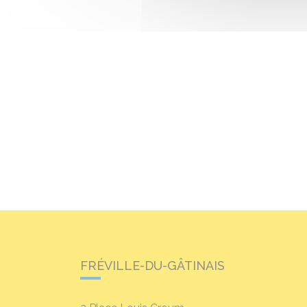
FRÉVILLE-DU-GÂTINAIS