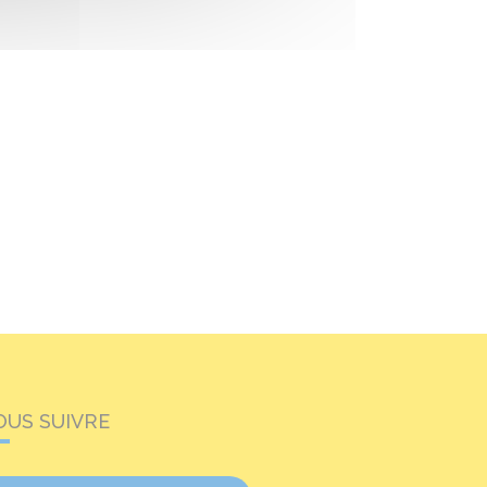
OUS SUIVRE