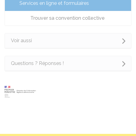
Services en ligne et formulaires
Trouver sa convention collective
Voir aussi
Questions ? Réponses !