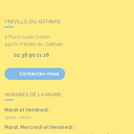
FRÉVILLE-DU-GÂTINAIS
2 Place Louis Croum
45270
Fréville-du-Gâtinais
02 38 90 11 16
Contactez-nous
HORAIRES DE LA MAIRIE
Mardi et Vendredi :
15h00 - 17h00
Mardi, Mercredi et Vendredi :