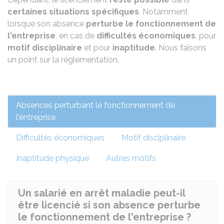
certaines situations spécifiques
. Notamment
lorsque son absence
perturbe le fonctionnement de
l'entreprise
, en cas de
difficultés économiques
, pour
motif disciplinaire
et pour
inaptitude
. Nous faisons
un point sur la réglementation.
Absences perturbant le fonctionnement de
l'entreprise
Difficultés économiques
Motif disciplinaire
Inaptitude physique
Autres motifs
Un salarié en arrêt maladie peut-il
être licencié si son absence perturbe
le fonctionnement de l'entreprise ?