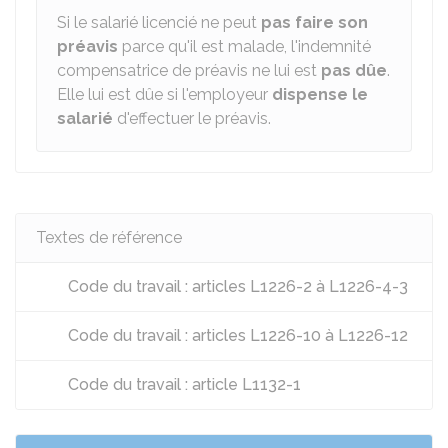
Si le salarié licencié ne peut
pas faire son
préavis
parce qu'il est malade, l'indemnité
compensatrice de préavis ne lui est
pas dûe
.
Elle lui est dûe si l'employeur
dispense le
salarié
d'effectuer le préavis.
Textes de référence
Code du travail : articles L1226-2 à L1226-4-3
Code du travail : articles L1226-10 à L1226-12
Code du travail : article L1132-1