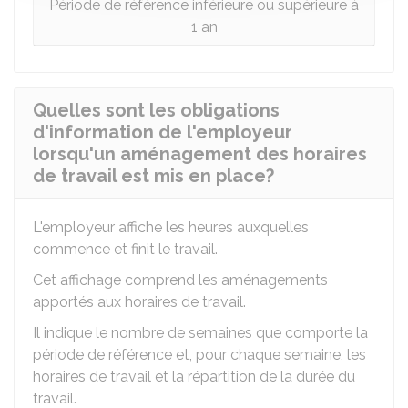
Période de référence inférieure ou supérieure à
1 an
Quelles sont les obligations
d'information de l'employeur
lorsqu'un aménagement des horaires
de travail est mis en place?
L'employeur affiche les heures auxquelles
commence et finit le travail.
Cet affichage comprend les aménagements
apportés aux horaires de travail.
Il indique le nombre de semaines que comporte la
période de référence et, pour chaque semaine, les
horaires de travail et la répartition de la durée du
travail.