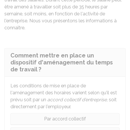
être amené à travailler soit plus de 35 heures par
semaine, soit moins, en fonction de l'activité de
l'entreprise. Nous vous présentons les informations à
connaître.
Comment mettre en place un
dispositif d'aménagement du temps
de travail ?
Les conditions de mise en place de
l'aménagement des horaires varient selon qu'il est
prévu soit par un
accord collectif d'entreprise
, soit
directement par l'employeur.
Par accord collectif