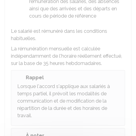
rémunération des salariés, des absences
ainsi que des arrivées et des départs en
cours de période de référence
Le salarié est rémunéré dans les conditions
habituelles.
La rémunération mensuelle est calculée
indépendamment de l'horaire réellement effectué,
sur la base de 35 heures hebdomadaires.
Rappel
Lorsque l'accord s'applique aux salariés à
temps partiel, il prévoit les modalités de
communication et de modification de la
répartition de la durée et des horaires de
travail.
À noter