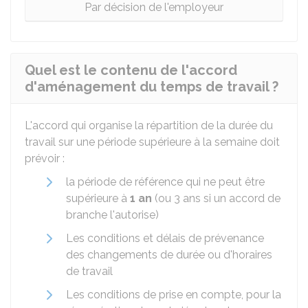
Par décision de l'employeur
Quel est le contenu de l'accord
d'aménagement du temps de travail ?
L'accord qui organise la répartition de la durée du
travail sur une période supérieure à la semaine doit
prévoir :
la période de référence qui ne peut être
supérieure à
1 an
(ou 3 ans si un accord de
branche l'autorise)
Les conditions et délais de prévenance
des changements de durée ou d'horaires
de travail
Les conditions de prise en compte, pour la