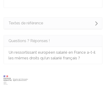
Textes de référence
Questions ? Réponses !
Un ressortissant européen salarié en France a-t-il
les mêmes droits qu'un salarié français ?