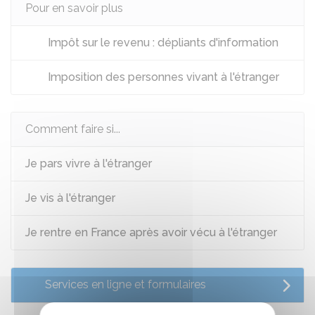
Pour en savoir plus
Impôt sur le revenu : dépliants d'information
Imposition des personnes vivant à l'étranger
Comment faire si...
Je pars vivre à l'étranger
Je vis à l'étranger
Je rentre en France après avoir vécu à l'étranger
Services en ligne et formulaires