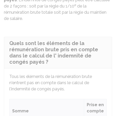
e
de 2 façons : soit par la règle du 1/10
de la
rémunération brute totale soit par la règle du maintien
de salaire.
Quels sont les éléments de la
rémunération brute pris en compte
dans le calcul de l' indemnité de
congés payés ?
Tous les éléments de la rémunération brute
n'entrent pas en compte dans le calcul de
l'indemnité de congés payés.
Prise en
Somme
compte