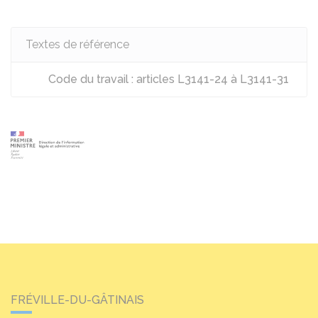
Textes de référence
Code du travail : articles L3141-24 à L3141-31
FRÉVILLE-DU-GÂTINAIS