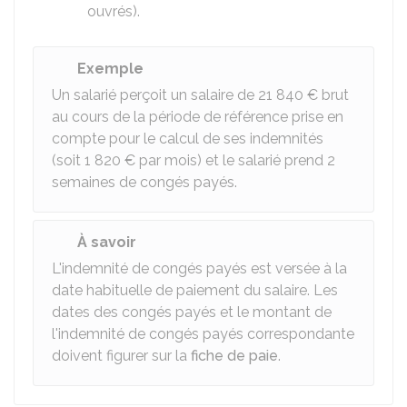
ouvrés).
Exemple
Un salarié perçoit un salaire de
21 840 €
brut
au cours de la période de référence prise en
compte pour le calcul de ses indemnités
(soit
1 820 €
par mois) et le salarié prend 2
semaines de congés payés.
À savoir
L'indemnité de congés payés est versée à la
date habituelle de paiement du salaire. Les
dates des congés payés et le montant de
l'indemnité de congés payés correspondante
doivent figurer sur la
fiche de paie
.