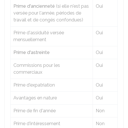
Prime d'ancienneté
(si elle n'est pas
Oui
versée pour l'année, périodes de
travail et de congés confondues)
Prime d'assiduité versée
Oui
mensuellement
Prime d'astreinte
Oui
Commissions pour les
Oui
commerciaux
Prime d'expatriation
Oui
Avantages en nature
Oui
Prime de fin d'année
Non
Prime d'intéressement
Non