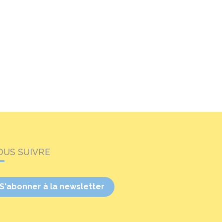
OUS SUIVRE
S'abonner à la newsletter