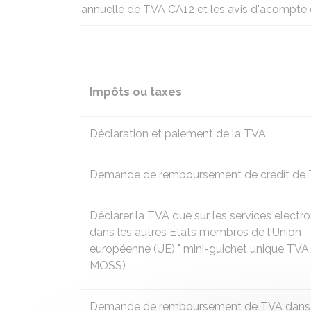
annuelle de TVA CA12 et les avis d'acompte 
Impôts ou taxes
Déclaration et paiement de la TVA
Demande de remboursement de crédit de
Déclarer la TVA due sur les services électr
dans les autres États membres de l'Union
européenne (UE) "
mini-guichet unique TVA
MOSS)
Demande de remboursement de TVA dans 