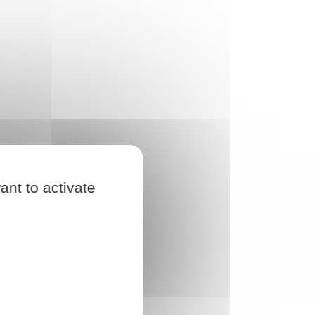
ant to activate