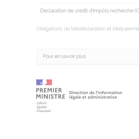
Déclaration de
crédit d'impôts recherche (
Obligations de télédéclaration et télépaieme
Pour en savoir plus