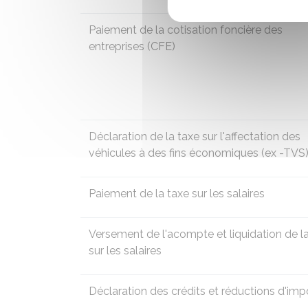
Paiement de la cotisation foncière des
entreprises (
CFE)
Déclaration de la taxe sur l'affectation des
véhicules à des fins économiques (
ex -TVS
Paiement de la
taxe sur les salaires
Versement de l'acompte et liquidation de l
sur les salaires
Déclaration des crédits et réductions d'imp