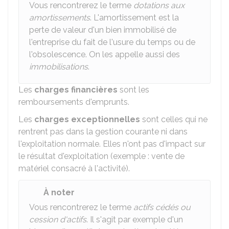
Vous rencontrerez le terme
dotations aux
amortissements
. L'amortissement est la
perte de valeur d'un bien immobilisé de
l'entreprise du fait de l'usure du temps ou de
l'obsolescence. On les appelle aussi des
immobilisations
.
Les
charges financières
sont les
remboursements d'emprunts.
Les
charges exceptionnelles
sont celles qui ne
rentrent pas dans la gestion courante ni dans
l'exploitation normale. Elles n'ont pas d'impact sur
le résultat d'exploitation (exemple : vente de
matériel consacré à l'activité).
À noter
Vous rencontrerez le terme
actifs cédés ou
cession d'actifs
. Il s'agit par exemple d'un