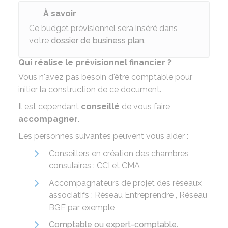
À savoir
Ce budget prévisionnel sera inséré dans
votre
dossier de business plan
.
Qui réalise le prévisionnel financier ?
Vous n'avez pas besoin d'être comptable pour
initier la construction de ce document.
Il est cependant
conseillé
de vous faire
accompagner
.
Les personnes suivantes peuvent vous aider :
Conseillers en création des chambres
consulaires :
CCI
et
CMA
Accompagnateurs de projet des réseaux
associatifs : Réseau Entreprendre , Réseau
BGE par exemple
Comptable ou expert-comptable
.