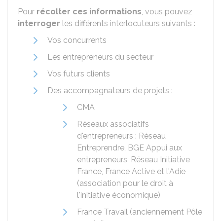
Pour
récolter ces informations
, vous pouvez
interroger
les différents interlocuteurs suivants :
Vos concurrents
Les entrepreneurs du secteur
Vos futurs clients
Des accompagnateurs de projets :
CMA
Réseaux associatifs
d'entrepreneurs : Réseau
Entreprendre, BGE Appui aux
entrepreneurs, Réseau Initiative
France, France Active et l'Adie
(association pour le droit à
l'initiative économique)
France Travail (anciennement Pôle