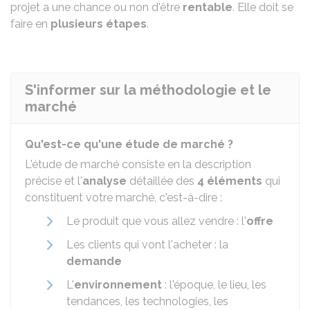
projet a une chance ou non d'être
rentable
. Elle doit se
faire en
plusieurs étapes
.
S'informer sur la méthodologie et le
marché
Qu'est-ce qu'une étude de marché ?
L'étude de marché consiste en la description
précise et l'
analyse
détaillée des
4 éléments
qui
constituent votre marché, c'est-à-dire :
Le produit que vous allez vendre : l'
offre
Les clients qui vont l'acheter : la
demande
L'
environnement
: l'époque, le lieu, les
tendances, les technologies, les