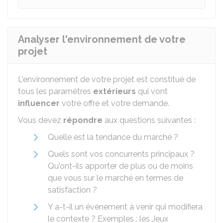
Analyser l'environnement de votre
projet
L'environnement de votre projet est constitué de
tous les paramètres
extérieurs
qui vont
influencer
votre offre et votre demande.
Vous devez
répondre
aux questions suivantes :
Quelle est la tendance du marché ?
Quels sont vos concurrents principaux ?
Qu'ont-ils apporter de plus ou de moins
que vous sur le marché en termes de
satisfaction ?
Y a-t-il un événement à venir qui modifiera
le contexte ? Exemples : les Jeux