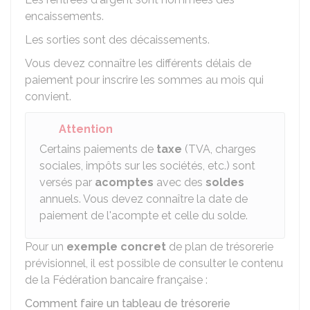
encaissements.
Les sorties sont des décaissements.
Vous devez connaître les différents délais de
paiement pour inscrire les sommes au mois qui
convient.
Attention
Certains paiements de
taxe
(TVA, charges
sociales, impôts sur les sociétés, etc.) sont
versés par
acomptes
avec des
soldes
annuels. Vous devez connaître la date de
paiement de l'acompte et celle du solde.
Pour un
exemple concret
de plan de trésorerie
prévisionnel, il est possible de consulter le contenu
de la Fédération bancaire française :
Comment faire un tableau de trésorerie