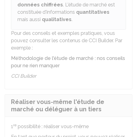
données chiffrées
. L'étude de marché est
constituée d'informations
quantitatives
mais aussi
qualitatives
.
Pour des conseils et exemples pratiques, vous
pouvez consulter les contenus de CCI Builder. Par
exemple :
Méthodologie de l'étude de marché : nos conseils
pour ne rien manquer
CCI Builder
Réaliser vous-même l'étude de
marché ou déléguer à un tiers
re
1
possibilité : réaliser vous-même
En tant que porteur du projet, vous pouvez réaliser