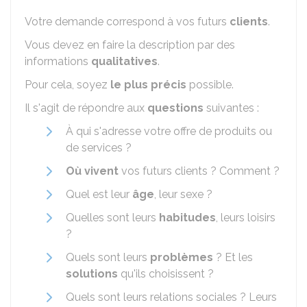
Votre demande correspond à vos futurs
clients
.
Vous devez en faire la description par des
informations
qualitatives
.
Pour cela, soyez
le plus précis
possible.
Il s'agit de répondre aux
questions
suivantes :
À qui s'adresse votre offre de produits ou
de services ?
Où vivent
vos futurs clients ? Comment ?
Quel est leur
âge
, leur sexe ?
Quelles sont leurs
habitudes
, leurs loisirs
?
Quels sont leurs
problèmes
? Et les
solutions
qu'ils choisissent ?
Quels sont leurs relations sociales ? Leurs