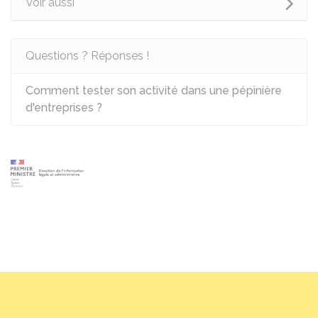
Voir aussi
Questions ? Réponses !
Comment tester son activité dans une pépinière
d'entreprises ?