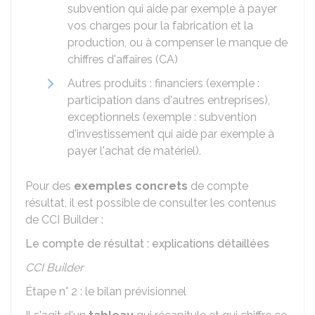
subvention qui aide par exemple à payer
vos charges pour la fabrication et la
production, ou à compenser le manque de
chiffres d'affaires (CA)
Autres produits : financiers (exemple :
participation dans d'autres entreprises),
exceptionnels (exemple : subvention
d'investissement qui aide par exemple à
payer l'achat de matériel).
Pour des
exemples concrets
de compte
résultat, il est possible de consulter les contenus
de CCI Builder :
Le compte de résultat : explications détaillées
CCI Builder
Étape n° 2 : le bilan prévisionnel