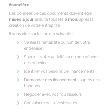
financière
.
Les données de ces documents doivent être
mises à jour
ensuite tous les
6 mois
après la
création de votre entreprise.
Il vous aide sur les points suivants :
Vérifier la rentabilité ou non de votre
entreprise
Savoir si votre activité va ou non générer
des bénéfices
Identifier vos besoins de financements
Demander des financements
auprès des
banques
Négocier avec vos fournisseurs
Convaincre des investisseurs.