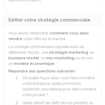
Bpifrance Création
Définir votre stratégie commerciale
Vous devez déterminer
comment vous allez
vendre
votre offre sur le marché.
La stratégie commerciale s'appelle aussi de
différentes façons : une
stratégie marketing
, un
business model
, un
mix-marketing
ou encore
un
modèle économique
.
Répondre aux questions suivantes
De quelle façon allez-vous faire connaître
votre entreprise, quelle promotion
(publicité) sera réalisée pour faire connaître
votre produit ?
Quels seront les tarifs de vos produits ou