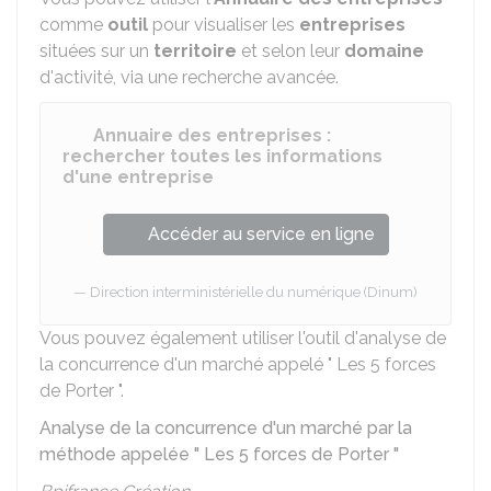
comme
outil
pour visualiser les
entreprises
situées sur un
territoire
et selon leur
domaine
d'activité, via une recherche avancée.
Annuaire des entreprises :
rechercher toutes les informations
d'une entreprise
Accéder au service en ligne
Direction interministérielle du numérique (Dinum)
Vous pouvez également utiliser l'outil d'analyse de
la concurrence d'un marché appelé " Les 5 forces
de Porter ".
Analyse de la concurrence d'un marché par la
méthode appelée " Les 5 forces de Porter "