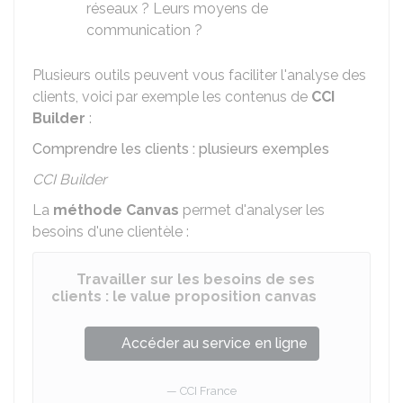
réseaux ? Leurs moyens de
communication ?
Plusieurs outils peuvent vous faciliter l'analyse des
clients, voici par exemple les contenus de
CCI
Builder
:
Comprendre les clients : plusieurs exemples
CCI Builder
La
méthode Canvas
permet d'analyser les
besoins d'une clientèle :
Travailler sur les besoins de ses
clients : le value proposition canvas
Accéder au service en ligne
CCI France