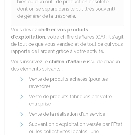
bien ou d'un outil de production obsolète
dont on se sépare dans le but (très souvent)
de générer de la trésorerie.
Vous devez
chiffrer vos produits
d'exploitation
, votre chiffre d'affaires (CA) : il s'agit
de tout ce que vous vendez et de tout ce qui vous
rapporte de l'argent grâce à votre activité.
Vous inscrivez le
chiffre d'affaire
issu de chacun
des éléments suivants :
Vente de produits achetés (pour les
revendre)
Vente de produits fabriqués par votre
entreprise
Vente de la réalisation d'un service
Subvention d'exploitation versée par l'État
ou les collectivités locales : une