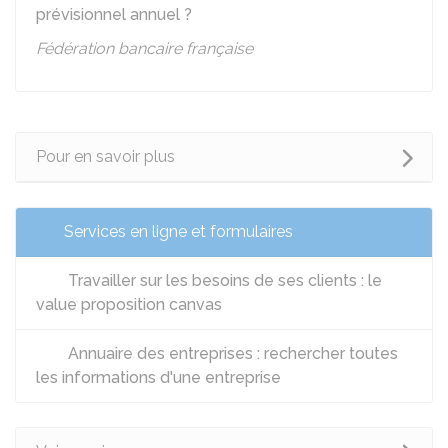
prévisionnel annuel ?
Fédération bancaire française
Pour en savoir plus
Services en ligne et formulaires
Travailler sur les besoins de ses clients : le
value proposition canvas
Annuaire des entreprises : rechercher toutes
les informations d'une entreprise