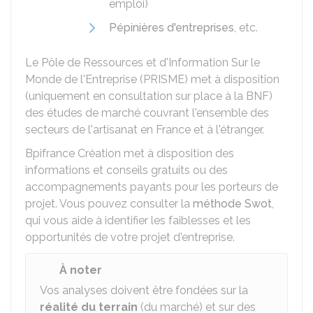
emploi)
Pépinières d'entreprises
, etc.
Le Pôle de Ressources et d'Information Sur le
Monde de l'Entreprise (PRISME) met à disposition
(uniquement en consultation sur place à la
BNF
)
des études de marché couvrant l'ensemble des
secteurs de l'artisanat en France et à l'étranger.
Bpifrance Création met à disposition des
informations et conseils gratuits ou des
accompagnements payants pour les porteurs de
projet. Vous pouvez consulter la
méthode Swot
,
qui vous aide à identifier les faiblesses et les
opportunités de votre projet d'entreprise.
À noter
Vos analyses doivent être fondées sur la
réalité du terrain
(du marché) et sur des