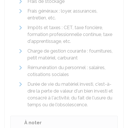
Frais de stockage
Frais généraux : loyer, assurances,
entretien, etc.
Impôts et taxes : CET, taxe foncière,
formation professionnelle continue, taxe
d'apprentissage, etc.
Charge de gestion courante : fournitures,
petit matériel, carburant
Rémunération du personnel : salaires,
cotisations sociales
Durée de vie du matériel investi, c'est-à-
dire la perte de valeur d'un bien investi et
consacré à l'activité, du fait de l'usure du
temps ou de l'obsolescence.
À noter