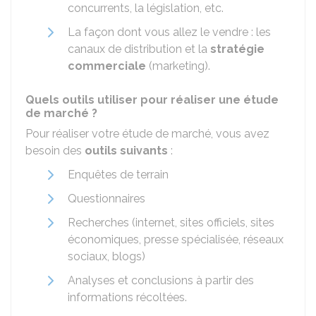
concurrents, la législation, etc.
La façon dont vous allez le vendre : les
canaux de distribution et la
stratégie
commerciale
(marketing).
Quels outils utiliser pour réaliser une étude
de marché ?
Pour réaliser votre étude de marché, vous avez
besoin des
outils suivants
:
Enquêtes de terrain
Questionnaires
Recherches (internet, sites officiels, sites
économiques, presse spécialisée, réseaux
sociaux, blogs)
Analyses et conclusions à partir des
informations récoltées.