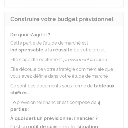
Construire votre budget prévisionnel
De quoi s'agit-il ?
Cette partie de l'étude de marché est
indispensable
à la
réussite
de votre projet.
Elle s'appelle également
prévisionnel financier
.
Elle découle de votre stratégie commerciale que
vous avez définie dans votre étude de marché.
Ce sont des documents sous forme de
tableaux
chiffrés
.
Le prévisionnel financier est composé de
4
parties
:
À quoi sert un prévisionnel financier ?
C'est un
outil de suivi
de votre
situation