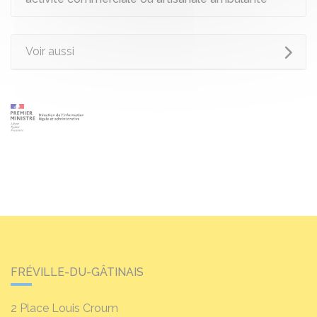
Voir aussi
FRÉVILLE-DU-GÂTINAIS
2 Place Louis Croum