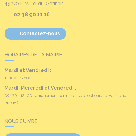
45270
Fréville-du-Gâtinais
02 38 90 11 16
Contactez-nous
HORAIRES DE LA MAIRIE
Mardi et Vendredi :
15h00 - 17h00
Mardi, Mercredi et Vendredi :
09h30 - 12h00
(Uniquement permanence téléphonique. Fermé au
public.)
NOUS SUIVRE