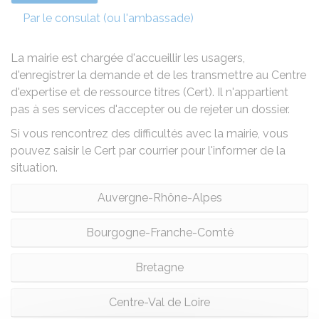
Par le consulat (ou l'ambassade)
La mairie est chargée d'accueillir les usagers,
d'enregistrer la demande et de les transmettre au Centre
d'expertise et de ressource titres (Cert). Il n'appartient
pas à ses services d'accepter ou de rejeter un dossier.
Si vous rencontrez des difficultés avec la mairie, vous
pouvez saisir le Cert par courrier pour l'informer de la
situation.
Auvergne-Rhône-Alpes
Bourgogne-Franche-Comté
Bretagne
Centre-Val de Loire