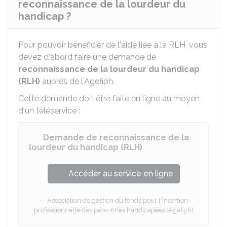
reconnaissance de la lourdeur du
handicap ?
Pour pouvoir bénéficier de l'aide liée à la RLH, vous
devez d'abord faire une demande de
reconnaissance de la lourdeur du handicap
(RLH)
auprès de l'
Agefiph
.
Cette demande doit être faite en ligne au moyen
d'un téléservice :
Demande de reconnaissance de la
lourdeur du handicap (RLH)
Accéder au service en ligne
Association de gestion du fonds pour l'insertion
professionnelle des personnes handicapées (Agefiph)