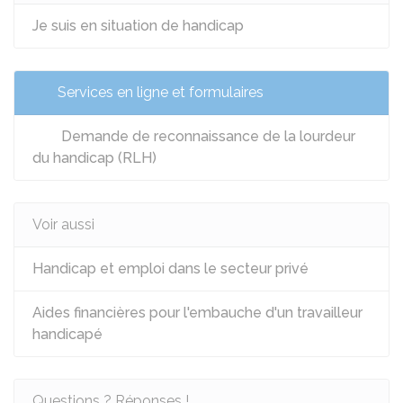
Je suis en situation de handicap
Services en ligne et formulaires
Demande de reconnaissance de la lourdeur
du handicap (RLH)
Voir aussi
Handicap et emploi dans le secteur privé
Aides financières pour l'embauche d'un travailleur
handicapé
Questions ? Réponses !