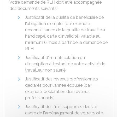
Votre demande de RLH doit être accompagnée
des documents suivants :
Justificatif de la qualité de bénéficiaire de
l'obligation d'emploi (par exemple,
reconnaissance de la qualité de travailleur
handicapé, carte d'invalidité) valable au
minimum 6 mois à partir de la demande de
RLH
Justificatif d'immatriculation ou
d'inscription attestant de votre activité de
travailleur non salarié
Justificatif des revenus professionnels
déclarés pour l'année écoulée (par
exemple, déclaration des revenus
professionnels)
Justificatif des frais supportés dans le
cadre de l'aménagement de votre poste