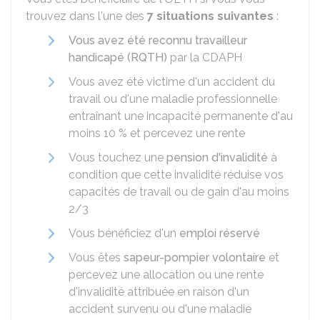
trouvez dans l'une des
7 situations suivantes
:
Vous avez été reconnu travailleur
handicapé (RQTH)
par la
CDAPH
Vous avez été victime d'un accident du
travail ou d'une maladie professionnelle
entraînant une incapacité permanente d'au
moins
10 %
et percevez une rente
Vous touchez une
pension d'invalidité
à
condition que cette invalidité réduise vos
capacités de travail ou de gain d'au moins
2/3
Vous bénéficiez d'un
emploi réservé
Vous êtes
sapeur-pompier volontaire
et
percevez une allocation ou une rente
d'invalidité attribuée en raison d'un
accident survenu ou d'une maladie