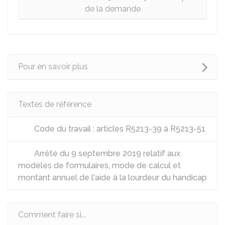
de la demande
Pour en savoir plus
Textes de référence
Code du travail : articles R5213-39 à R5213-51
Arrêté du 9 septembre 2019 relatif aux
modèles de formulaires, mode de calcul et
montant annuel de l'aide à la lourdeur du handicap
Comment faire si...