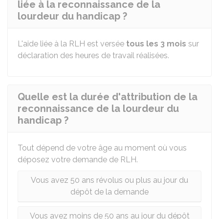
liée à la reconnaissance de la
lourdeur du handicap ?
L'aide liée à la RLH est versée
tous les 3 mois
sur
déclaration des heures de travail réalisées.
Quelle est la durée d'attribution de la
reconnaissance de la lourdeur du
handicap ?
Tout dépend de votre âge au moment où vous
déposez votre demande de RLH.
Vous avez 50 ans révolus ou plus au jour du
dépôt de la demande
Vous avez moins de 50 ans au jour du dépôt