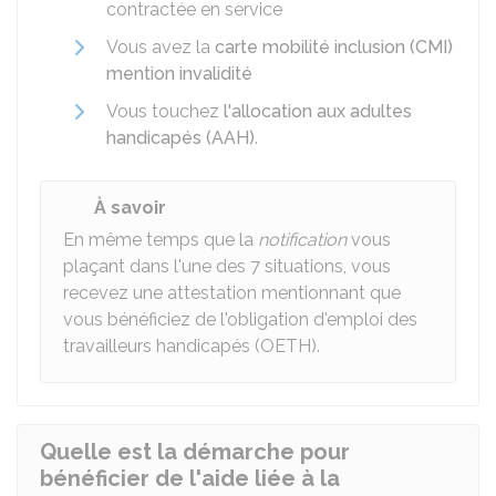
contractée en service
Vous avez la
carte mobilité inclusion (CMI)
mention invalidité
Vous touchez
l'allocation aux adultes
handicapés (AAH)
.
À savoir
En même temps que la
notification
vous
plaçant dans l'une des 7 situations, vous
recevez une attestation mentionnant que
vous bénéficiez de l'obligation d'emploi des
travailleurs handicapés (OETH).
Quelle est la démarche pour
bénéficier de l'aide liée à la