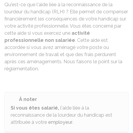
Qu'est-ce que l'aide liée à la reconnaissance de la
lourdeur du handicap (RLH) ? Elle permet de compenser
financièrement les conséquences de votre handicap sur
votre activité professionnelle. Vous êtes concerné par
cette aide si vous exercez une
activité
professionnelle non salariée
. Cette aide est
accordée si vous avez aménagé votre poste ou
environnement de travail et que des frais perdurent
après ces aménagements. Nous faisons le point sur la
réglementation.
À noter
Si vous êtes salarié,
l'aide liée à la
reconnaissance de la lourdeur du handicap est
attribuée à votre
employeur
.