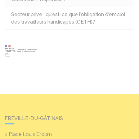
Secteur privé : qu'est-ce que l'obligation d'emploi
des travailleurs handicapés (OETH)?
FRÉVILLE-DU-GÂTINAIS
2 Place Louis Croum