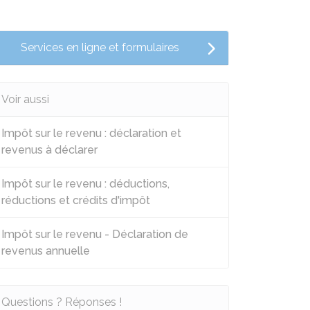
Services en ligne et formulaires
Voir aussi
Impôt sur le revenu : déclaration et
revenus à déclarer
Impôt sur le revenu : déductions,
réductions et crédits d'impôt
Impôt sur le revenu - Déclaration de
revenus annuelle
Questions ? Réponses !