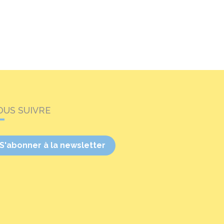
OUS SUIVRE
S'abonner à la newsletter