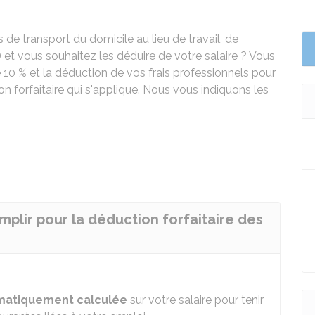
de transport du domicile au lieu de travail, de
) et vous souhaitez les déduire de votre salaire ? Vous
e
10 %
et la déduction de vos frais professionnels pour
ion forfaitaire qui s'applique. Nous vous indiquons les
mplir pour la déduction forfaitaire des
matiquement calculée
sur votre salaire pour tenir