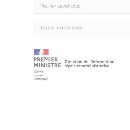
Pour en savoir plus
Textes de référence