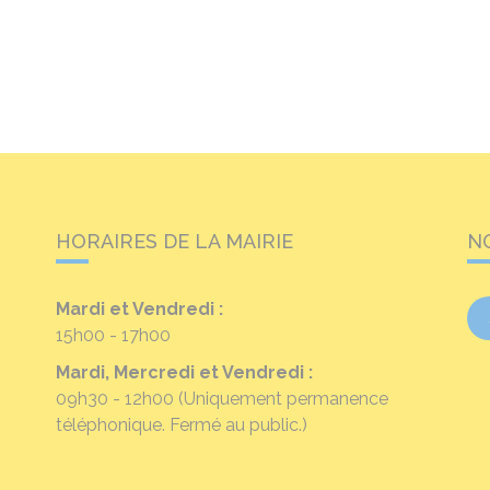
HORAIRES DE LA MAIRIE
N
Mardi et Vendredi :
15h00 - 17h00
Mardi, Mercredi et Vendredi :
09h30 - 12h00
(Uniquement permanence
téléphonique. Fermé au public.)