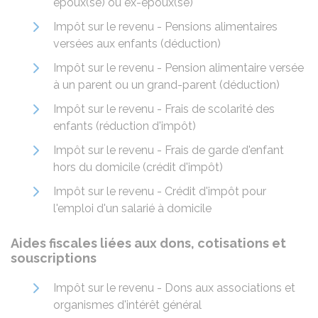
époux(se) ou ex-époux(se)
Impôt sur le revenu - Pensions alimentaires
versées aux enfants (déduction)
Impôt sur le revenu - Pension alimentaire versée
à un parent ou un grand-parent (déduction)
Impôt sur le revenu - Frais de scolarité des
enfants (réduction d'impôt)
Impôt sur le revenu - Frais de garde d'enfant
hors du domicile (crédit d'impôt)
Impôt sur le revenu - Crédit d'impôt pour
l'emploi d'un salarié à domicile
Aides fiscales liées aux dons, cotisations et
souscriptions
Impôt sur le revenu - Dons aux associations et
organismes d'intérêt général