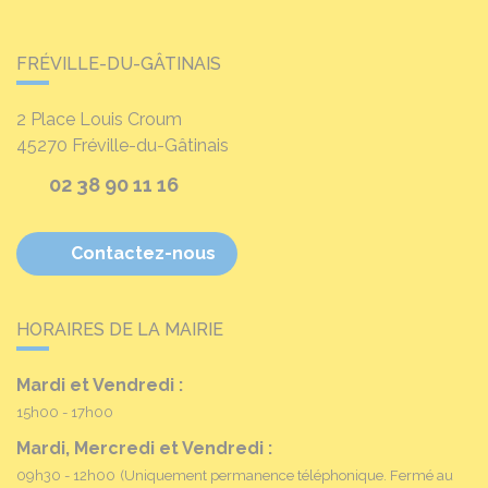
FRÉVILLE-DU-GÂTINAIS
2 Place Louis Croum
45270
Fréville-du-Gâtinais
02 38 90 11 16
Contactez-nous
HORAIRES DE LA MAIRIE
Mardi et Vendredi :
15h00 - 17h00
Mardi, Mercredi et Vendredi :
09h30 - 12h00
(Uniquement permanence téléphonique. Fermé au