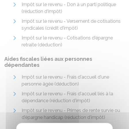
Impôt sur le revenu - Don à un parti politique
(réduction d'impôt)
Impôt sur le revenu - Versement de cotisations
syndicales (crédit d'impôt)
Impôt sur le revenu - Cotisations d'épargne
retraite (déduction)
Aides fiscales liées aux personnes
dépendantes
Impôt sur le revenu - Frais d'accueil d'une
personne âgée (déduction)
Impôt sur le revenu - Frais d'accueil liés à la
dépendance (réduction d'impôt)
Impôt sur le revenu - Primes de rente survie ou
d'épargne handicap (réduction d'impôt)