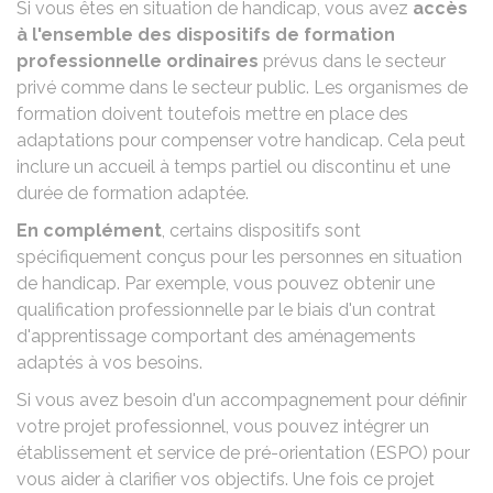
Si vous êtes en situation de handicap, vous avez
accès
à l'ensemble des dispositifs de formation
professionnelle ordinaires
prévus dans le
secteur
privé
comme dans le
secteur public
. Les organismes de
formation doivent toutefois mettre en place des
adaptations pour compenser votre handicap. Cela peut
inclure un accueil à temps partiel ou discontinu et une
durée de formation adaptée.
En complément
, certains dispositifs sont
spécifiquement conçus pour les personnes en situation
de handicap. Par exemple, vous pouvez obtenir une
qualification professionnelle par le biais d'un
contrat
d'apprentissage
comportant des aménagements
adaptés à vos besoins.
Si vous avez besoin d'un accompagnement pour définir
votre projet professionnel, vous pouvez intégrer un
établissement et service de pré-orientation (ESPO)
pour
vous aider à clarifier vos objectifs. Une fois ce projet