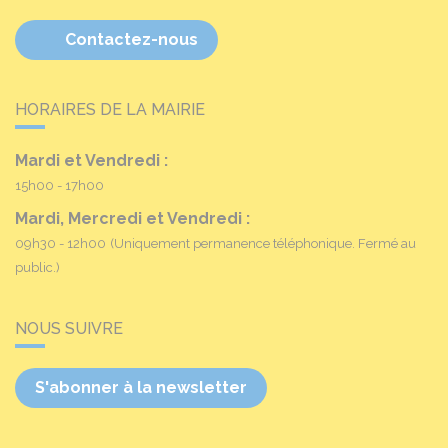
Contactez-nous
HORAIRES DE LA MAIRIE
Mardi et Vendredi :
15h00 - 17h00
Mardi, Mercredi et Vendredi :
09h30 - 12h00
(Uniquement permanence téléphonique. Fermé au
public.)
NOUS SUIVRE
S'abonner à la newsletter