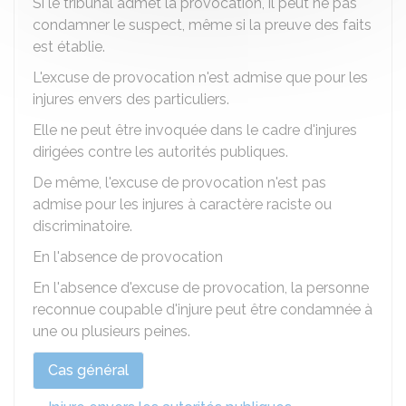
Si le tribunal admet la provocation, il peut ne pas
condamner le suspect, même si la preuve des faits
est établie.
L'excuse de provocation n'est admise que pour les
injures envers des particuliers.
Elle ne peut être invoquée dans le cadre d'injures
dirigées contre les autorités publiques.
De même, l'excuse de provocation n'est pas
admise pour les injures à caractère raciste ou
discriminatoire.
En l'absence de provocation
En l'absence d'excuse de provocation, la personne
reconnue coupable d'injure peut être condamnée à
une ou plusieurs peines.
Cas général