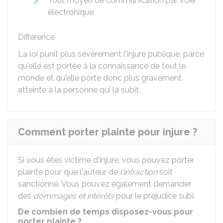
Tout moyen de communication par voie
électronique
Différence
La loi punit plus sévèrement l'injure publique, parce
qu'elle est portée à la connaissance de tout le
monde et qu'elle porte donc plus gravement
atteinte à la personne qui la subit.
Comment porter plainte pour injure ?
Si vous êtes victime d'injure, vous pouvez porter
plainte pour que l'auteur de
l'infraction
soit
sanctionné. Vous pouvez également demander
des
dommages et intérêts
pour le préjudice subi.
De combien de temps disposez-vous pour
porter plainte ?