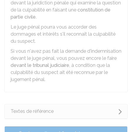
devant la juridiction pénale qui examine la question
de la culpabilité en faisant une
constitution de
partie civile
.
Le juge pénal pourra vous accorder des
dommages et intérêts s'il reconnaît la culpabilité
du suspect.
Si vous n'avez pas fait la demande d'indemnisation
devant le juge pénal, vous pouvez encore le faire
devant le tribunal judiciaire
, à condition que la
culpabilité du suspect ait été reconnue par le
jugement pénal.
Textes de référence