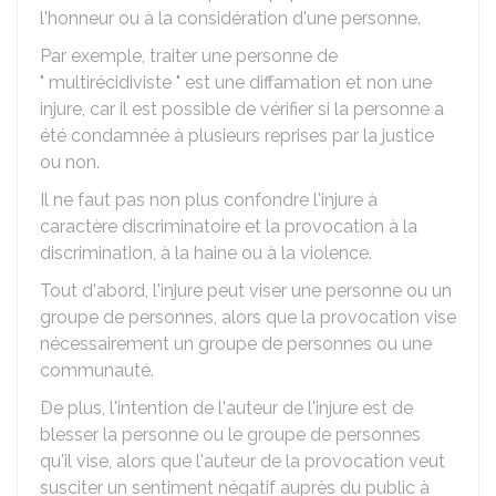
l'honneur ou à la considération d'une personne.
Par exemple, traiter une personne de
" multirécidiviste " est une diffamation et non une
injure, car il est possible de vérifier si la personne a
été condamnée à plusieurs reprises par la justice
ou non.
Il ne faut pas non plus confondre l'injure à
caractère discriminatoire et la provocation à la
discrimination, à la haine ou à la violence.
Tout d'abord, l'injure peut viser une personne ou un
groupe de personnes, alors que la provocation vise
nécessairement un groupe de personnes ou une
communauté.
De plus, l'intention de l'auteur de l'injure est de
blesser la personne ou le groupe de personnes
qu'il vise, alors que l'auteur de la provocation veut
susciter un sentiment négatif auprès du public à