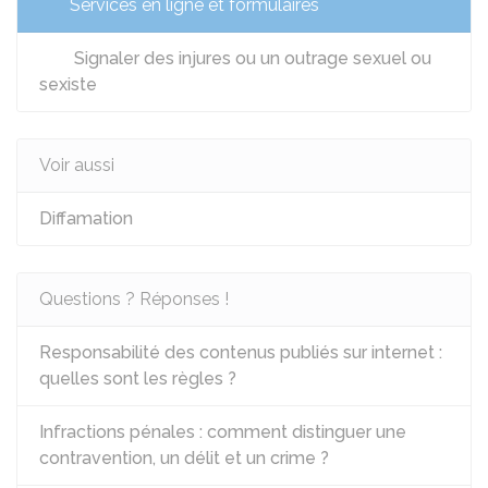
Services en ligne et formulaires
Signaler des injures ou un outrage sexuel ou
sexiste
Voir aussi
Diffamation
Questions ? Réponses !
Responsabilité des contenus publiés sur internet :
quelles sont les règles ?
Infractions pénales : comment distinguer une
contravention, un délit et un crime ?