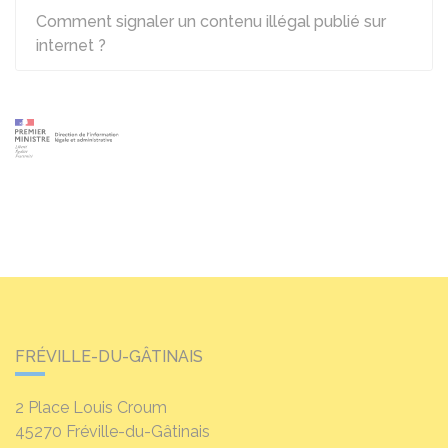
Comment signaler un contenu illégal publié sur
internet ?
FRÉVILLE-DU-GÂTINAIS
2 Place Louis Croum
45270
Fréville-du-Gâtinais