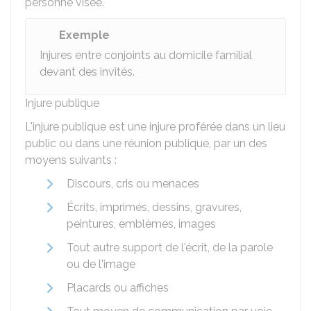
personne visée.
Exemple
Injures entre conjoints au domicile familial
devant des invités.
Injure publique
L'injure publique est une injure proférée dans un lieu
public ou dans une réunion publique, par un des
moyens suivants :
Discours, cris ou menaces
Écrits, imprimés, dessins, gravures,
peintures, emblèmes, images
Tout autre support de l'écrit, de la parole
ou de l'image
Placards ou affiches