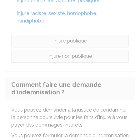
Injure envers les autorités publiques
Injure raciste, sexiste, homophobe,
handiphobe
Injure publique
Injure non publique
Comment faire une demande
d'indemnisation ?
Vous pouvez demander à la justice de condamner
la personne poursuivie pour les faits d'injure à vous
payer des
dommages-intérêts
.
Vous pouvez formuler la demande d'indemnisation