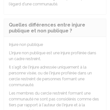
l'égard d'une communauté.
Quelles différences entre injure
publique et non publique ?
Injure non publique
L'injure non publique est une injure proférée dans
un cadre restreint.
Il s'agit de l'injure adressée uniquement à la
personne visée, ou de l'injure proférée dans un
cercle restreint de personnes formant une
communauté.
Les membres du cercle restreint formant une
communauté ne sont pas considérés comme des
tiers par rapport à l'auteur de l'injure et à la