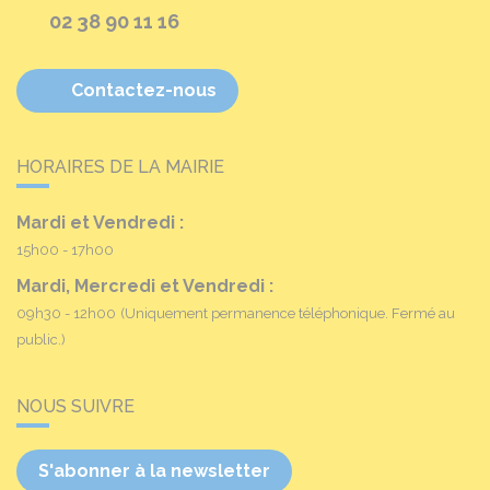
02 38 90 11 16
Contactez-nous
HORAIRES DE LA MAIRIE
Mardi et Vendredi :
15h00 - 17h00
Mardi, Mercredi et Vendredi :
09h30 - 12h00
(Uniquement permanence téléphonique. Fermé au
public.)
NOUS SUIVRE
S'abonner à la newsletter