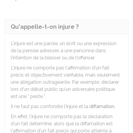
Qu'appelle-t-on injure ?
L'injure est une parole, un écrit ou une expression
de la pensée adressés à une personne dans
l'intention de la blesser ou de l'offenser.
L'injure ne comporte pas l'affirmation d'un fait
précis et objectivement vérifiable, mais seulement
une allégation outrageante. Par exemple, déclarer
lors d'un débat public qu'un adversaire politique
est une " peste ".
Il ne faut pas confondre l'injure et la
diffamation
.
En effet, l'injure ne comporte pas la déclaration
d'un fait déterminé, alors que la diffamation est
l'affirmation d'un fait précis qui porte atteinte à