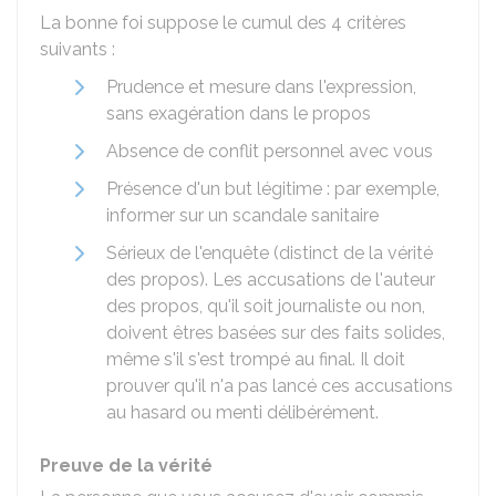
La bonne foi suppose le cumul des 4 critères
suivants :
Prudence et mesure dans l'expression,
sans exagération dans le propos
Absence de conflit personnel avec vous
Présence d'un but légitime : par exemple,
informer sur un scandale sanitaire
Sérieux de l'enquête (distinct de la vérité
des propos). Les accusations de l'auteur
des propos, qu'il soit journaliste ou non,
doivent êtres basées sur des faits solides,
même s'il s'est trompé au final. Il doit
prouver qu'il n'a pas lancé ces accusations
au hasard ou menti délibérément.
Preuve de la vérité