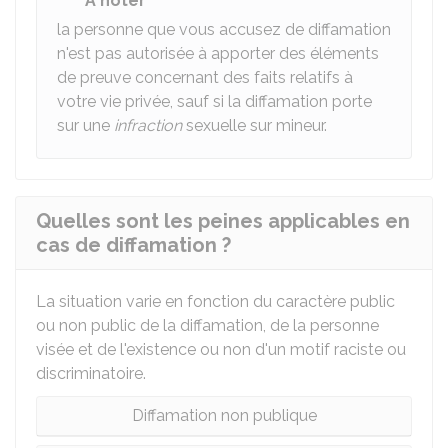
À noter
la personne que vous accusez de diffamation
n'est pas autorisée à apporter des éléments
de preuve concernant des faits relatifs à
votre vie privée, sauf si la diffamation porte
sur une
infraction
sexuelle sur mineur.
Quelles sont les peines applicables en
cas de diffamation ?
La situation varie en fonction du caractère public
ou non public de la diffamation, de la personne
visée et de l'existence ou non d'un motif raciste ou
discriminatoire.
Diffamation non publique