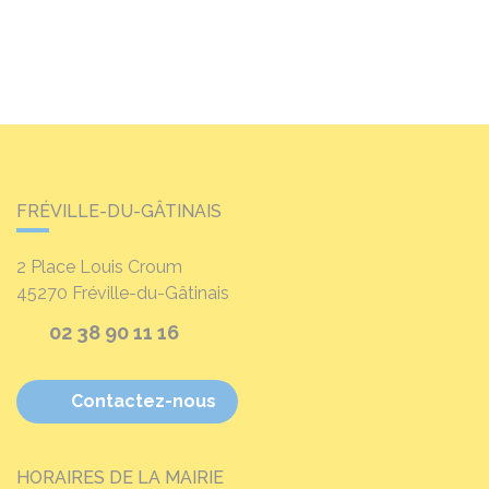
FRÉVILLE-DU-GÂTINAIS
2 Place Louis Croum
45270
Fréville-du-Gâtinais
02 38 90 11 16
Contactez-nous
HORAIRES DE LA MAIRIE