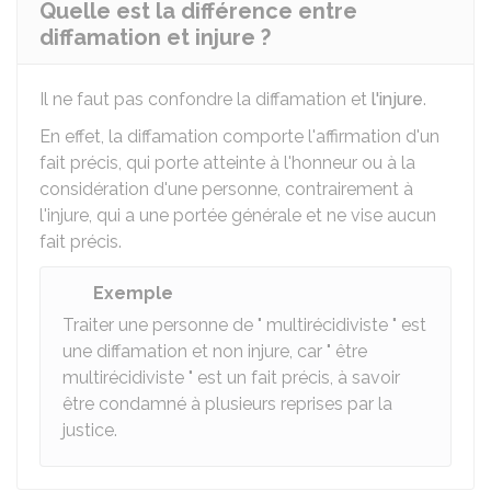
Quelle est la différence entre
diffamation et injure ?
Il ne faut pas confondre la diffamation et
l'injure
.
En effet, la diffamation comporte l'affirmation d'un
fait précis, qui porte atteinte à l'honneur ou à la
considération d'une personne, contrairement à
l'injure, qui a une portée générale et ne vise aucun
fait précis.
Exemple
Traiter une personne de " multirécidiviste " est
une diffamation et non injure, car " être
multirécidiviste " est un fait précis, à savoir
être condamné à plusieurs reprises par la
justice.