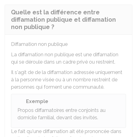
Quelle est la différence entre
diffamation publique et diffamation
non publique ?
Diffamation non publique
La diffamation non publique est une diffamation
qui se déroule dans un cadre privé ou restreint.
Il s'agit de de la diffamation adressée uniquement
à la personne visée ou à un nombre restreint de
personnes qui forment une communauté.
Exemple
Propos diffamatoires entre conjoints au
domicile familial, devant des invités.
Le fait qu'une diffamation ait été prononcée dans