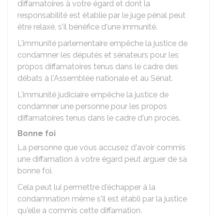
diffamatoires à votre égard et dont la
responsabilité est établie par le juge pénal peut
être relaxé, s'il bénéfice d'une immunité.
L'immunité parlementaire empêche la justice de
condamner les députés et sénateurs pour les
propos diffamatoires tenus dans le cadre des
débats à l'Assemblée nationale et au Sénat.
L'immunité judiciaire empêche la justice de
condamner une personne pour les propos
diffamatoires tenus dans le cadre d'un procès.
Bonne foi
La personne que vous accusez d'avoir commis
une diffamation à votre égard peut arguer de sa
bonne foi.
Cela peut lui permettre d'échapper à la
condamnation même s'il est établi par la justice
qu'elle a commis cette diffamation.