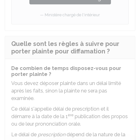
Ministère chargé de l'intérieur
Quelle sont les règles à suivre pour
porter plainte pour diffamation ?
De combien de temps disposez-vous pour
porter plainte ?
Vous devez déposer plainte dans un délai limité
après les faits, sinon la plainte ne sera pas
examinée.
Ce délai s'appelle délai de prescription et il
ère
démarre à la date de la 1
publication des propos
ou de leur prononciation orale.
Le délai de
prescription
dépend de la nature de la