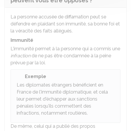
peuvent vous être opposés ?
La personne accusée de diffamation peut se
défendre en plaidant son immunité, sa bonne foi et
la véracité des faits allégués.
Immunité
L'immunité permet à la personne qui a commis une
infraction
de ne pas être condamnée à la peine
prévue par la loi.
Exemple
Les diplomates étrangers bénéficient en
France de l'immunité diplomatique, et cela
leur permet d'échapper aux sanctions
pénales lorsqu'ils commettent des
infractions, notamment routières.
De même, celui qui a publié des propos