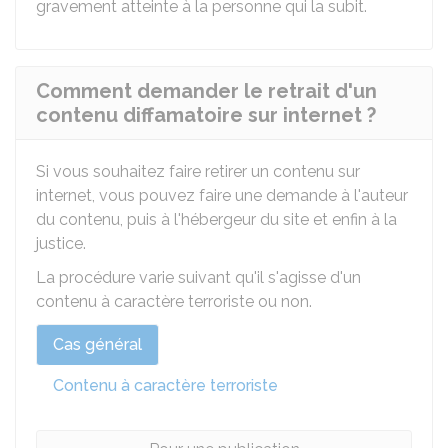
gravement atteinte à la personne qui la subit.
Comment demander le retrait d'un
contenu diffamatoire sur internet ?
Si vous souhaitez faire retirer un contenu sur
internet, vous pouvez faire une demande à l'auteur
du contenu, puis à l'hébergeur du site et enfin à la
justice.
La procédure varie suivant qu'il s'agisse d'un
contenu à caractère terroriste ou non.
Cas général
Contenu à caractère terroriste