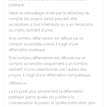
publique.
Selon le verrouillage choisi par le détenteur du
compte, les propos tenus peuvent être
accessibles à tout internaute ou à un cercle plus
ou moins restreint d'
amis
.
Si le contenu diffamatoire est diffusé sur un
compte accessible à tous, il s'agit d'une
diffamation publique.
Si le contenu diffamatoire est diffusée sur un
compte accessible uniquement à un nombre
restreint d'
amis
sélectionnés par l'auteur des
propos, il s'agit d'une diffamation non publique.
Différence
La loi punit plus sévèrement la diffamation
publique, parce qu'elle est portée à la
connaissance du public et qu'elle porte donc plus