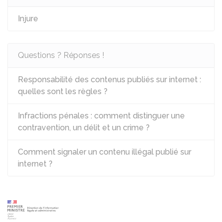
Injure
Questions ? Réponses !
Responsabilité des contenus publiés sur internet :
quelles sont les règles ?
Infractions pénales : comment distinguer une
contravention, un délit et un crime ?
Comment signaler un contenu illégal publié sur
internet ?