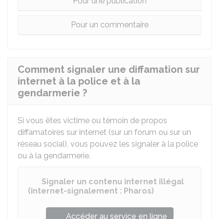
Pour une publication
Pour un commentaire
Comment signaler une diffamation sur
internet à la police et à la
gendarmerie ?
Si vous êtes victime ou témoin de propos
diffamatoires sur internet (sur un forum ou sur un
réseau social), vous pouvez les signaler à la police
ou à la gendarmerie.
Signaler un contenu internet illégal
(internet-signalement : Pharos)
Accéder au service en ligne