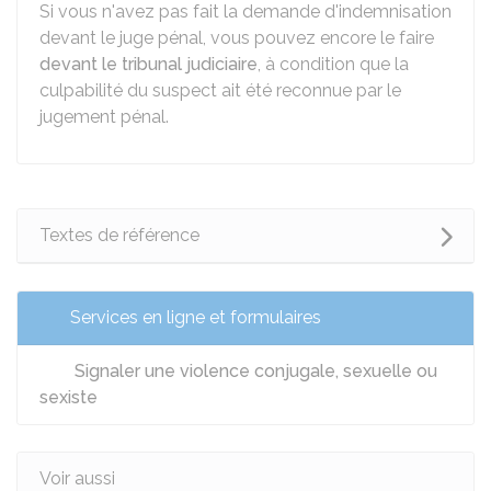
Si vous n'avez pas fait la demande d'indemnisation
devant le juge pénal, vous pouvez encore le faire
devant le tribunal judiciaire
, à condition que la
culpabilité du suspect ait été reconnue par le
jugement pénal.
Textes de référence
Services en ligne et formulaires
Signaler une violence conjugale, sexuelle ou
sexiste
Voir aussi