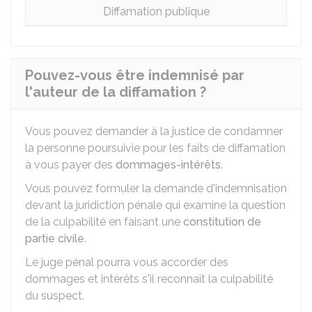
Diffamation publique
Pouvez-vous être indemnisé par
l'auteur de la diffamation ?
Vous pouvez demander à la justice de condamner
la personne poursuivie pour les faits de diffamation
à vous payer des
dommages-intérêts
.
Vous pouvez formuler la demande d'indemnisation
devant la juridiction pénale qui examine la question
de la culpabilité en faisant une
constitution de
partie civile
.
Le juge pénal pourra vous accorder des
dommages et intérêts s'il reconnaît la culpabilité
du suspect.