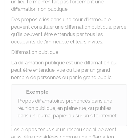
un lieu fermé n'en fait pas forcément une
diffamation non publique.
Des propos criés dans une cour d'immeuble
peuvent constituer une diffamation publique, parce
qu'ils peuvent être entendus par tous les
occupants de l'immeuble et leurs invités.
Diffamation publique
La diffamation publique est une diffamation qui
peut être entendue, vue ou lue par un grand
nombre de personnes ou par le grand public.
Exemple
Propos diffamatoires prononcés dans une
réunion publique, en pleine rue, ou publiés
dans un journal papier ou sur un site internet.
Les propos tenus sur un réseau social peuvent
aussi être considérés comme une diffamation