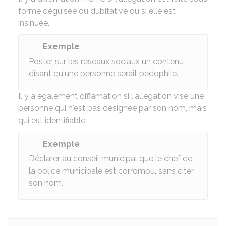
forme déguisée ou dubitative ou si elle est
insinuée.
Exemple
Poster sur les réseaux sociaux un contenu
disant qu'une personne serait pédophile.
Il y a également diffamation si l'allégation vise une
personne qui n'est pas désignée par son nom, mais
qui est identifiable.
Exemple
Déclarer au conseil municipal que le chef de
la police municipale est corrompu, sans citer
son nom.