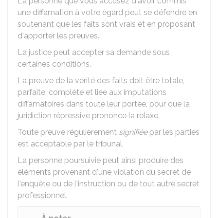
La personne que vous accusez d'avoir commis
une diffamation à votre égard peut se défendre en
soutenant que les faits sont vrais et en proposant
d'apporter les preuves.
La justice peut accepter sa demande sous
certaines conditions.
La preuve de la vérité des faits doit être totale,
parfaite, complète et liée aux imputations
diffamatoires dans toute leur portée, pour que la
juridiction répressive prononce la relaxe.
Toute preuve régulièrement
signifiée
par les parties
est acceptable par le tribunal.
La personne poursuivie peut ainsi produire des
éléments provenant d'une violation du secret de
l'enquête ou de l'instruction ou de tout autre secret
professionnel.