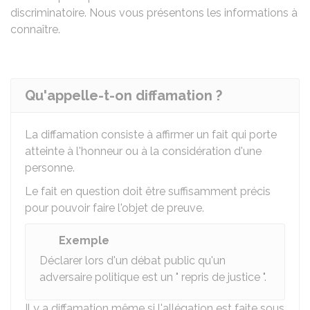
discriminatoire. Nous vous présentons les informations à
connaître.
Qu'appelle-t-on diffamation ?
La diffamation consiste à affirmer un fait qui porte
atteinte à l'honneur ou à la considération d'une
personne.
Le fait en question doit être suffisamment précis
pour pouvoir faire l'objet de preuve.
Exemple
Déclarer lors d'un débat public qu'un
adversaire politique est un " repris de justice ".
Il y a diffamation même si l'allégation est faite sous