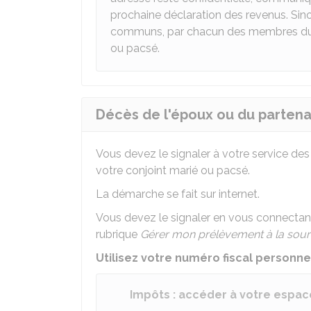
prochaine déclaration des revenus. Sino
communs, par chacun des membres du fo
ou pacsé.
Décès de l'époux ou du partena
Vous devez le signaler à votre service de
votre conjoint marié ou pacsé.
La démarche se fait sur internet.
Vous devez le signaler en vous connectan
rubrique
Gérer mon prélèvement à la sour
Utilisez votre numéro fiscal personne
Impôts : accéder à votre espace