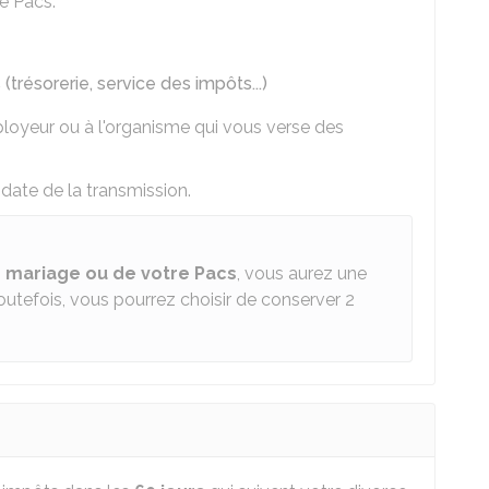
re Pacs.
trésorerie, service des impôts...)
loyeur ou à l'organisme qui vous verse des
 date de la transmission.
e mariage ou de votre Pacs
, vous aurez une
utefois, vous pourrez choisir de conserver 2