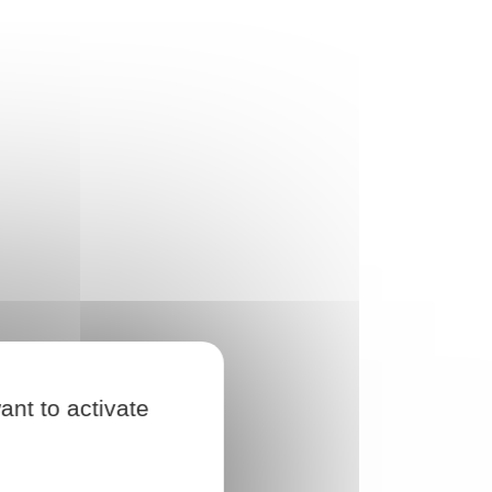
ant to activate