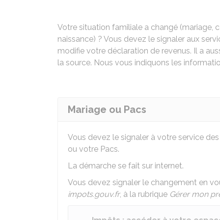
Votre situation familiale a changé (mariage, 
naissance) ? Vous devez le signaler aux servi
modifie votre déclaration de revenus. Il a a
la source. Nous vous indiquons les informatio
Mariage ou Pacs
Vous devez le signaler à votre service de
ou votre Pacs.
La démarche se fait sur internet.
Vous devez signaler le changement en vou
impots.gouv.fr
, à la rubrique
Gérer mon pr