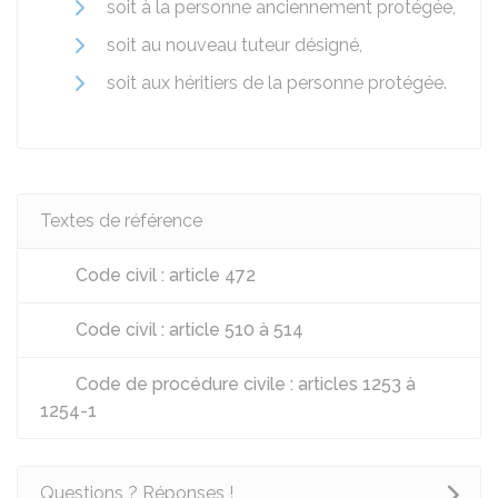
soit à la personne anciennement protégée,
soit au nouveau tuteur désigné,
soit aux héritiers de la personne protégée.
Textes de référence
Code civil : article 472
Code civil : article 510 à 514
Code de procédure civile : articles 1253 à
1254-1
Questions ? Réponses !