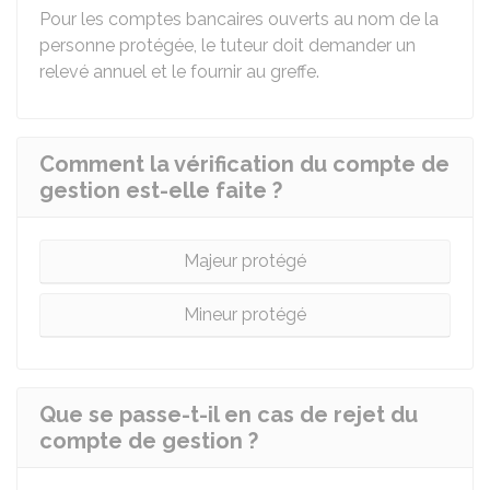
Pour les comptes bancaires ouverts au nom de la
personne protégée, le tuteur doit demander un
relevé annuel et le fournir au greffe.
Comment la vérification du compte de
gestion est-elle faite ?
Majeur protégé
Mineur protégé
Que se passe-t-il en cas de rejet du
compte de gestion ?