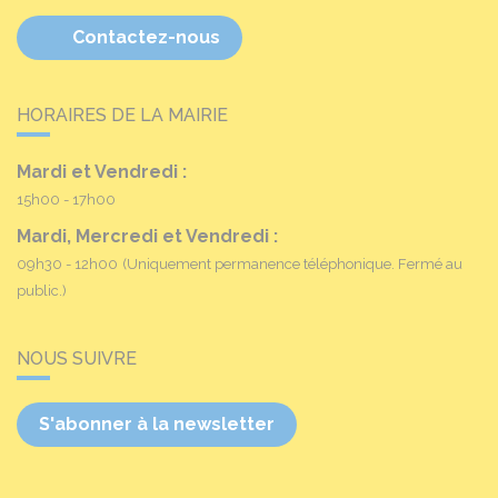
Contactez-nous
HORAIRES DE LA MAIRIE
Mardi et Vendredi :
15h00 - 17h00
Mardi, Mercredi et Vendredi :
09h30 - 12h00
(Uniquement permanence téléphonique. Fermé au
public.)
NOUS SUIVRE
S'abonner à la newsletter