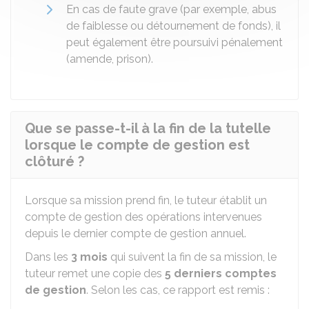
En cas de faute grave (par exemple, abus
de faiblesse ou détournement de fonds), il
peut également être poursuivi pénalement
(amende, prison).
Que se passe-t-il à la fin de la tutelle
lorsque le compte de gestion est
clôturé ?
Lorsque sa mission prend fin, le tuteur établit un
compte de gestion des opérations intervenues
depuis le dernier compte de gestion annuel.
Dans les
3 mois
qui suivent la fin de sa mission, le
tuteur remet une copie des
5 derniers comptes
de gestion
. Selon les cas, ce rapport est remis :