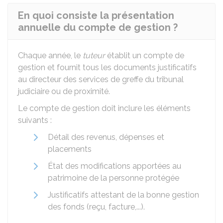
En quoi consiste la présentation
annuelle du compte de gestion ?
Chaque année, le
tuteur
établit un compte de
gestion et fournit tous les documents justificatifs
au directeur des services de greffe du tribunal
judiciaire ou de proximité.
Le compte de gestion doit inclure les éléments
suivants :
Détail des revenus, dépenses et
placements
État des modifications apportées au
patrimoine de la personne protégée
Justificatifs attestant de la bonne gestion
des fonds (reçu, facture,...).