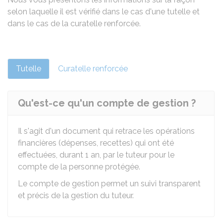
selon laquelle il est vérifié dans le cas d'une tutelle et
dans le cas de la curatelle renforcée.
Tutelle
Curatelle renforcée
Qu'est-ce qu'un compte de gestion ?
Il s'agit d'un document qui retrace les opérations
financières (dépenses, recettes) qui ont été
effectuées, durant 1 an, par le tuteur pour le
compte de la personne protégée.
Le compte de gestion permet un suivi transparent
et précis de la gestion du tuteur.