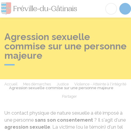
Fréville-du-Gâtinai
Acc
Agression sexuelle
commise sur une personne
majeure
Accueil
Mes démarches
Justice
Violence - Atteinte à l'intégrité
Agression sexuelle commise sur une personne majeure
Partager
Partager sur Facebook
Partager sur X - Twit
Partager sur
Par
Un contact physique de nature sexuelle a été imposé à
une personne
sans son consentement
? Il s'agit d'une
agression sexuelle
.
La victime (ou le témoin) d'un tel