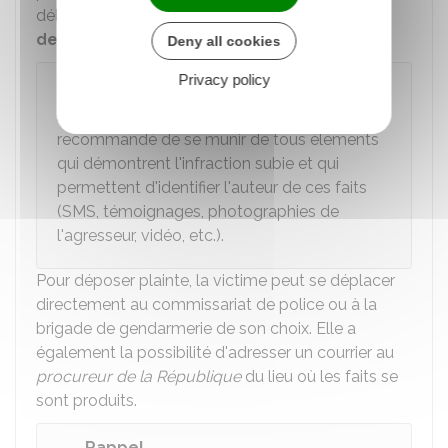
délai de
6 ans à compter de la commission
des faits
.
Deny all cookies
Privacy policy
À noter
Au moment du dépôt de plainte, il est
recommandé de se munir de tous éléments
qui démontrent l'infraction subie et qui
permettent d'identifier l'auteur de ces faits
(SMS, témoignages, photographies de
l'agresseur, vidéo, etc.).
Pour déposer plainte, la victime peut se déplacer
directement au commissariat de police ou à la
brigade de gendarmerie de son choix. Elle a
également la possibilité d'adresser un courrier au
procureur de la République
du lieu où les faits se
sont produits.
Rappel