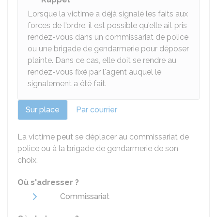
Lorsque la victime a déjà signalé les faits aux
forces de l'ordre, il est possible qu'elle ait pris
rendez-vous dans un commissariat de police
ou une brigade de gendarmerie pour déposer
plainte. Dans ce cas, elle doit se rendre au
rendez-vous fixé par l'agent auquel le
signalement a été fait.
Sur place
Par courrier
La victime peut se déplacer au commissariat de
police ou à la brigade de gendarmerie de son
choix.
Où s'adresser ?
Commissariat