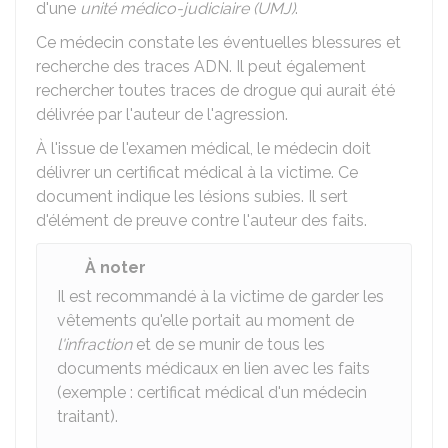
d'une
unité médico-judiciaire (UMJ)
.
Ce médecin constate les éventuelles blessures et
recherche des traces ADN. Il peut également
rechercher toutes traces de drogue qui aurait été
délivrée par l'auteur de l'agression.
À l'issue de l'examen médical, le médecin doit
délivrer un certificat médical à la victime. Ce
document indique les lésions subies. Il sert
d'élément de preuve contre l'auteur des faits.
À noter
Il est recommandé à la victime de garder les
vêtements qu'elle portait au moment de
l'infraction
et de se munir de tous les
documents médicaux en lien avec les faits
(exemple : certificat médical d'un médecin
traitant).