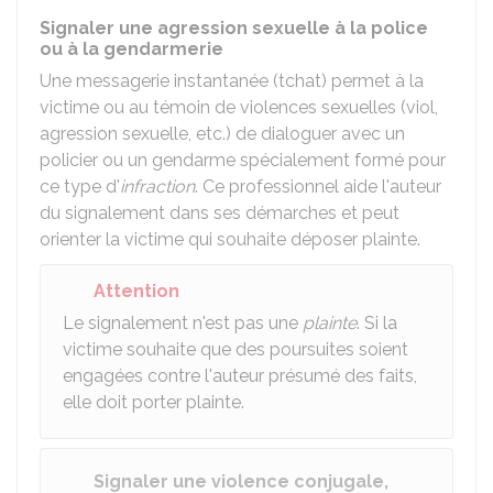
Signaler une agression sexuelle à la police
ou à la gendarmerie
Une messagerie instantanée (tchat) permet à la
victime ou au témoin de violences sexuelles (viol,
agression sexuelle, etc.) de dialoguer avec un
policier ou un gendarme spécialement formé pour
ce type d'
infraction
. Ce professionnel aide l'auteur
du signalement dans ses démarches et peut
orienter la victime qui souhaite déposer plainte.
Attention
Le signalement n'est pas une
plainte
. Si la
victime souhaite que des poursuites soient
engagées contre l'auteur présumé des faits,
elle doit porter plainte.
Signaler une violence conjugale,