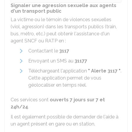
Signaler une agression sexuelle aux agents
d'un transport public
La victime ou le témoin de violences sexuelles
(viol, agression) dans les transports publics (train,
bus, métro, etc.) peut obtenir l'assistance d'un
agent
SNCF
ou
RATP
en :
Contactant le
3117
Envoyant un SMS au
31177
Téléchargeant l'application
" Alerte 3117 "
.
Cette application permet de vous
géolocaliser en temps réel.
Ces services sont
ouverts 7 jours sur 7 et
24h/24
.
Il est également possible de demander de l'aide à
un agent présent en gare ou en station.