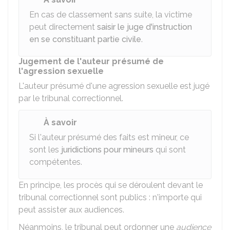
En cas de classement sans suite, la victime
peut directement
saisir le juge d'instruction
en se constituant partie civile
.
Jugement de l'auteur présumé de
l'agression sexuelle
L'auteur présumé d'une agression sexuelle est jugé
par le tribunal correctionnel.
À savoir
Si l'auteur présumé des faits est mineur, ce
sont les
juridictions pour mineurs
qui sont
compétentes.
En principe, les procès qui se déroulent devant le
tribunal correctionnel sont publics : n'importe qui
peut assister aux audiences.
Néanmoins, le tribunal peut ordonner une
audience