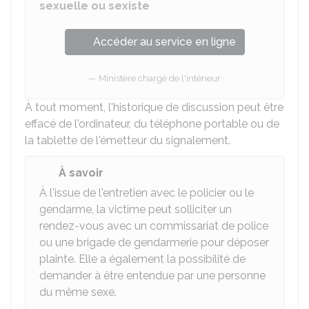
sexuelle ou sexiste
Accéder au service en ligne
Ministère chargé de l'intérieur
À tout moment, l'historique de discussion peut être
effacé de l'ordinateur, du téléphone portable ou de
la tablette de l'émetteur du signalement.
À savoir
À l'issue de l'entretien avec le policier ou le
gendarme, la victime peut solliciter un
rendez-vous avec un commissariat de police
ou une brigade de gendarmerie pour déposer
plainte. Elle a également la possibilité de
demander à être entendue par une personne
du même sexe.