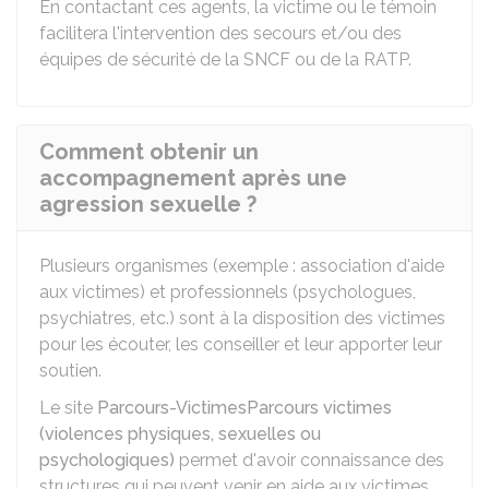
En contactant ces agents, la victime ou le témoin
facilitera l'intervention des secours et/ou des
équipes de sécurité de la SNCF ou de la RATP.
Comment obtenir un
accompagnement après une
agression sexuelle ?
Plusieurs organismes (exemple : association d'aide
aux victimes) et professionnels (psychologues,
psychiatres, etc.) sont à la disposition des victimes
pour les écouter, les conseiller et leur apporter leur
soutien.
Le site
Parcours-Victimes
Parcours victimes
(violences physiques, sexuelles ou
psychologiques)
permet d'avoir connaissance des
structures qui peuvent venir en aide aux victimes