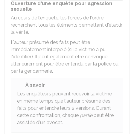
Ouverture d'une enquête pour agression
sexuelle
Au cours de l'enquête, les forces de l'ordre
recherchent tous les éléments permettant d'établir
la vérité.
L'auteur présumé des faits peut être
immédiatement interpelé (si la victime a pu
l'identifier). Il peut également être convoqué
ultérieurement pour être entendu par la police ou
par la gendarmerie.
À savoir
Les enquêteurs peuvent recevoir la victime
en même temps que l'auteur présumé des
faits pour entendre leurs 2 versions. Durant
cette confrontation, chaque
partie
peut être
assistée d'un avocat.