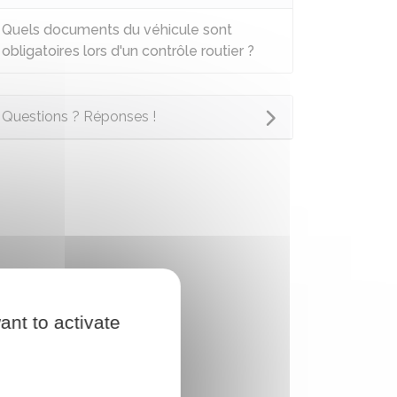
Quels documents du véhicule sont
obligatoires lors d'un contrôle routier ?
Questions ? Réponses !
ant to activate