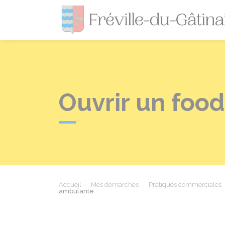
Ouvrir un food
Accueil
Mes démarches
Pratiques commerciales
ambulante