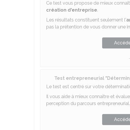
Ce test vous propose de mieux connaî
création d'entreprise
.
Les résultats constituent seulement l'
a
pas la prétention de vous donner une 
Accéder
Test entrepreneurial "Détermin
Le test est centré sur votre déterminat
Il vous aide à mieux connaître et évalue
perception du parcours entrepreneurial.
Accéder