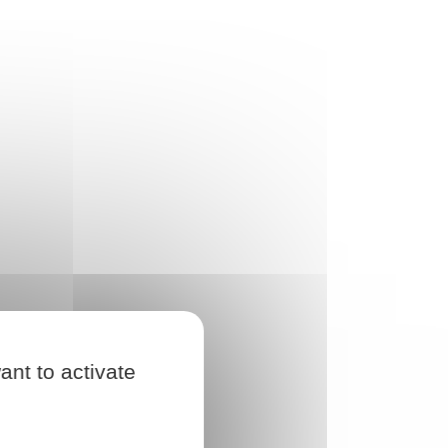
ant to activate