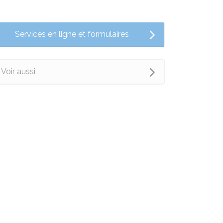
Services en ligne et formulaires
Voir aussi