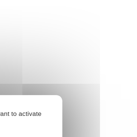
ant to activate