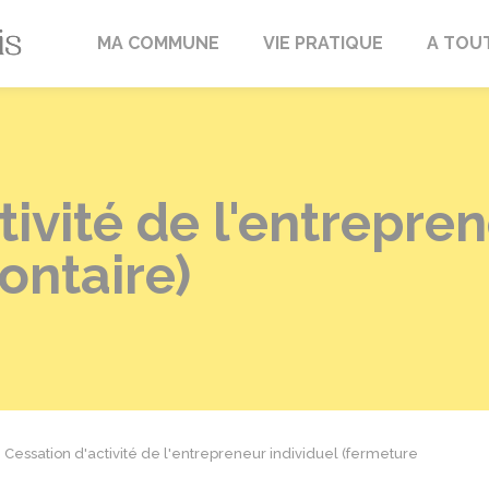
Fréville-du-Gâtinais
MA COMMUNE
VIE PRATIQUE
A TOU
tivité de l'entrepren
ontaire)
Cessation d'activité de l'entrepreneur individuel (fermeture