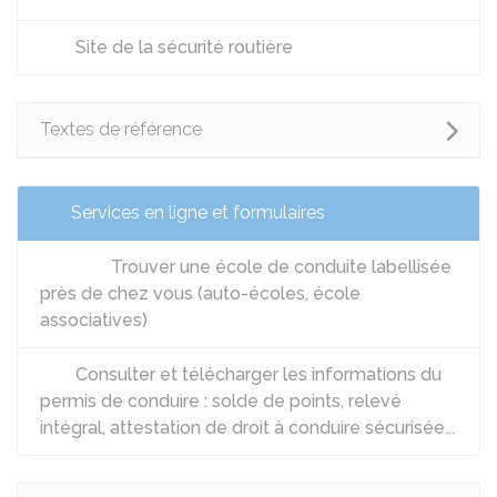
Site de la sécurité routière
Textes de référence
Services en ligne et formulaires
Trouver une école de conduite labellisée
près de chez vous (auto-écoles, école
associatives)
Consulter et télécharger les informations du
permis de conduire : solde de points, relevé
intégral, attestation de droit à conduire sécurisée...