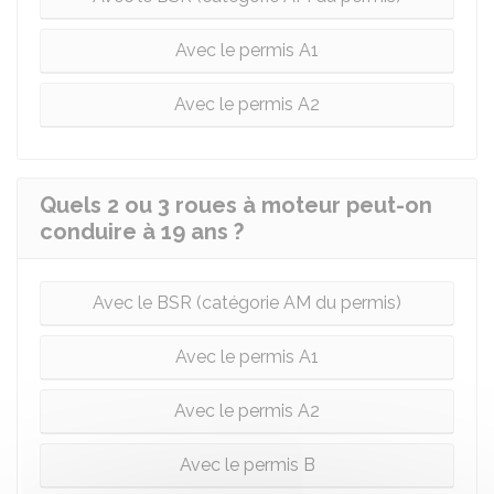
Avec le permis A1
Avec le permis A2
Quels 2 ou 3 roues à moteur peut-on
conduire à 19 ans ?
Avec le BSR (catégorie AM du permis)
Avec le permis A1
Avec le permis A2
Avec le permis B