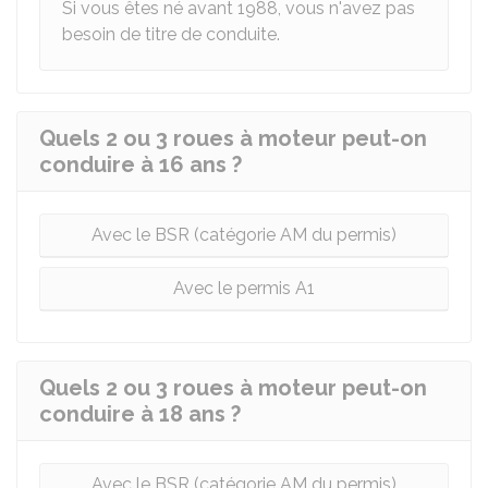
Si vous êtes né avant 1988, vous n'avez pas
besoin de titre de conduite.
Quels 2 ou 3 roues à moteur peut-on
conduire à 16 ans ?
Avec le BSR (catégorie AM du permis)
Avec le permis A1
Quels 2 ou 3 roues à moteur peut-on
conduire à 18 ans ?
Avec le BSR (catégorie AM du permis)