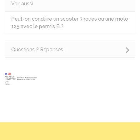
Voir aussi
Peut-on conduire un scooter 3 roues ou une moto
125 avec le permis B ?
Questions ? Réponses !