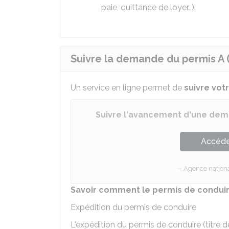
paie, quittance de loyer…).
Suivre la demande du permis A (
Un service en ligne permet de
suivre vo
Suivre l'avancement d'une dem
Accéder
Agence national
Savoir comment le permis de conduire
Expédition du permis de conduire
L'expédition du permis de conduire (titre d