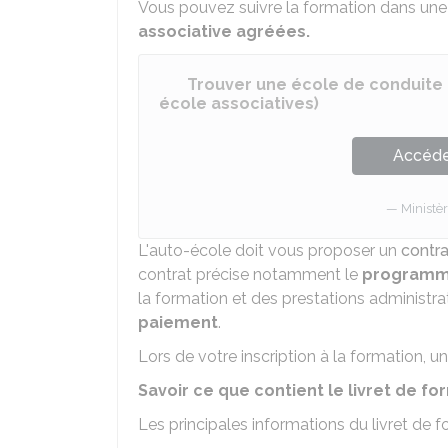
Vous pouvez suivre la formation dans un
associative agréées.
Trouver une école de conduite 
école associatives)
Accéder
Ministèr
L'auto-école doit vous proposer un
contra
contrat précise notamment le
program
la formation et des prestations administra
paiement
.
Lors de votre inscription à la formation, u
Savoir ce que contient le livret de f
Les principales informations du livret de