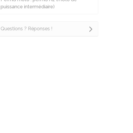
puissance intermédiaire)
Questions ? Réponses !