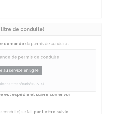
titre de conduite)
tre demande
de permis de conduire :
ande de permis de conduire
 au service en ligne
e des titres sécurisés (ANTS)
 est expédié et suivre son envoi
e conduite) se fait
par Lettre suivie
.