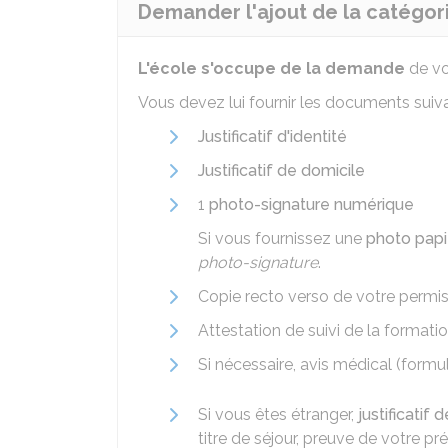
Demander l'ajout de la catégori
L'école s'occupe de la demande
de vo
Vous devez lui fournir les documents suiva
Justificatif d'identité
Justificatif de domicile
1
photo-signature numérique
Si vous fournissez une
photo papi
photo-signature
.
Copie recto verso de votre permi
Attestation de suivi de la format
Si nécessaire, avis médical (formu
Si vous êtes étranger,
justificatif 
titre de séjour, preuve de votre p