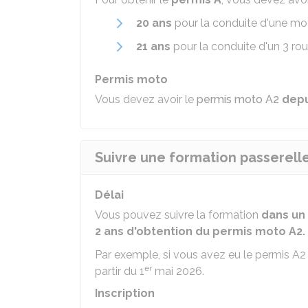
20 ans
pour la conduite d'une mo
21 ans
pour la conduite d'un 3 ro
Permis moto
Vous devez avoir le
permis moto A2
depu
Suivre une formation passerelle
Délai
Vous pouvez suivre la formation
dans un 
2 ans d'obtention du permis moto A2.
Par exemple, si vous avez eu le permis A2 
er
partir du 1
mai 2026.
Inscription