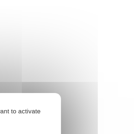
ant to activate