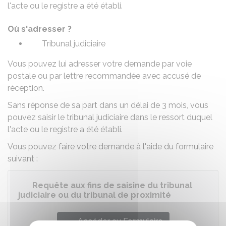
l'acte ou le registre a été établi.
Où s'adresser ?
Tribunal judiciaire
Vous pouvez lui adresser votre demande par voie
postale ou par lettre recommandée avec accusé de
réception.
Sans réponse de sa part dans un délai de 3 mois, vous
pouvez saisir le tribunal judiciaire dans le ressort duquel
l'acte ou le registre a été établi.
Vous pouvez faire votre demande à l'aide du formulaire
suivant :
Requête aux fins de saisine du tribunal
judiciaire ou du tribunal de proximité
Accéder au Formulaire