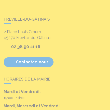
FRÉVILLE-DU-GÂTINAIS
2 Place Louis Croum
45270
Fréville-du-Gâtinais
02 38 90 11 16
Contactez-nous
HORAIRES DE LA MAIRIE
Mardi et Vendredi :
15h00 - 17h00
Mardi, Mercredi et Vendredi :