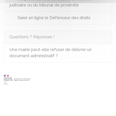
judiciaire ou du tribunal de proximité
Saisir en ligne le Défenseur des droits
Questions ? Réponses !
Une mairie peut-elle refuser de délivrer un
document administratif ?