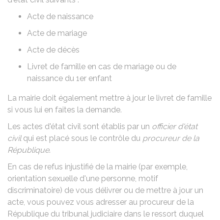
Acte de naissance
Acte de mariage
Acte de décès
Livret de famille en cas de
mariage
ou de
naissance du 1er enfant
La mairie doit également
mettre à jour le livret de famille
si vous lui en faites la demande.
Les actes d'état civil sont établis par un
officier d'état
civil
qui est placé sous le contrôle du
procureur de la
République
.
En cas de refus injustifié de la mairie (par exemple,
orientation sexuelle d'une personne, motif
discriminatoire) de vous délivrer ou de mettre à jour un
acte, vous pouvez vous adresser au procureur de la
République du tribunal judiciaire dans le ressort duquel