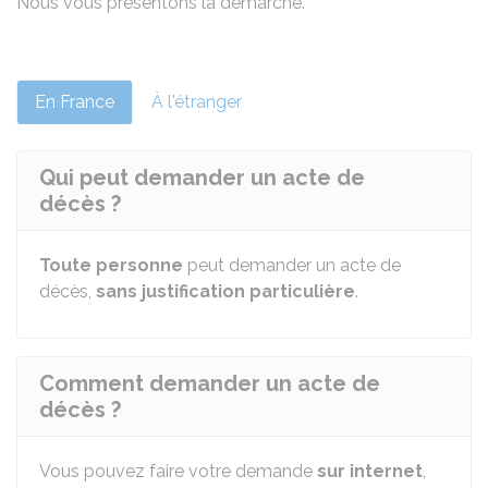
Nous vous présentons la démarche.
En France
À l'étranger
Qui peut demander un acte de
décès ?
Toute personne
peut demander un acte de
décès,
sans justification particulière
.
Comment demander un acte de
décès ?
Vous pouvez faire votre demande
sur internet
,