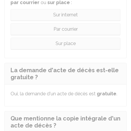
par courrier
ou
sur place
:
Sur internet
Par courrier
Sur place
La demande d'acte de décès est-elle
gratuite ?
Oui, la demande d'un acte de décès est
gratuite
.
Que mentionne la copie intégrale d'un
acte de décès ?