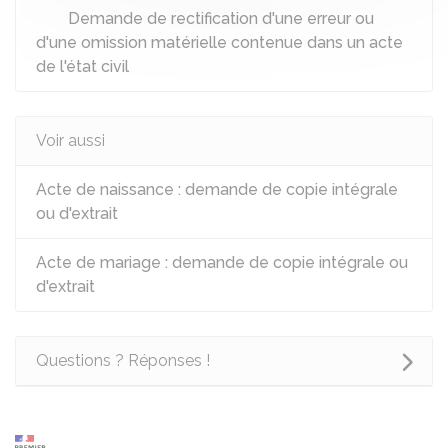
Demande de rectification d'une erreur ou
d'une omission matérielle contenue dans un acte
de l'état civil
Voir aussi
Acte de naissance : demande de copie intégrale
ou d'extrait
Acte de mariage : demande de copie intégrale ou
d'extrait
Questions ? Réponses !