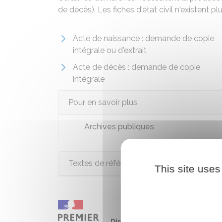
de décès). Les fiches d'état civil n'existent plu
Acte de naissance : demande de copie
intégrale ou d'extrait
Acte de décès : demande de copie
intégrale
Pour en savoir plus
Archives publiques
Textes de référence
This site uses