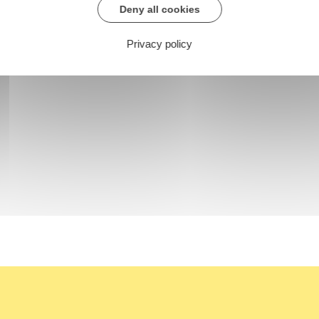
Deny all cookies
Privacy policy