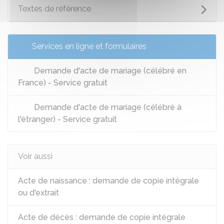
Textes de référence
Services en ligne et formulaires
Demande d'acte de mariage (célébré en
France) - Service gratuit
Demande d'acte de mariage (célébré à
l'étranger) - Service gratuit
Voir aussi
Acte de naissance : demande de copie intégrale
ou d'extrait
Acte de décès : demande de copie intégrale