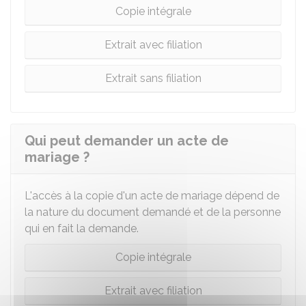
Copie intégrale
Extrait avec filiation
Extrait sans filiation
Qui peut demander un acte de
mariage ?
L'accès à la copie d'un acte de mariage dépend de
la nature du document demandé et de la personne
qui en fait la demande.
Copie intégrale
Extrait avec filiation