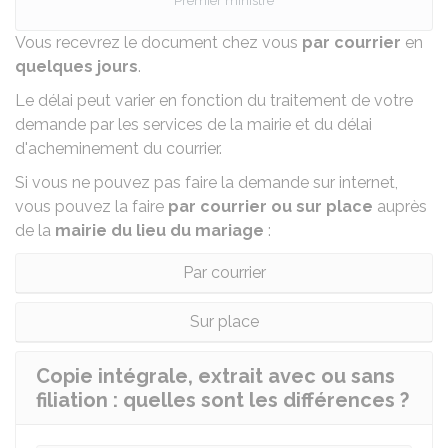
Premier ministre
Vous recevrez le document chez vous
par courrier
en
quelques jours
.
Le délai peut varier en fonction du traitement de votre
demande par les services de la mairie et du délai
d'acheminement du courrier.
Si vous ne pouvez pas faire la demande sur internet,
vous pouvez la faire
par courrier ou sur place
auprès
de la
mairie du lieu du mariage
:
Par courrier
Sur place
Copie intégrale, extrait avec ou sans
filiation : quelles sont les différences ?