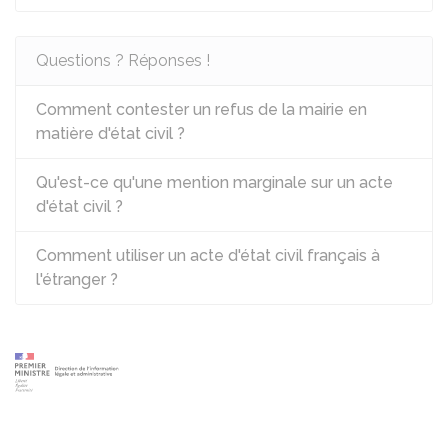
Questions ? Réponses !
Comment contester un refus de la mairie en
matière d'état civil ?
Qu'est-ce qu'une mention marginale sur un acte
d'état civil ?
Comment utiliser un acte d'état civil français à
l'étranger ?