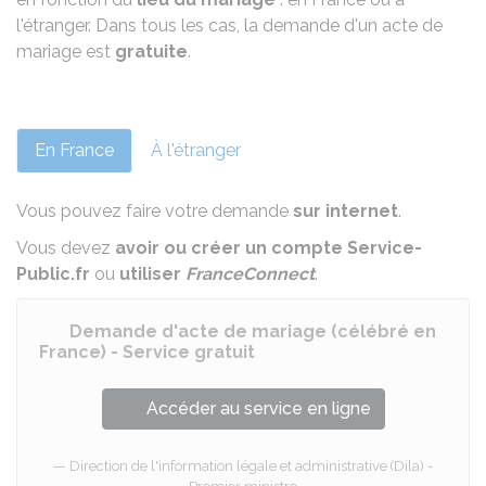
l'étranger. Dans tous les cas, la demande d'un acte de
mariage est
gratuite
.
En France
À l'étranger
Vous pouvez faire votre demande
sur internet
.
Vous devez
avoir ou créer un compte Service-
Public.fr
ou
utiliser
FranceConnect
.
Demande d'acte de mariage (célébré en
France) - Service gratuit
Accéder au service en ligne
Direction de l'information légale et administrative (Dila) -