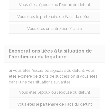
Vous êtes l'épouse ou l'époux du défunt
Vous êtes le partenaire de Pacs du défunt
Vous êtes un autre bénéficiaire
Exonérations liées à la situation de
l'héritier ou du légataire
Si vous êtes
héritier
ou
légataire
du défunt, vous
êtes exonéré de droits de succession si vous êtes
dans l'une des situations suivantes :
Vous êtes l'époux ou l'épouse du défunt
Vous êtes le partenaire de Pacs du défunt