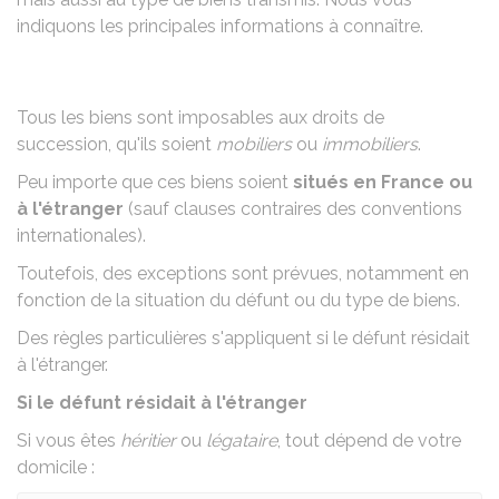
indiquons les principales informations à connaître.
Tous les biens sont imposables aux droits de
succession, qu'ils soient
mobiliers
ou
immobiliers
.
Peu importe que ces biens soient
situés en France ou
à l'étranger
(sauf clauses contraires des
conventions
internationales
).
Toutefois, des exceptions sont prévues, notamment en
fonction de la situation du défunt ou du type de biens.
Des règles particulières s'appliquent si le défunt résidait
à l'étranger.
Si le défunt résidait à l'étranger
Si vous êtes
héritier
ou
légataire
, tout dépend de votre
domicile :