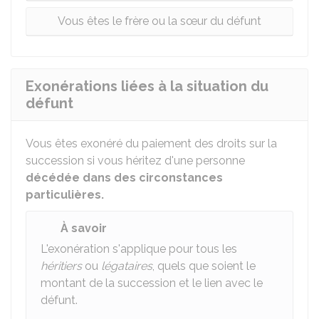
Vous êtes le frère ou la sœur du défunt
Exonérations liées à la situation du
défunt
Vous êtes exonéré du paiement des droits sur la
succession si vous héritez d'une personne
décédée dans des circonstances
particulières.
À savoir
L'exonération s'applique pour tous les
héritiers
ou
légataires
, quels que soient le
montant de la succession et le lien avec le
défunt.