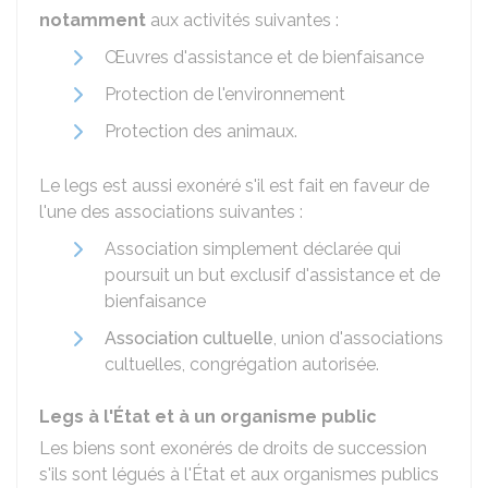
notamment
aux activités suivantes :
Œuvres d'assistance et de bienfaisance
Protection de l'environnement
Protection des animaux.
Le legs est aussi exonéré s'il est fait en faveur de
l'une des associations suivantes :
Association simplement déclarée qui
poursuit un but exclusif d'assistance et de
bienfaisance
Association cultuelle
, union d'associations
cultuelles, congrégation autorisée.
Legs à l'État et à un organisme public
Les biens sont exonérés de droits de succession
s'ils sont légués à l'État et aux organismes publics