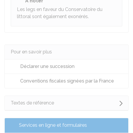
À noter
Les legs en faveur du Conservatoire du
littoral sont également exonérés.
Pour en savoir plus
Déclarer une succession
Conventions fiscales signées par la France
Textes de référence
Services en ligne et formulaires