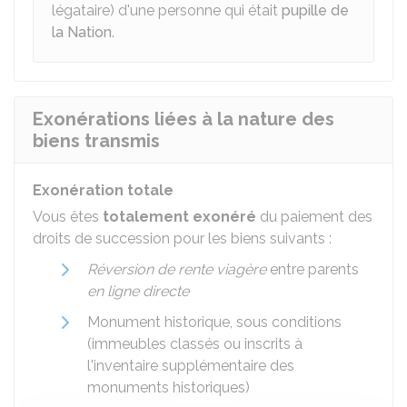
légataire) d'une personne qui était
pupille de
la Nation
.
Exonérations liées à la nature des
biens transmis
Exonération totale
Vous êtes
totalement exonéré
du paiement des
droits de succession pour les biens suivants :
Réversion de rente viagère
entre parents
en ligne directe
Monument historique, sous conditions
(immeubles classés ou inscrits à
l'inventaire supplémentaire des
monuments historiques)