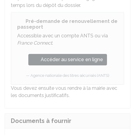
temps lors du dépôt du dossier.
Pré-demande de renouvellement de
passeport
Accessible avec un compte ANTS ou via
France Connect
.
Accéder au service en ligne
Agence nationale des titres sécurisés (ANTS)
Vous devez ensuite vous rendre à la mairie avec
les documents justificatifs.
Documents à fournir