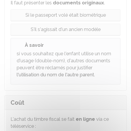
Il faut présenter les
documents
originaux
.
Si le passeport volé était biométrique
S'il s'agissait d'un ancien modèle
À savoir
si vous souhaitez que l'enfant utilise un nom
d'usage (double-nom), d'autres documents
peuvent être réclamés pour justifier
l'utilisation du nom de l'autre parent
.
Coût
L'achat du timbre fiscal se fait
en ligne
via ce
téléservice :