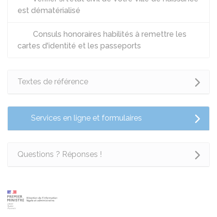
est dématérialisé
Consuls honoraires habilités à remettre les
cartes d'identité et les passeports
Textes de référence
Services en ligne et formulaires
Questions ? Réponses !