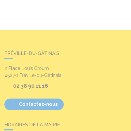
FRÉVILLE-DU-GÂTINAIS
2 Place Louis Croum
45270
Fréville-du-Gâtinais
02 38 90 11 16
Contactez-nous
HORAIRES DE LA MAIRIE