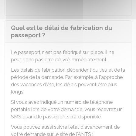
Quel est le délai de fabrication du
passeport ?
Le passeport n'est pas fabriqué sur place. Il ne
peut donc pas être délivré immédiatement.
Les délais de fabrication dépendent du lieu et de la
période de la demande. Par exemple, à l'approche
des vacances d'été, les délais peuvent être plus
longs.
Si vous avez indiqué un numéro de téléphone
portable lors de votre demande, vous recevrez un
SMS quand le passeport sera disponible.
Vous pouvez aussi suivre l'état d'avancement de
votre demande sur le site de l'
ANTS
: