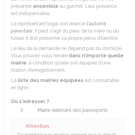
présenter
ensemble
au guichet. Leur présence
est indispensable.
Le représentant légal doit exercer
l'autorité
parentale
. Il peut s'agir du père, de la mère ou du
tuteur. Il doit présenter sa propre pièce d'identité.
Le lieu de la demande ne dépend pas du domicile.
Vous pouvez vous rendre
dans n'importe quelle
mairie
, à condition qu'elle soit équipée d'une
station d'enregistrement.
La
liste des mairies équipées
est consultable
en ligne :
Où s'adresser ?
Mairie délivrant des passeports
Attention
De nombreuses mairies exigent que le dépôt