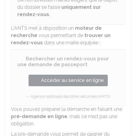
du dossier se fasse
uniquement sur
rendez-vous
.
L'
ANTS
met à disposition un
moteur de
recherche
vous permettant de
trouver un
rendez-vous
dans une mairie équipée :
Rechercher un rendez-vous pour
une demande de passeport
Accéder au service en ligne
Agence nationale des titres sécurisés (ANTS)
Vous pouvez préparer la démarche en faisant une
pré-demande en ligne
, mais ce n'est pas une
obligation.
La pré-demande vous permet de gagner du