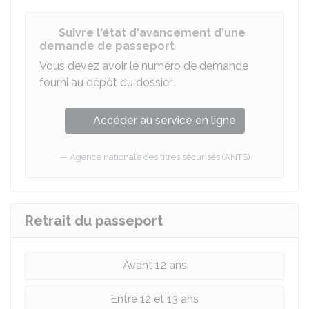
Suivre l'état d'avancement d'une
demande de passeport
Vous devez avoir le numéro de demande
fourni au dépôt du dossier.
Accéder au service en ligne
Agence nationale des titres sécurisés (ANTS)
Retrait du passeport
Avant 12 ans
Entre 12 et 13 ans