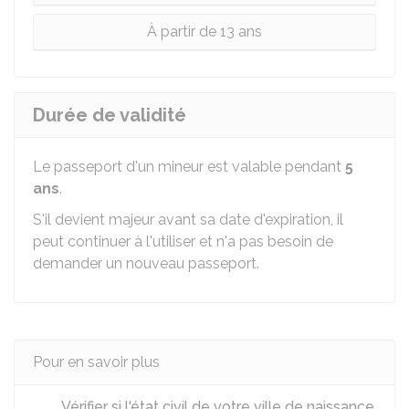
À partir de 13 ans
Durée de validité
Le passeport d'un mineur est valable pendant
5
ans
.
S'il devient majeur avant sa date d'expiration, il
peut continuer à l'utiliser et n'a pas besoin de
demander un nouveau passeport.
Pour en savoir plus
Vérifier si l'état civil de votre ville de naissance