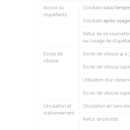
Alcool ou
Conduite
sous l'empri
stupéfiants
Conduite
après usage
Refus de se soumettre 
ou l'usage de stupéfia
Excès de
Excès de vitesse ⩾ à 
vitesse
Excès de vitesse supé
Utilisation d'un détect
Excès de vitesse supé
Circulation et
Circulation en sens int
stationnement
Refus de priorité