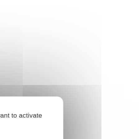
ant to activate