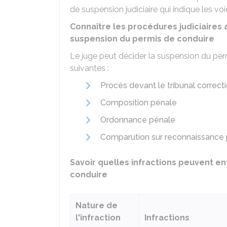
de suspension judiciaire qui indique les voi
Connaître les procédures judiciaires 
suspension du permis de conduire
Le juge peut décider la suspension du pe
suivantes :
Procès devant le tribunal correct
Composition pénale
Ordonnance pénale
Comparution sur reconnaissance p
Savoir quelles infractions peuvent en
conduire
Nature de
l'infraction
Infractions