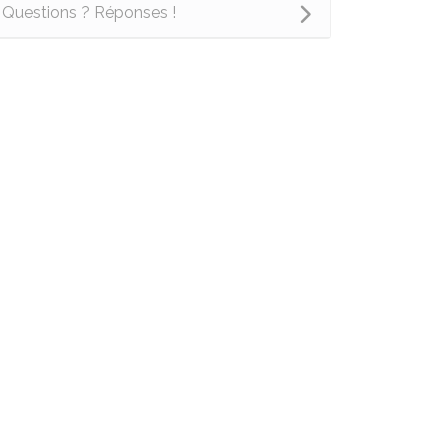
Questions ? Réponses !