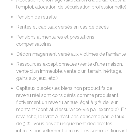
l'emploi
,
allocation de sécurisation professionnelle
)
Pension de retraite
Rentes et capitaux
versés en cas de décès
Pensions alimentaires et prestations
compensatoires
Dédommagement versé aux victimes de
l'amiante
Ressources exceptionnelles (vente d'une maison,
vente d'un immeuble, vente d'un terrain, héritage,
gains aux jeux, etc.)
Capitaux placés (les biens non productifs de
revenu réel sont considérés comme produisant
fictivement un revenu annuel égal à
3 %
de leur
montant (contrat d'assurance-vie par exemple). En
revanche, le livret A n'est pas concerné par le taux
de
3 %
: vous devez uniquement déclarer les
intérêts annuellement perçus. Les sommes figurant