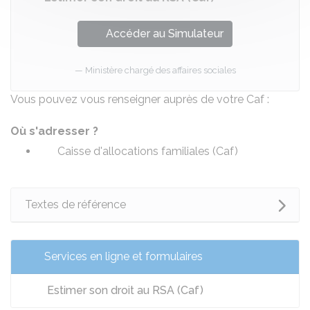
Accéder au Simulateur
Ministère chargé des affaires sociales
Vous pouvez vous renseigner auprès de votre Caf :
Où s'adresser ?
Caisse d'allocations familiales (Caf)
Textes de référence
Services en ligne et formulaires
Estimer son droit au RSA (Caf)