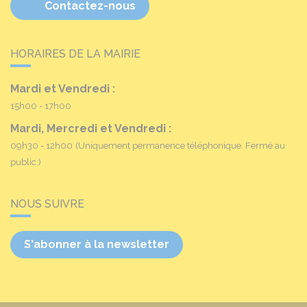
Contactez-nous
HORAIRES DE LA MAIRIE
Mardi et Vendredi :
15h00 - 17h00
Mardi, Mercredi et Vendredi :
09h30 - 12h00
(Uniquement permanence téléphonique. Fermé au
public.)
NOUS SUIVRE
S'abonner à la newsletter