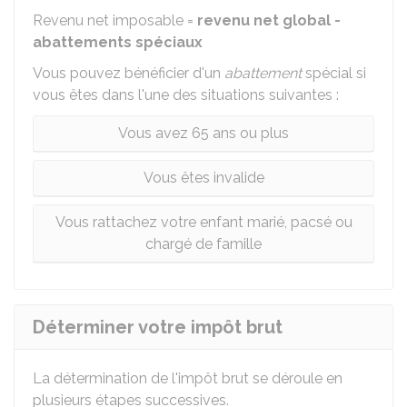
Revenu net imposable =
revenu net global -
abattements spéciaux
Vous pouvez bénéficier d'un
abattement
spécial si
vous êtes dans l'une des situations suivantes :
Vous avez 65 ans ou plus
Vous êtes invalide
Vous rattachez votre enfant marié, pacsé ou
chargé de famille
Déterminer votre impôt brut
La détermination de l'impôt brut se déroule en
plusieurs étapes successives.