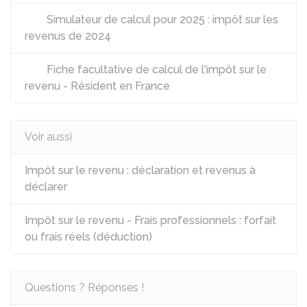
Simulateur de calcul pour 2025 : impôt sur les
revenus de 2024
Fiche facultative de calcul de l'impôt sur le
revenu - Résident en France
Voir aussi
Impôt sur le revenu : déclaration et revenus à
déclarer
Impôt sur le revenu - Frais professionnels : forfait
ou frais réels (déduction)
Questions ? Réponses !