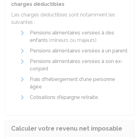
charges déductibles
Les charges déductibles sont notamment les
suivantes :
Pensions alimentaires versées à des
enfants
(mineurs ou majeurs)
Pensions alimentaires versées à un parent
Pensions alimentaires versées à son ex-
conjoint
Frais d'hébergement d'une personne
âgée
Cotisations d'épargne retraite
.
Calculer votre revenu net imposable