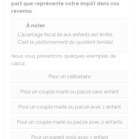
part que représente votre impôt dans vos
revenus
.
À noter
L'avantage fiscal lié aux enfants est limité.
C'est le
plafonnement du quotient familial
.
Nous vous présentons quelques exemples de
calcul :
Pour un célibataire
Pour un couple marié ou pacsé sans enfant
Pour un couple marié ou pacsé avec 1 enfant
Pour un couple marié ou pacsé avec 2 enfants
Pour un parent isolé avec 1 enfant