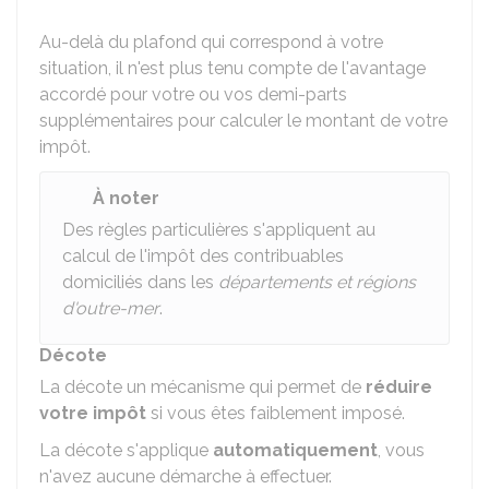
Au-delà du plafond qui correspond à votre
situation, il n'est plus tenu compte de l'avantage
accordé pour votre ou vos demi-parts
supplémentaires pour calculer le montant de votre
impôt.
À noter
Des
règles particulières
s'appliquent au
calcul de l'impôt des contribuables
domiciliés dans les
départements et régions
d'outre-mer
.
Décote
La décote un mécanisme qui permet de
réduire
votre impôt
si vous êtes faiblement imposé.
La décote s'applique
automatiquement
, vous
n'avez aucune démarche à effectuer.