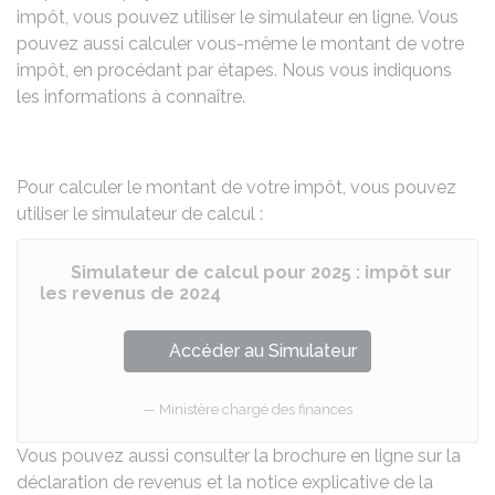
impôt, vous pouvez utiliser le simulateur en ligne. Vous
pouvez aussi calculer vous-même le montant de votre
impôt, en procédant par étapes. Nous vous indiquons
les informations à connaître.
Pour calculer le montant de votre impôt, vous pouvez
utiliser le simulateur de calcul :
Simulateur de calcul pour 2025 : impôt sur
les revenus de 2024
Accéder au Simulateur
Ministère chargé des finances
Vous pouvez aussi consulter la
brochure en ligne sur la
déclaration de revenus
et la
notice explicative de la