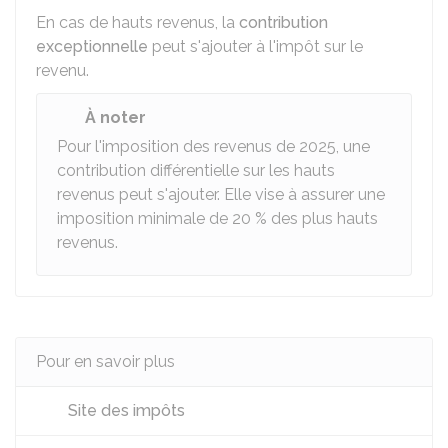
En cas de hauts revenus, la
contribution
exceptionnelle
peut s'ajouter à l'impôt sur le
revenu.
À noter
Pour l'imposition des revenus de 2025, une
contribution différentielle sur les hauts
revenus peut s'ajouter. Elle vise à assurer une
imposition minimale de
20 %
des plus hauts
revenus.
Pour en savoir plus
Site des impôts