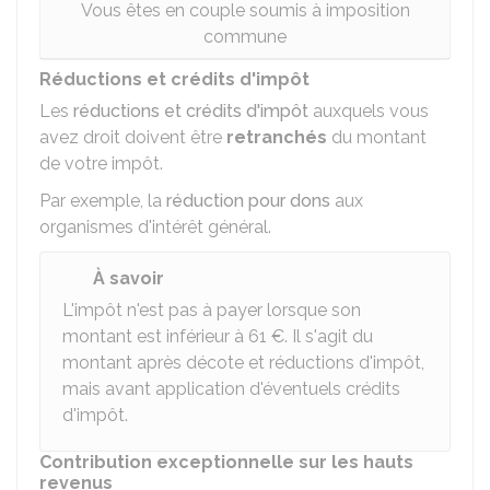
Vous êtes en couple soumis à imposition
commune
Réductions et crédits d'impôt
Les
réductions et crédits d'impôt
auxquels vous
avez droit doivent être
retranchés
du montant
de votre impôt.
Par exemple, la
réduction pour dons
aux
organismes d'intérêt général.
À savoir
L'impôt n'est pas à payer lorsque son
montant est inférieur à
61 €
. Il s'agit du
montant après décote et réductions d'impôt,
mais avant application d'éventuels crédits
d'impôt.
Contribution exceptionnelle sur les hauts
revenus