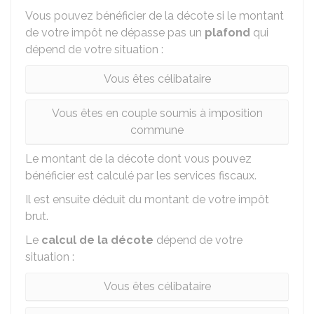
Vous pouvez bénéficier de la décote si le montant
de votre impôt ne dépasse pas un
plafond
qui
dépend de votre situation :
Vous êtes célibataire
Vous êtes en couple soumis à imposition
commune
Le montant de la décote dont vous pouvez
bénéficier est calculé par les services fiscaux.
Il est ensuite déduit du montant de votre impôt
brut.
Le
calcul de la décote
dépend de votre
situation :
Vous êtes célibataire