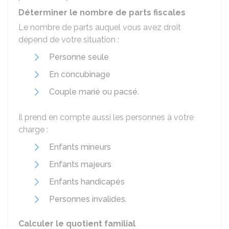
Déterminer le nombre de parts fiscales
Le nombre de parts auquel vous avez droit
dépend de votre situation :
Personne seule
En concubinage
Couple marié ou pacsé
.
Il prend en compte aussi les personnes à votre
charge :
Enfants mineurs
Enfants majeurs
Enfants handicapés
Personnes invalides
.
Calculer le quotient familial