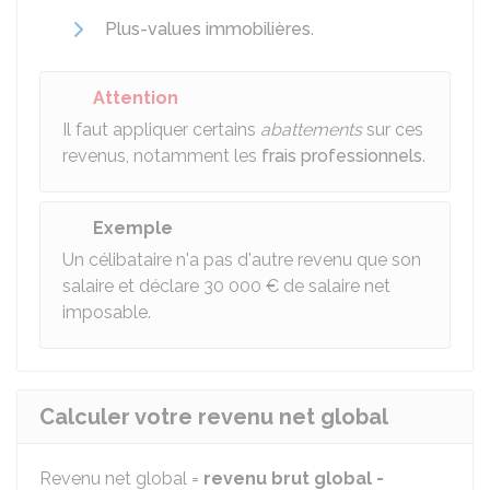
Plus-values immobilières
.
Attention
Il faut appliquer certains
abattements
sur ces
revenus, notamment les
frais professionnels
.
Exemple
Un célibataire n'a pas d'autre revenu que son
salaire et déclare
30 000 €
de salaire net
imposable.
Calculer votre revenu net global
Revenu net global =
revenu brut global -