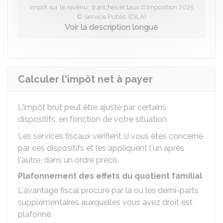
Impôt sur le revenu : tranches et taux d'imposition 2025
© Service Public (DILA)
Voir la description longue
Calculer l'impôt net à payer
L'impôt brut peut être ajusté par certains
dispositifs, en fonction de votre situation.
Les services fiscaux vérifient si vous êtes concerné
par ces dispositifs et les appliquent l'un après
l'autre, dans un ordre précis.
Plafonnement des effets du quotient familial
L'avantage fiscal procuré par la ou les demi-parts
supplémentaires auxquelles vous avez droit est
plafonné.