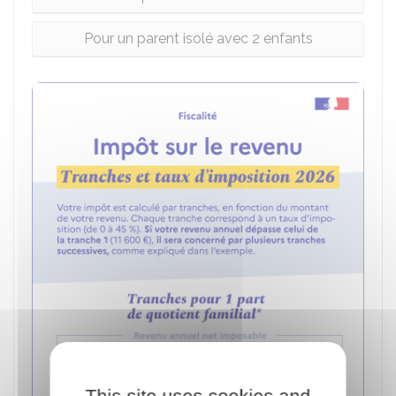
Pour un parent isolé avec 2 enfants
This site uses cookies and