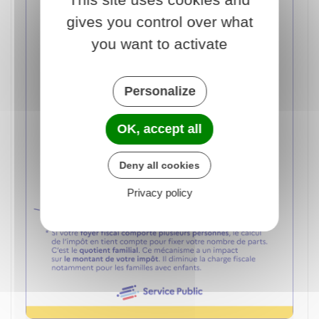
gives you control over what
you want to activate
Personalize
OK, accept all
Deny all cookies
Privacy policy