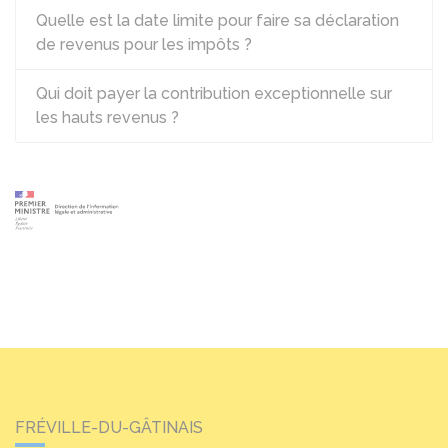
Quelle est la date limite pour faire sa déclaration
de revenus pour les impôts ?
Qui doit payer la contribution exceptionnelle sur
les hauts revenus ?
FRÉVILLE-DU-GÂTINAIS