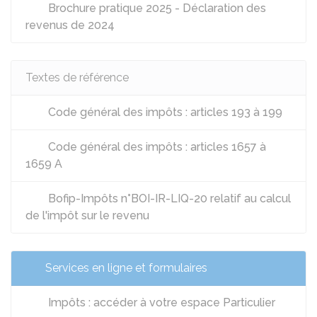
Brochure pratique 2025 - Déclaration des
revenus de 2024
Textes de référence
Code général des impôts : articles 193 à 199
Code général des impôts : articles 1657 à
1659 A
Bofip-Impôts n°BOI-IR-LIQ-20 relatif au calcul
de l'impôt sur le revenu
Services en ligne et formulaires
Impôts : accéder à votre espace Particulier