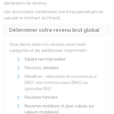
déclaration de revenus
.
Ces documents contiennent une
fiche permettant de
calculer le montant de l'impôt
.
Déterminer votre revenu brut global
Vous devez lister vos revenus selon leurs
catégories et les additionner, notamment :
Salaire net imposable
Pensions,
retraites
Bénéfices :
industriels et commerciaux
(BIC),
non commerciaux
(BNC) ou
agricoles
(BA)
Revenus fonciers
Revenus mobiliers
et
plus-values sur
valeurs mobilières