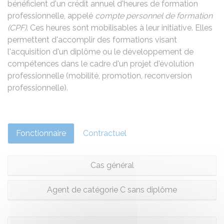
bénéficient d'un crédit annuel d'heures de formation
professionnelle, appelé
compte personnel de formation
(CPF)
. Ces heures sont mobilisables à leur initiative. Elles
permettent d'accomplir des formations visant
l'acquisition d'un diplôme ou le développement de
compétences dans le cadre d'un projet d'évolution
professionnelle (mobilité, promotion, reconversion
professionnelle).
Fonctionnaire
Contractuel
Cas général
Agent de catégorie C sans diplôme