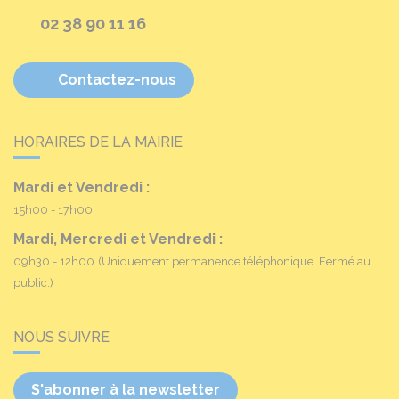
02 38 90 11 16
Contactez-nous
HORAIRES DE LA MAIRIE
Mardi et Vendredi :
15h00 - 17h00
Mardi, Mercredi et Vendredi :
09h30 - 12h00
(Uniquement permanence téléphonique. Fermé au
public.)
NOUS SUIVRE
S'abonner à la newsletter